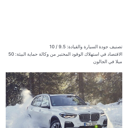
تصنيف جودة السيارة والقيادة: 9.5 / 10
الاقتصاد في استهلاك الوقود المختبر من وكالة حماية البيئة: 50
ميلا في الجالون