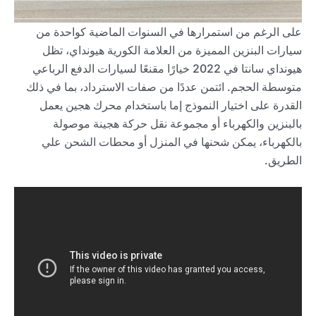
على الرغم من استمرارها في السنوات الماضية كواحدة من
سيارات البنزين المميزة من العلامة الكورية هيونداي، تظل
هيونداي سانتا في 2022 خيارًا مقنعًا لسيارات الدفع الرباعي
متوسطة الحجم. ائتمن عددًا من صفات الاسترداد، بما في ذلك
القدرة على اختيار النموذج إما باستخدام محرك هجين يعمل
بالبنزين والكهرباء أو مجموعة نقل حركة هجينة موصولة
بالكهرباء، يمكن شحنها في المنزل أو محطات الشحن علي
الطريق.