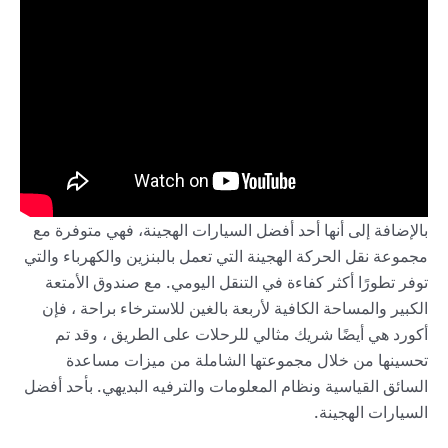
بالإضافة إلى أنها أحد أفضل السيارات الهجينة، فهي متوفرة مع
مجموعة نقل الحركة الهجينة التي تعمل بالبنزين والكهرباء والتي
توفر تطورًا أكثر كفاءة في التنقل اليومي. مع صندوق الأمتعة
الكبير والمساحة الكافية لأربعة بالغين للاسترخاء براحة ، فإن
أكورد هي أيضًا شريك مثالي للرحلات على الطريق ، وقد تم
تحسينها من خلال مجموعتها الشاملة من ميزات مساعدة
السائق القياسية ونظام المعلومات والترفيه البديهي. بأحد أفضل
السيارات الهجينة.