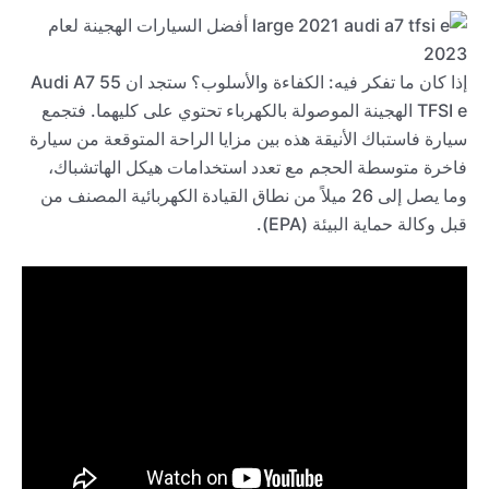
إذا كان ما تفكر فيه: الكفاءة والأسلوب؟ ستجد ان Audi A7 55
TFSI e الهجينة الموصولة بالكهرباء تحتوي على كليهما. فتجمع
سيارة فاستباك الأنيقة هذه بين مزايا الراحة المتوقعة من سيارة
فاخرة متوسطة الحجم مع تعدد استخدامات هيكل الهاتشباك،
وما يصل إلى 26 ميلاً من نطاق القيادة الكهربائية المصنف من
قبل وكالة حماية البيئة (EPA).