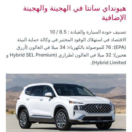
هيونداي سانتا في الهجينة والهجينة
الإضافية
تصنيف حودة السيارة والقيادة : 8.5 / 10
الاقتصاد في استهلاك الوقود المختبر في وكالة حماية البيئة
(EPA): 76 للموصولة بالكهرباء؛ 34 ميلا في الغالون (أزرق
هجين)؛ 32 ميلا في الغالون لطرازي (Hybrid SEL Premium و
Hybrid Limited).