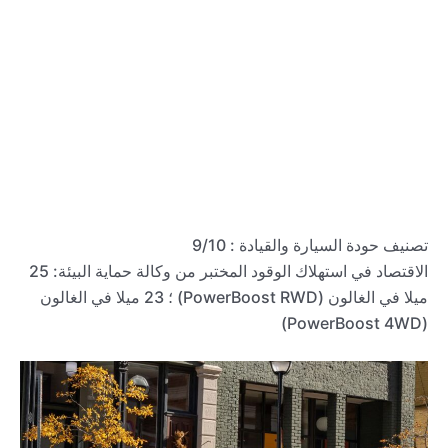
تصنيف حودة السيارة والقيادة : 9/10
الاقتصاد في استهلاك الوقود المختبر من وكالة حماية البيئة: 25
ميلا في الغالون (PowerBoost RWD) ؛ 23 ميلا في الغالون
(PowerBoost 4WD)