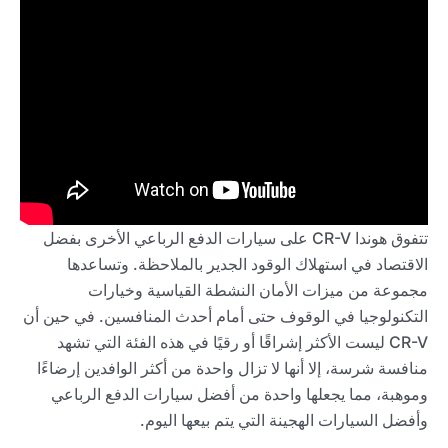
تتفوق هوندا CR-V على سيارات الدفع الرباعي الأخرى بفضل
الاقتصاد في استهلاك الوقود الجدير بالملاحظة. وتساعدها
مجموعة من ميزات الأمان النشطة القياسية وخيارات
التكنولوجيا في الوقوف حتى أمام أحدث المنافسين. في حين أن
CR-V ليست الأكثر إشراقًا أو رقيًا في هذه الفئة التي تشهد
منافسة شرسة، إلا أنها لا تزال واحدة من أكثر الوافدين إرضاءًا
وموهبة، مما يجعلها واحدة من أفضل سيارات الدفع الرباعي
وأفضل السيارات الهجينة التي يتم بيعها اليوم.