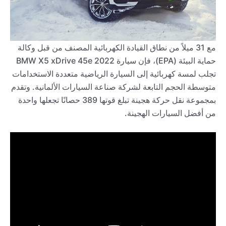
مع 31 ميلاً من نطاق القيادة الكهربائية المصنف من قبل وكالة
حماية البيئة (EPA)، فإن سيارة BMW X5 xDrive 45e 2022
تجلب لمسة كهربائية إلى السيارة الرياضية متعددة الاستخدامات
متوسطة الحجم التابعة لشركة صناعة السيارات الألمانية. وتقدم
بمجموعة نقل حركة هجينة تبلغ قوتها 389 حصانًا تجعلها واحدة
من أفضل السيارات الهجينة.