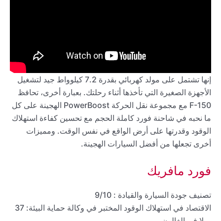
إنها تشتمل على مولد كهربائي بقدرة 7.2 كيلوواط جيد لتشغيل
الأجهزة الصغيرة التي تأخذها أثناء رحلتك. بعبارة أخرى، تحافظ
F-150 مع مجموعة نقل الحركة PowerBoost الهجينة على كل
ما نحبه في شاحنة فورد كاملة الحجم مع تحسين كفاءة استهلاك
الوقود وقدرتها على أرض الواقع في نفس الوقت. ومميزات
أخرى تجعلها من أفضل السيارات الهجينة.
فورد مافريك
تصنيف جودة السيارة والقيادة : 9/10
الاقتصاد في استهلاك الوقود المختبر في وكالة حماية البيئة: 37
ميلا في الغالون