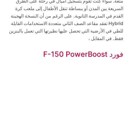
متعة. سواء كنت تقوم بتسجيل أميال في رحلة على الطرق
السريعة بين المدن أو ببساطة تنقل الأطفال إلى ملعب كرة
القدم في المدرسة الثانوية. على الرغم من أن النسخة الهجينة
Hybrid تفقد مقاعد الصف الثاني متعددة الاستخدامات القابلة
للطي في الأرضية التي تحصل عليها نظيرتها التي تعمل بالبنزين
فقط. في المقابل ،
فورد F-150 PowerBoost