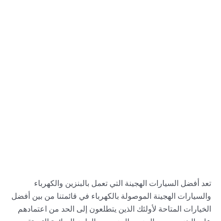
تعد أفضل السيارات الهجينة التي تعمل بالبنزين والكهرباء
والسيارات الهجينة الموصولة بالكهرباء في قائمتنا من بين أفضل
الخيارات المتاحة لأولئك الذين يتطلعون إلى الحد من اعتمادهم