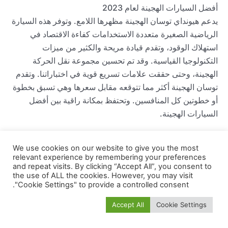
يدعم هيونداي توسان الهجينة مظهرها اللامع. وتوفر هذه السيارة
الرياضية الصغيرة متعددة الاستخدامات كفاءة الاقتصاد في
استهلاك الوقود، وتقدم قيادة مريحة والكثير من ميزات
التكنولوجيا القياسية. وقد تم تحسين مجموعة نقل الحركة
الهجينة، وحتى حققت علامات تسريع قوية في اختباراتنا. وتقدم
توسان الهجينة أكثر مما تتوقعه مقابل سعرها وهي تسبق بخطوة
أو خطوتين كل المنافسين. وتحتفظ بمكانة راقية بين أفضل
السيارات الهجينة.
We use cookies on our website to give you the most
relevant experience by remembering your preferences
and repeat visits. By clicking “Accept All”, you consent to
the use of ALL the cookies. However, you may visit
"Cookie Settings" to provide a controlled consent.
Accept All
Cookie Settings