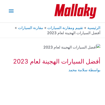
خطي
القائم
لى
لمحتوى
الرئيس
الرئيسية
تقييم ومقارنة السيارات
مقارنة السيارات
أفضل السيارات الهجينة لعام 2023
أفضل السيارات الهجينة لعام 2023
بواسطة
سلامة محمد