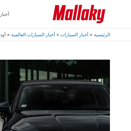
خطي
لى
أخبار
لمحتوى
الرئيسية
أخبار السيارات
أخبار السيارات العالمية
أودي