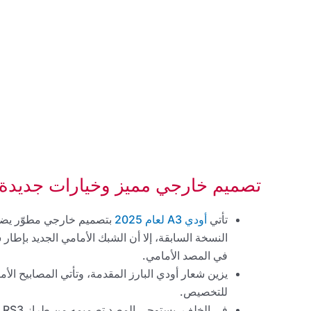
تصميم خارجي مميز وخيارات جديدة
تأتي
أودي A3 لعام 2025
بتصميم خارجي مطوّر يضفي 
النسخة السابقة، إلا أن الشبك الأمامي الجديد بإط
في المصد الأمامي.
للتخصيص.