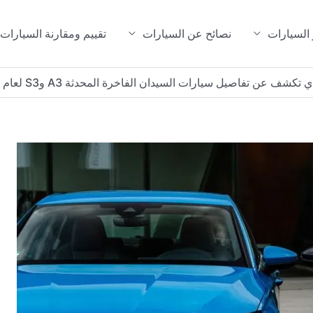
 السيارات
نصائح عن السيارات
تقييم ومقارنة السيارات
 تكشف عن تفاصيل سيارات السيدان الفاخرة المحدثة A3 وS3 لعام 2025