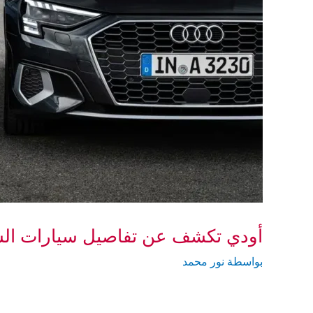
أودي تكشف عن تفاصيل سيارات السيدان الفاخر
بواسطة
نور محمد