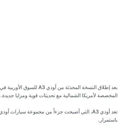
بعد إطلاق النسخة المحدثة 
المخصصة لأمريكا الشمالية مع تحديثات قوية ومزايا جديدة.
باستمرار.