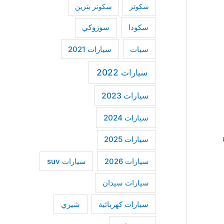
سكوتر
سكوتر بنزين
سكودا
سوزوكي
سيات
سيارات 2021
سيارات 2022
سيارات 2023
سيارات 2024
ع
سيارات 2025
سيارات suv
سيارات 2026
سيارات سيدان
سيارات كهربائية
شيري