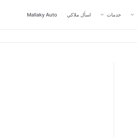
خدمات
اسأل ملاكي
Mallaky Auto