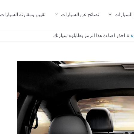
 السيارات
نصائح عن السيارات
تقييم ومقارنة السيارات
ة
احذر اضاءة هذا الرمز بطابلوه سيارتك