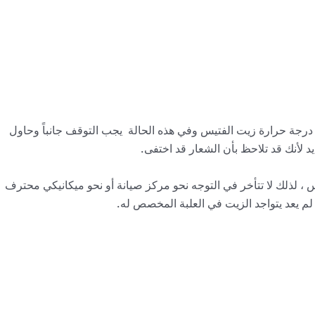
ع درجة حرارة زيت الفتيس وفي هذه الحالة يجب التوقف جانباً وحاول
 ، لذلك لا تتأخر في التوجه نحو مركز صيانة أو نحو ميكانيكي محترف
م يعد يتواجد الزيت في العلبة المخصص له.