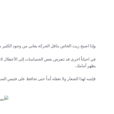
وإذا اصبح زيت الخاص بناقل الحركة يعاني من وجود الكثير م
في احياناً اخرى قد تتعرض بعض الحساسات إلى الأعطال لاس
يظهر أمامك.
فإنتبه لهذا الشعار ولا تغفله أبداً حتى تحافظ على فتيس السي