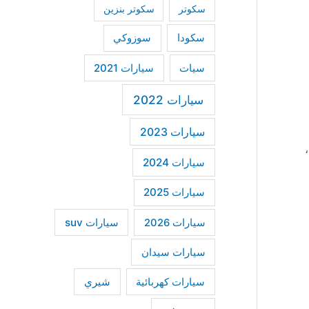
سكوتر
سكوتر بنزين
سكودا
سوزوكي
سيات
سيارات 2021
سيارات 2022
سيارات 2023
سيارات 2024
سيارات 2025
سيارات suv
سيارات 2026
سيارات سيدان
سيارات كهربائية
شيري