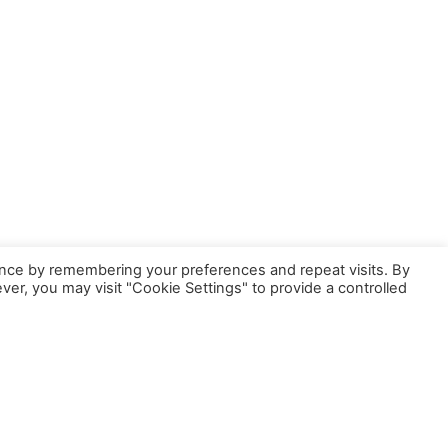
nce by remembering your preferences and repeat visits. By
ver, you may visit "Cookie Settings" to provide a controlled