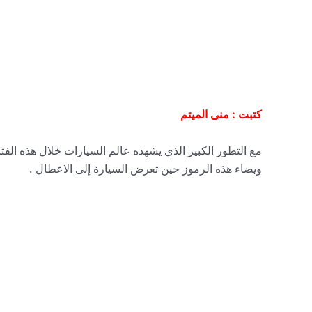
كتبت : منى الميتم
مع التطور الكبير الذي يشهده عالم السيارات خلال هذه الفتر
ويضاء هذه الرموز حين تعرض السيارة إلى الاعطال .