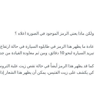
ولكن ماذا يعني الرمز الموجود في الصورة اعلاه ؟
عادة ما يظهر هذا الرمز في طابلوه السيارة في حالة ارتفا
تبريد السيارة لنحو 10 دقائق، ومن ثم معاودة القيادة من جديد لأنك قد تلاحظ بأن الشعار قد اختفى.
كما قد يظهر هذا الرمز أيضاً في حالة نقص زيت علبة التروس
كي يكشف على زيت الفتيس، يمكن أن يظهر هذا الشعار إذا ل