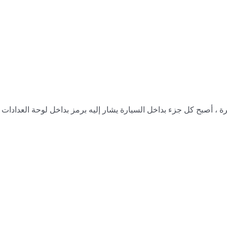
ة ، أصبح كل جزء بداخل السيارة يشار إليه برمز بداخل لوحة العدادات ،