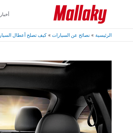
خطي
لى
أخبار
لمحتوى
الرئيسية
نصائح عن السيارات
كيف تصلح أعطال السيار