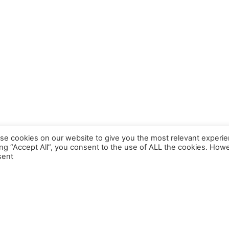
se cookies on our website to give you the most relevant experie
ing “Accept All”, you consent to the use of ALL the cookies. Howe
ent.