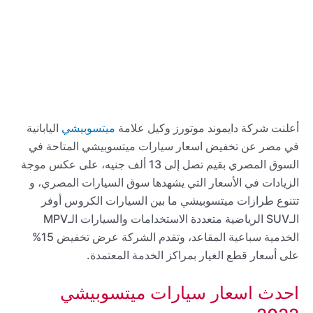
أعلنت شركة دايموند موتورز وكيل علامة
ميتسوبيشي
اليابانية
في مصر عن تخفيض اسعار سيارات ميتسوبيشي المتاحة في
السوق المصري بقيم تصل إلى 13 ألف جنيه، على عكس موجة
الزيادات في الأسعار التي يشهدها سوق السيارات المصري، و
تتنوع طرازات ميتسوبيشي ما بين السيارات الكروس أوفر
الـSUV الرياضية متعددة الاستخدامات والسيارات الـMPV
الخدمية سباعية المقاعد، وتقدم الشركة عرض تخفيض 15%
على أسعار قطع الغيار بمراكز الخدمة المعتمدة.
احدث اسعار سيارات ميتسوبيشي