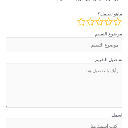
ماهو تقييمك؟
موضوع التقييم
تفاصيل التقييم
اسمك