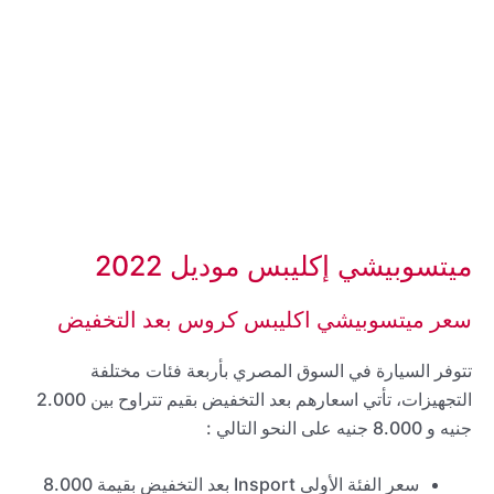
ميتسوبيشي إكليبس موديل 2022
سعر ميتسوبيشي اكليبس كروس بعد التخفيض
تتوفر السيارة في السوق المصري بأربعة فئات مختلفة
التجهيزات، تأتي اسعارهم بعد التخفيض بقيم تتراوح بين 2.000
جنيه و 8.000 جنيه على النحو التالي :
سعر الفئة الأولى Insport بعد التخفيض بقيمة 8.000