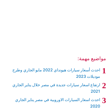
مواضيع مهمة:
احدث أسعار سيارات هيونداي 2022 مايو الجاري وطرح
موديلات 2023
ارتفاع اسعار سيارات جديدة في مصر خلال يناير الجاري
2021
احدث اسعار السيارات الاوروبية في مصر يناير الجاري
2020