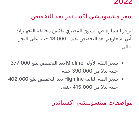
2022
سعر ميتسوبيشي اكسباندر بعد التخفيض
تتوفر السيارة في السوق المصري بفئتين مختلفة التجهيزات،
تأتي أسعارهم بعد التخفيض بقيمة 13.000 جنيه على النحو
التالي :
سعر الفئة الأولى Midline بعد التخفيض يبلغ 377.000
جنيه بدلا من 390.000 جنيه.
سعر الفئة الثانية Highline بعد التخفيض يبلغ 402.000
جنيه بدلا من 415.000 جنيه.
مواصفات ميتسوبيشي اكسباندر