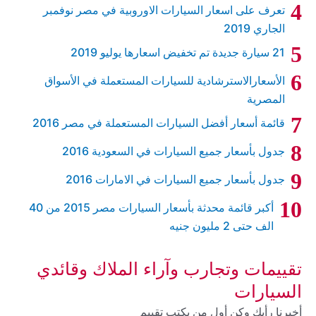
تعرف على اسعار السيارات الاوروبية في مصر نوفمبر
الجاري 2019
21 سيارة جديدة تم تخفيض اسعارها يوليو 2019
الأسعارالاسترشادية للسيارات المستعملة في الأسواق
المصرية
قائمة أسعار أفضل السيارات المستعملة في مصر 2016
جدول بأسعار جميع السيارات في السعودية 2016
جدول بأسعار جميع السيارات في الامارات 2016
أكبر قائمة محدثة بأسعار السيارات مصر 2015 من 40
الف حتى 2 مليون جنيه
تقييمات وتجارب وآراء الملاك وقائدي
السيارات
أخبرنا رأيك وكن أول من يكتب تقييم