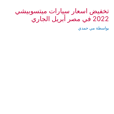
تخفيض اسعار سيارات ميتسوبيشي
2022 في مصر أبريل الجاري
بواسطة
مي حمدي