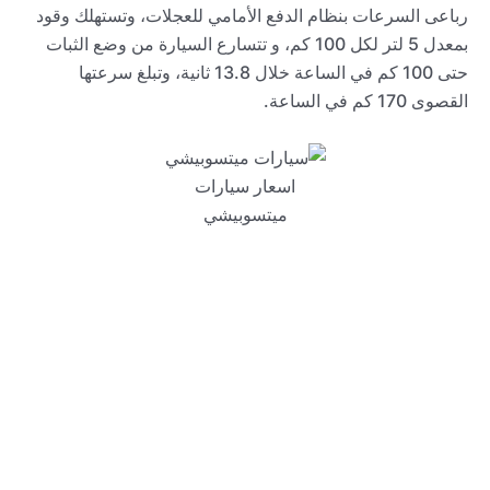
رباعى السرعات بنظام الدفع الأمامي للعجلات، وتستهلك وقود
بمعدل 5 لتر لكل 100 كم، و تتسارع السيارة من وضع الثبات
حتى 100 كم في الساعة خلال 13.8 ثانية، وتبلغ سرعتها
القصوى 170 كم في الساعة.
اسعار سيارات
ميتسوبيشي