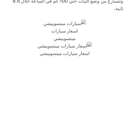
وتتسارع من وضع الثبات حتي 100 كم في الساعة خلال 8.6
ثانية.
اسعار سيارات
ميتسوبيشي
اسعار سيارات ميتسوبيشي