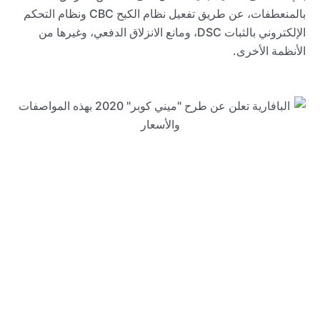
بالمنعطفات، عن طريق تفعيل نظام الكبح
CBC
ونظام التحكم
الإلكتروني بالثبات
DSC
، ومانع الانزلاق الدفعي، وغيرها من
الأنظمة الأخرى.