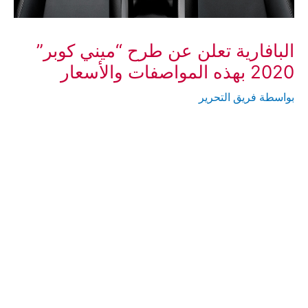
البافارية تعلن عن طرح “ميني كوبر”
2020 بهذه المواصفات والأسعار
بواسطة
فريق التحرير