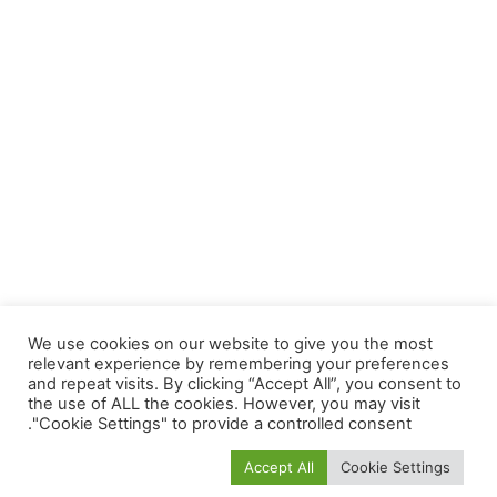
We use cookies on our website to give you the most
relevant experience by remembering your preferences
and repeat visits. By clicking “Accept All”, you consent to
the use of ALL the cookies. However, you may visit
"Cookie Settings" to provide a controlled consent.
Accept All
Cookie Settings