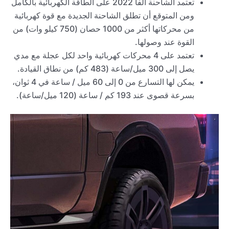
تعتمد الشاحنة ألفا 2022 على الطاقة الكهربائية بالكامل
ومن المتوقع أن تطلق الشاحنة الجديدة مع قوة كهربائية
من محركاتها أكثر من 1000 حصان (750 كيلو وات) من
القوة عند وصولها.
تعتمد على 4 محركات كهربائية واحد لكل عجلة مع مدي
يصل إلى 300 ميل/ساعة (483 كم) من نطاق القيادة.
يمكن لها التسارع من 0 إلى 60 ميل / ساعة في 4 ثوان،
بسرعة قصوى عند 193 كم / ساعة (120 ميل/ساعة).