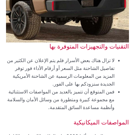
التقنيات والتجهيزات المتوفرة بها
لا تزال هناك بعض الأسرار فلم يتم الإعلان عن الكثير من
تفاصيل الشاحنة مثل السعر أو أرقام الأداء فور توفر
المزيد من المعلومات الرسمية عن الشاحنة الأمريكية
الجديدة سنزودكم بها على الفور.
فمن المتوقع أن تتميز بالعديد من المواصفات الاستثنائية
مع مجموعة كبيرة ومتطورة من وسائل الأمان والسلامة
وأنظمة مساعدة السائق المتقدمة.
المواصفات الميكانيكية