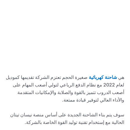
هي
شاحنة كهربائية
صغيرة الحجم تعتزم الشركة تقديمها كموديل
لعام 2022 مع نظام الدفع الرباعي لتولي أصعب المهام على
أصعب الدروب تتميز بالقوة والصلابة والإمكانيات المتقدمة
والأداء العالي لتوفير قيادة ممتعة.
سوف يتم بناء الشاحنة الجديدة على أساس منصة نيسان تيتان
الحالية مع إستخدام تقنية توليد القوة الخاصة بالشركة.