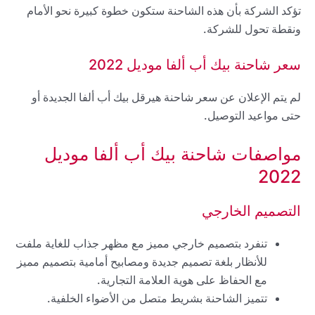
تؤكد الشركة بأن هذه الشاحنة ستكون خطوة كبيرة نحو الأمام
ونقطة تحول للشركة.
سعر شاحنة بيك أب ألفا موديل 2022
لم يتم الإعلان عن سعر شاحنة هيرقل بيك أب ألفا الجديدة أو
حتى مواعيد التوصيل.
مواصفات شاحنة بيك أب ألفا موديل
2022
التصميم الخارجي
تنفرد بتصميم خارجي مميز مع مظهر جذاب للغاية ملفت
للأنظار بلغة تصميم جديدة ومصابيح أمامية بتصميم مميز
مع الحفاظ على هوية العلامة التجارية.
تتميز الشاحنة بشريط متصل من الأضواء الخلفية.