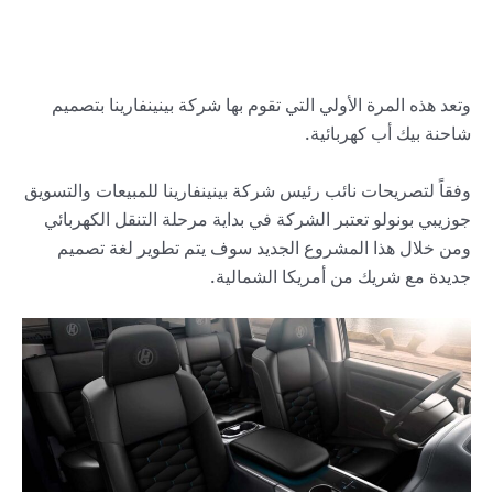
وتعد هذه المرة الأولي التي تقوم بها شركة بينينفارينا بتصميم
شاحنة بيك أب كهربائية.
وفقاً لتصريحات نائب رئيس شركة بينينفارينا للمبيعات والتسويق
جوزيبي بونولو تعتبر الشركة في بداية مرحلة التنقل الكهربائي
ومن خلال هذا المشروع الجديد سوف يتم تطوير لغة تصميم
جديدة مع شريك من أمريكا الشمالية.