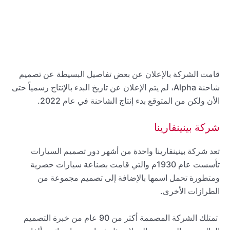
قامت الشركة بالإعلان عن بعض تفاصيل البسيطة عن تصميم
شاحنة Alpha، لم يتم الإعلان عن تاريخ البدء بالإنتاج رسمياً حتى
الأن ولكن من المتوقع بدء إنتاج الشاحنة في عام 2022.
شركة بينينفارينا
تعد شركة بينينفارينا واحدة من أشهر دور تصميم السيارات
تأسست عام 1930م والتي قامت بصناعة سيارات حصرية
ومتطورة تحمل اسمها بالإضافة إلى تصميم مجموعة من
الطرازات الأخرى.
تمتلك الشركة المصممة أكثر من 90 عام من خبرة التصميم