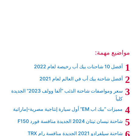
مواضيع مهمة:
أفضل 10 شاحنات بيك أب رخيصة لعام 2022
أفضل شاحنة بيك أب في العالم لعام 2021
سعر ومواصفات شاحنة الذئب “ألفا وولف 2023” الجديدة
كلياً
مميزات “بيك اب EM” أول سيارة إنتاجية مصرية-إماراتية
شاحنة نيسان تيتان 2024 الجديدة منافسة فورد F150
شاحنة سيلفرادو 2021 الجديدة منافسة رام TRX