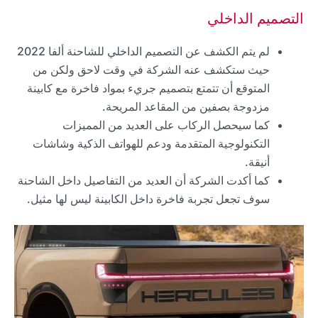
التصميم الداخلي
لم يتم الكشف عن التصميم الداخلي للشاحنة ألفا 2022
حيث ستكشف عنه الشركة في وقت لاحق ولكن من
المتوقع أن تتمتع بتصميم جريء بمواد فاخرة مع كابينة
مزدوجة بصفين من المقاعد المريحة.
كما سيحصل الركاب على العديد من المميزات
التكنولوجية المتقدمة ودعم للهواتف الذكية وشاشات
أنيقة.
كما أكدت الشركة أن العديد من التفاصيل داخل الشاحنة
سوف تجعل تجربة فاخرة داخل الكابينة ليس لها مثيل.