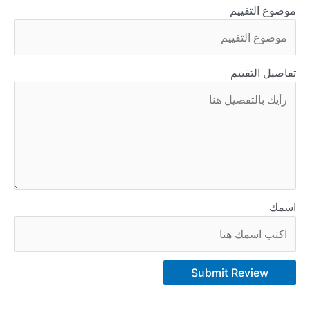
موضوع التقييم
تفاصيل التقييم
اسمك
Submit Review