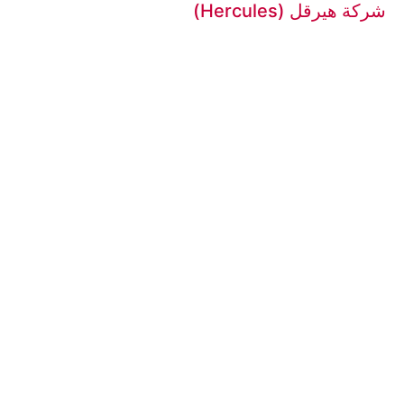
شركة هيرقل (Hercules)