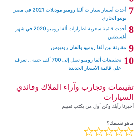
أحدث أسعار سيارات ألفا روميو موديلات 2021 في مصر
يونيو الجاري
أحدث قائمة سعرية لطرازات ألفا روميو 2020 في شهر
أغسطس
مقارنة بين ألفا روميو والفان روديوس
تخفيضات ألفا روميو تصل إلى 700 ألف جنية .. تعرف
على قائمة الأسعار الجديدة
تقييمات وتجارب وآراء الملاك وقائدي
السيارات
أخبرنا رأيك وكن أول من يكتب تقييم
ماهو تقييمك؟