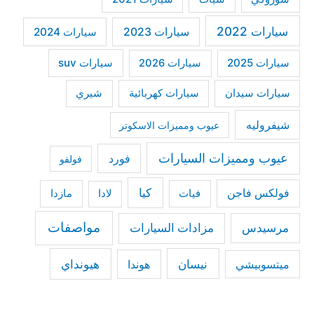
سيارات 2022
سيارات 2023
سيارات 2024
سيارات 2025
سيارات suv
سيارات 2026
سيارات كهربائية
شيري
سيارات سيدان
شيفروليه
عيوب ومميزات الاسكوتر
عيوب ومميزات السيارات
فورد
فولفو
كيا
فولكس فاجن
فيات
مازدا
لادا
مواصفات
مرسيدس
مزادات السيارات
نيسان
هيونداي
هوندا
ميتسوبيشي