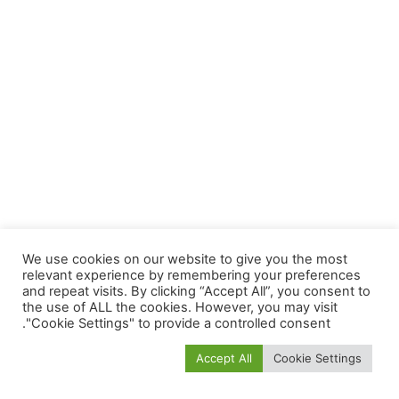
We use cookies on our website to give you the most
relevant experience by remembering your preferences
and repeat visits. By clicking “Accept All”, you consent to
the use of ALL the cookies. However, you may visit
"Cookie Settings" to provide a controlled consent.
Accept All
Cookie Settings