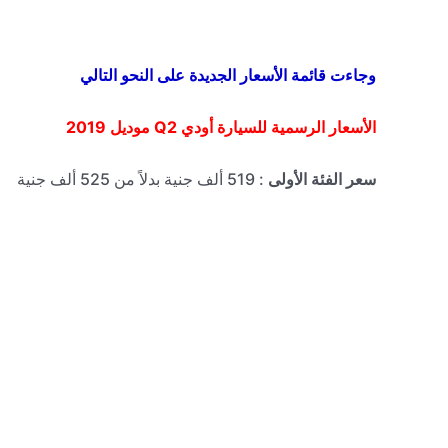
وجاءت قائمة الأسعار الجديدة على النحو التالي
الأسعار الرسمية للسيارة
أودي
Q2
موديل 2019
سعر الفئة الأولى
: 519 ألف جنية بدلاً من 525 ألف جنية