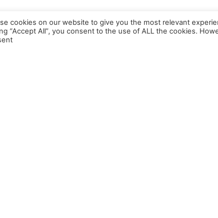
se cookies on our website to give you the most relevant experie
ing “Accept All”, you consent to the use of ALL the cookies. Howe
ent.