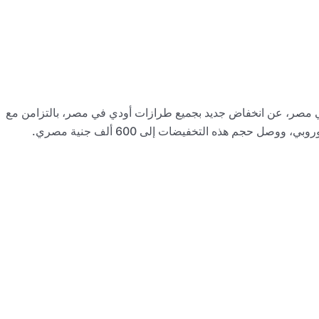
في مصر، عن انخفاض جديد بجميع طرازات أودي في مصر، بالتزامن مع
ل حجم هذه التخفيضات إلى 600 ألف جنية مصري.