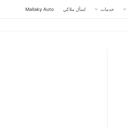
خدمات
اسأل ملاكي
Mallaky Auto