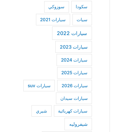
سكودا
سوزوكي
سيات
سيارات 2021
سيارات 2022
سيارات 2023
سيارات 2024
سيارات 2025
سيارات suv
سيارات 2026
سيارات سيدان
سيارات كهربائية
شيري
شيفروليه