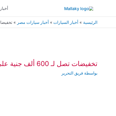
خطي
أخبار
لى
لمحتوى
الرئيسية
أخبار السيارات
أخبار سيارات مصر
تخفيضات تصل لـ 600 ألف 
تخفيضات تصل لـ 600 ألف جنية على طرازات أودي موديل 2019
بواسطة
فريق التحرير