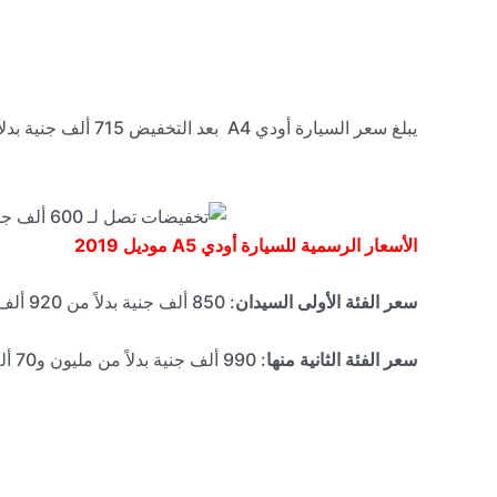
يبلغ سعر السيارة أودي
A4
بعد التخفيض 715 ألف جنية بدلاً من 785 ألف جنية.
الأسعار الرسمية للسيارة أودي
A5
موديل 2019
سعر الفئة الأولى السيدان
: 850 ألف جنية بدلاً من 920 ألف جنية.
سعر الفئة الثانية منها
: 990 ألف جنية بدلاً من مليون و70 ألف جنية