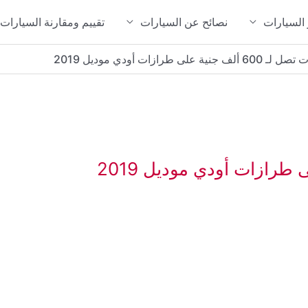
 السيارات
نصائح عن السيارات
تقييم ومقارنة السيارات
جنية على طرازات أودي موديل 2019