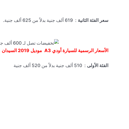
سعر الفئة الثانية
: 619 ألف جنية بدلاً من 625 ألف جنية.
الأسعار الرسمية للسيارة أودي
A3
موديل 2019 السيدان
الفئة الأولى
: 510 ألف جنية بدلاً من 520 ألف جنية