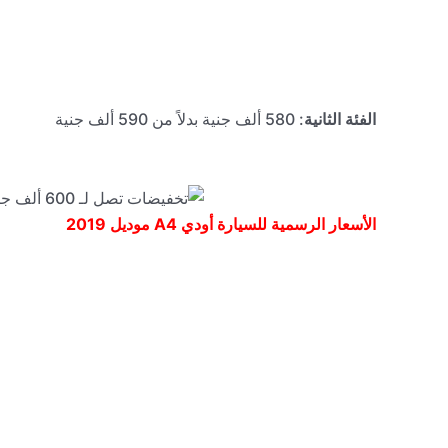
الفئة الثانية
: 580 ألف جنية بدلاً من 590 ألف جنية
الأسعار الرسمية للسيارة أودي
A4
موديل 2019