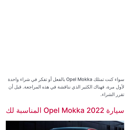
سواء كنت تمتلك Opel Mokka بالفعل أو تفكر في شراء واحدة
لأول مرة، فهناك الكثير الذي نناقشة في هذه المراجعة. قبل أن
تقرر الشراء.
سيارة 2022 Opel Mokka المناسبة لك