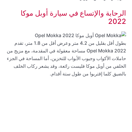
الرحابة والإتساع في سيارة أوبل موكا
2022
بطول أقل بقليل من 4.2 متر وعرض أقل من 1.8 متر، تقدم
2022 Opel Mokka مساحة معقولة في المقدمة، مع مزيج من
حاملات الأكواب وجيوب الأبواب للتخزين، أما المساحة في الجزء
الخلفي من أوبل موكا فليست رائعة، وقد يشعر ركاب الخلف
بالضيق كلما إقتربوا من طول ستة أقدام.