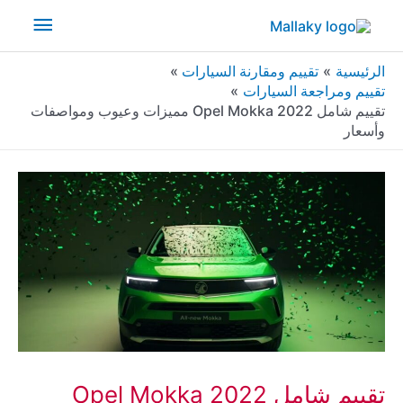
خطي
القائم
لى
لمحتوى
الرئيس
الرئيسية
تقييم ومقارنة السيارات
تقييم ومراجعة السيارات
تقييم شامل 2022 Opel Mokka مميزات وعيوب ومواصفات
وأسعار
تقييم شامل 2022 Opel Mokka