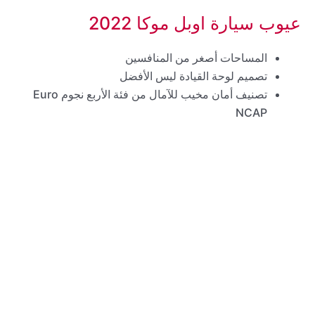
عيوب سيارة اوبل موكا 2022
المساحات أصغر من المنافسين
تصميم لوحة القيادة ليس الأفضل
تصنيف أمان مخيب للآمال من فئة الأربع نجوم Euro
NCAP