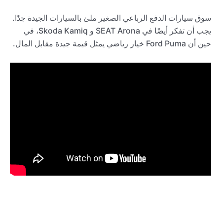
سوق سيارات الدفع الرباعي الصغير ملئ بالسيارات الجيدة جدًا.
يجب أن تفكر أيضًا في SEAT Arona و Skoda Kamiq، في
حين أن Ford Puma خيار رياضي يمثل قيمة جيدة مقابل المال.