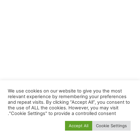
We use cookies on our website to give you the most
relevant experience by remembering your preferences
and repeat visits. By clicking “Accept All”, you consent to
the use of ALL the cookies. However, you may visit
"Cookie Settings" to provide a controlled consent.
Accept All
Cookie Settings