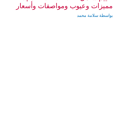
مميزات وعيوب ومواصفات وأسعار
بواسطة
سلامة محمد