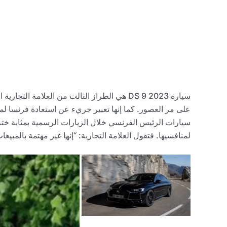
سيارة 2023 DS 9 هي الطراز الثالث من العلام
لمنافسيها. فتقول العلامة التجارية: “إنها غير مهتمة بالمبيع