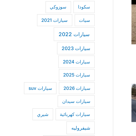
سكودا
سوزوكي
سيات
سيارات 2021
سيارات 2022
سيارات 2023
سيارات 2024
سيارات 2025
سيارات suv
سيارات 2026
سيارات سيدان
سيارات كهربائية
شيري
شيفروليه