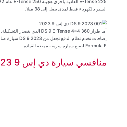
السير بالكهرباء فقط لمدى يصل إلى 38 ميلا.
أما طراز DS 9 E-Tense 4×4 360
إضافات تخدم نظام
Formula E لصنع سيارة سريعة ممتعة القيادة.
منافسي سيارة دي إس 9 2023