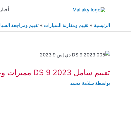
خطي
أخبار
لى
لمحتوى
الرئيسية
تقييم ومقارنة السيارات
تقييم ومراجعة السيا
تقييم شامل 2023 DS 9 مميزات وعيوب ومواصفات وأسعار
بواسطة
سلامة محمد