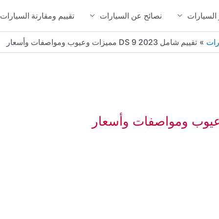
 السيارات
نصائح عن السيارات
تقييم ومقارنة السيارات
رات
تقييم شامل 2023 DS 9 مميزات وعيوب ومواصفات وأسعار