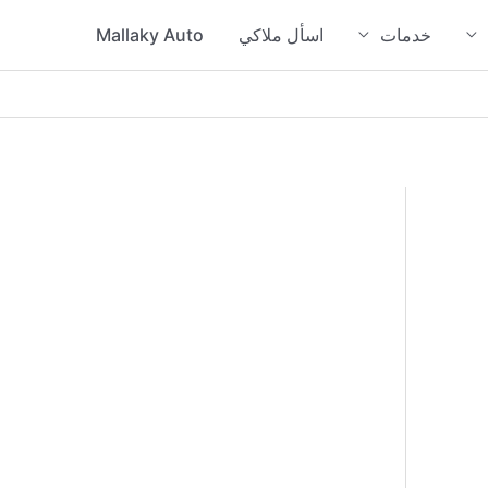
خدمات
اسأل ملاكي
Mallaky Auto