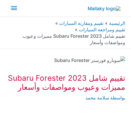
خطي
القائم
لى
لمحتوى
الرئيس
الرئيسية
تقييم ومقارنة السيارات
تقييم ومراجعة السيارات
تقييم شامل 2023 Subaru Forester مميزات وعيوب
ومواصفات وأسعار
تقييم شامل 2023 Subaru Forester
مميزات وعيوب ومواصفات وأسعار
بواسطة
سلامة محمد