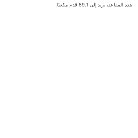
هذه المقاعد، تزيد إلى 69.1 قدم مكعبًا.