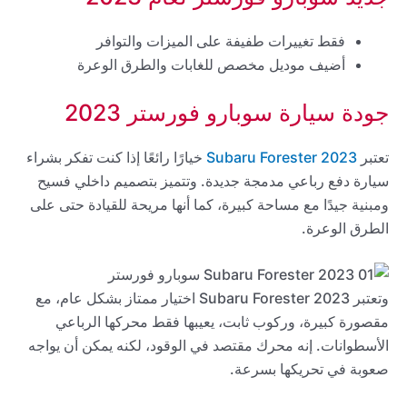
فقط تغييرات طفيفة على الميزات والتوافر
أضيف موديل مخصص للغابات والطرق الوعرة
جودة سيارة سوبارو فورستر 2023
تعتبر
2023 Subaru Forester
خيارًا رائعًا إذا كنت تفكر بشراء
سيارة دفع رباعي مدمجة جديدة. وتتميز بتصميم داخلي فسيح
ومبنية جيدًا مع مساحة كبيرة، كما أنها مريحة للقيادة حتى على
الطرق الوعرة.
وتعتبر 2023 Subaru Forester اختيار ممتاز بشكل عام، مع
مقصورة كبيرة، وركوب ثابت، يعيبها فقط محركها الرباعي
الأسطوانات. إنه محرك مقتصد في الوقود، لكنه يمكن أن يواجه
صعوبة في تحريكها بسرعة.