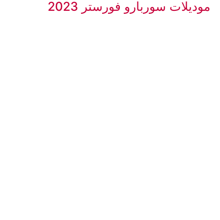
موديلات سوربارو فورستر 2023