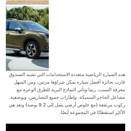
هذه السيارة الرياضية متعددة الاستخدامات التي تشبه الصندوق
فازت بجائزة أفضل سيارة يمكن شراؤها مرتين، ومن السهل
معرفة السبب. ربما وتأتي النماذج البرية للطرق الوعرة مع
مشاعل الحاجز السميكة، وإطارات جميع التضاريس، وبوضعية
ركوب مرتفعة (مع خلوص أرضي يصل إلى 9.2 بوصة) وتعد هي
الأكثر استقطابًا في المجموعة أيضًا.