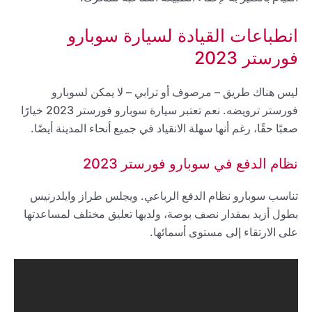
انطباعات القيادة لسيارة سوبارو
فورستر 2023
ليس هناك طريق – مرصوف أو ترابي – لا يمكن لسوبارو
فورستر ترويضه. نعم تعتبر سيارة سوبارو فورستر 2023 خيارًا
صعبًا حقًا، رغم أنها سهلة الانقياد في جميع أنحاء المدينة أيضًا.
نظام الدفع في سوبارو فورستر 2023
تناسب سوبارو نظام الدفع الرباعي. ويجلس طراز وايلدرنيس
بطول أزيد بمقدار نصف بوصة، ولديها تعليق مختلف لمساعدتها
على الارتقاء إلى مستوى أسمائها.