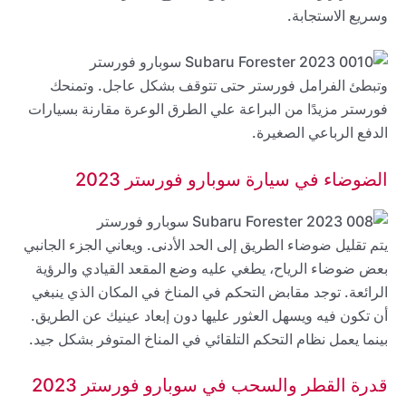
وسريع الاستجابة.
وتبطئ الفرامل فورستر حتى تتوقف بشكل عاجل. وتمنحك
فورستر مزيدًا من البراعة علي الطرق الوعرة مقارنة بسيارات
الدفع الرباعي الصغيرة.
الضوضاء في سيارة سوبارو فورستر 2023
يتم تقليل ضوضاء الطريق إلى الحد الأدنى. ويعاني الجزء الجانبي
بعض ضوضاء الرياح، يطغي عليه وضع المقعد القيادي والرؤية
الرائعة. توجد مقابض التحكم في المناخ في المكان الذي ينبغي
أن تكون فيه ويسهل العثور عليها دون إبعاد عينيك عن الطريق.
بينما يعمل نظام التحكم التلقائي في المناخ المتوفر بشكل جيد.
قدرة القطر والسحب في سوبارو فورستر 2023