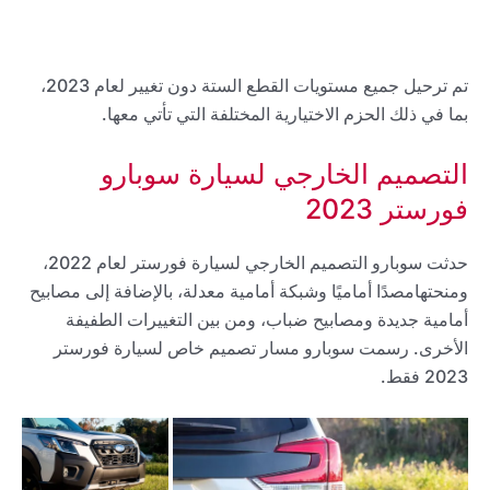
تم ترحيل جميع مستويات القطع الستة دون تغيير لعام 2023،
بما في ذلك الحزم الاختيارية المختلفة التي تأتي معها.
التصميم الخارجي لسيارة سوبارو
فورستر 2023
حدثت سوبارو التصميم الخارجي لسيارة فورستر لعام 2022،
ومنحتهامصدًا أماميًا وشبكة أمامية معدلة، بالإضافة إلى مصابيح
أمامية جديدة ومصابيح ضباب، ومن بين التغييرات الطفيفة
الأخرى. رسمت سوبارو مسار تصميم خاص لسيارة فورستر
2023 فقط.