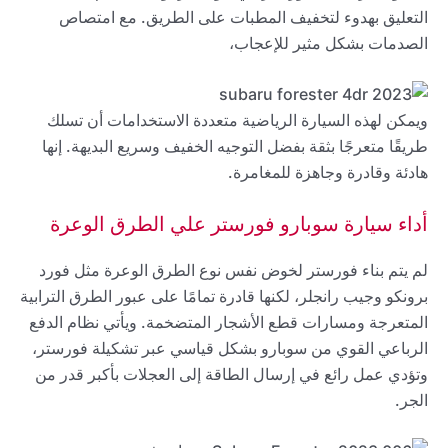
التعليق بهدوء لتخفيف المطبات على الطريق. مع امتصاص
الصدمات بشكل مثير للإعجاب،
ويمكن لهذه السيارة الرياضية متعددة الاستخدامات أن تسلك
طريقًا متعرجًا بثقة بفضل التوجيه الخفيف وسريع البديهة. إنها
هادئة وقادرة وجاهزة للمغامرة.
أداء سيارة سوبارو فورستر علي الطرق الوعرة
لم يتم بناء فورستر لخوض نفس نوع الطرق الوعرة مثل فورد
برونكو وجيب رانجلر، لكنها قادرة تمامًا على عبور الطرق الترابية
المتعرجة ومسارات قطع الأشجار المتضخمة. ويأتي نظام الدفع
الرباعي القوي من سوبارو بشكل قياسي عبر تشكيلة فورستر،
وتؤدي عمل رائع في إرسال الطاقة إلى العجلات بأكبر قدر من
الجر.