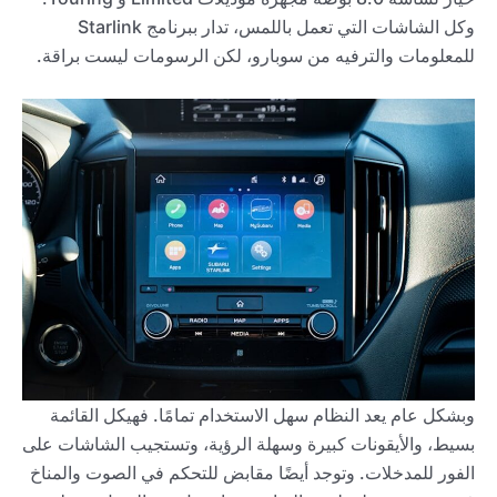
وكل الشاشات التي تعمل باللمس، تدار ببرنامج Starlink
للمعلومات والترفيه من سوبارو، لكن الرسومات ليست براقة.
وبشكل عام يعد النظام سهل الاستخدام تمامًا. فهيكل القائمة
بسيط، والأيقونات كبيرة وسهلة الرؤية، وتستجيب الشاشات على
الفور للمدخلات. وتوجد أيضًا مقابض للتحكم في الصوت والمناخ