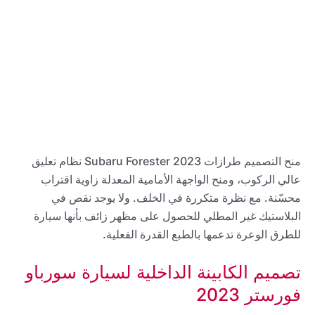
منح التصميم طرازات 2023 Subaru Forester نظام تعليق
عالي الركوب، ومنح الواجهة الأمامية المعدلة زاوية اقتراب
محسّنة. مع نظرة متكررة في الخلف. ولا يوجد نقص في
البلاستيك غير المطلي للحصول على مظهر زائف بأنها سيارة
للطرق الوعرة تدعمها بالطبع القدرة الفعلية.
تصميم الكابينة الداخلية لسيارة سورباو
فورستر 2023