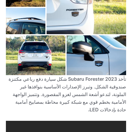
تأخذ 2023 Subaru Forester شكل سيارة دفع رباعي مكتنزة
صندوقية الشكل. وتبرز الإصدارات الأساسية بنوافذها غير
الملونة، لتدعو أشعة الشمس لغزو المقصورة. وتتميز الواجهة
الأمامية بخطم قوي مع شبكة كبيرة محاطة بمصابيح أمامية
حادة بإدخالات LED،