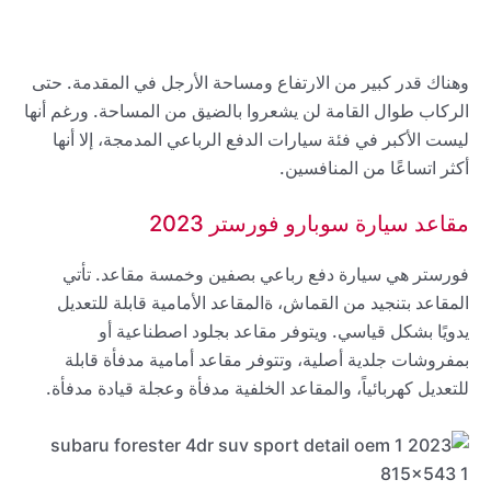
وهناك قدر كبير من الارتفاع ومساحة الأرجل في المقدمة. حتى
الركاب طوال القامة لن يشعروا بالضيق من المساحة. ورغم أنها
ليست الأكبر في فئة سيارات الدفع الرباعي المدمجة، إلا أنها
أكثر اتساعًا من المنافسين.
مقاعد سيارة سوبارو فورستر 2023
فورستر هي سيارة دفع رباعي بصفين وخمسة مقاعد. تأتي
المقاعد بتنجيد من القماش، ةالمقاعد الأمامية قابلة للتعديل
يدويًا بشكل قياسي. ويتوفر مقاعد بجلود اصطناعية أو
بمفروشات جلدية أصلية، وتتوفر مقاعد أمامية مدفأة قابلة
للتعديل كهربائياً، والمقاعد الخلفية مدفأة وعجلة قيادة مدفأة.