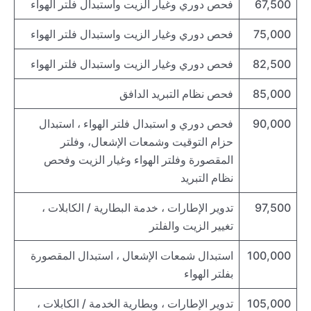
67,500
فحص دوري وغيار الزيت واستبدال فلتر الهواء
75,000
فحص دوري وغيار الزيت واستبدال فلتر الهواء
82,500
فحص دوري وغيار الزيت واستبدال فلتر الهواء
85,000
فحص نظام التبريد الدافق
90,000
فحص دوري و استبدال فلتر الهواء ، استبدال
حزام التوقيت وشمعات الإشعال، وفلتر
المقصورة وفلتر الهواء وغيار الزيت وفحص
نظام التبريد
97,500
تدوير الإطارات ، خدمة البطارية / الكابلات ،
تغيير الزيت والفلتر
100,000
استبدال شمعات الإشعال ، استبدال المقصورة
بفلتر الهواء
105,000
تدوير الإطارات ، وبطارية الخدمة / الكابلات ،