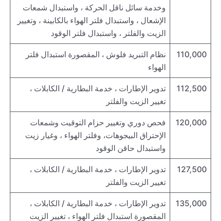
وخدمة سائل ناقل الحركة ، واستبدال شمعات
الإشعال ، واستبدال فلتر الهواء بالكابينة ، وتغيير
الزيت والفلتر ، واستبدال فلتر الوقود
110,000
نظام التبريد فلوش ، المقصورة استبدال فلتر
الهواء
112,500
تدوير الإطارات ، خدمة البطارية / الكابلات ،
تغيير الزيت والفلتر
120,000
فحص دوري وتغيير حزام التوقيت وشمعات
الإحتراق البيجوهات، وفلتر الهواء ، وغيار زيت
واستبدال حاقن الوقود
127,500
تدوير الإطارات ، خدمة البطارية / الكابلات ،
تغيير الزيت والفلتر
135,000
تدوير الإطارات ، خدمة البطارية / الكابلات ،
المقصورة استبدال فلتر الهواء ، تغيير الزيت