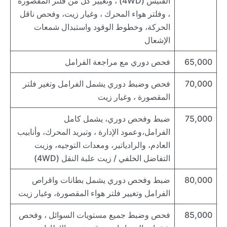
الفتيس (4WD) ، وتغيير كل من فلتر المقصورة
، وفلتر هواء المحرك ، وغيار زيت، وفحص ناقل
الحركة، وخطوط الوقود واستبدال شمعات
الإشعال
65,000
فحص دوري مع مراجعة الفرامل
70,000
فحص وضبط دوري يشمل الفرامل وتغير فلتر
المقصورة ، وغيار زيت
75,000
ضبط وفحص دوري، يشمل كامل
الفرامل،وعمود الإدارة ، وتبريد المحرك، وأنابيب
العادم، والرادياتير، ومعدات التوجيه، وزيت
التفاضل الخلفي / زيت علبة النقل (4WD)
80,000
ضبط وفحص دوري يشمل بطانات واقراص
الفرامل وتغيير فلتر هواء المقصورة، وغيار زيت
85,000
فحص وضبط جميع مستويات السوائل ، وفحص