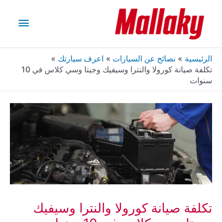
خطي
القائم
لى
لمحتوى
الرئيس
الرئيسية
نصائح عن السيارات
اعرف سيارتك
تكلفة صيانة كورولا والنترا وسيفيك وجيتا وسي كلاس في 10
سنوات
تكلفة صيانة كورولا والنترا وسيفيك