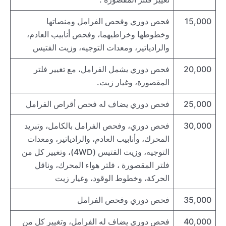
15,000
فحص دوري وفحص الفرامل ومنصاتها
وخطوطها وخراطيهما، وفحص أنابيب العادم،
والرادياتير، ومعدات التوجيه، وزيت الفتيس
20,000
فحص دوري يشمل الفرامل، مع تغيير فلتر
المقصورة، وغيار زيت.
25,000
فحص دوري يضاف له فحص أقراص الفرامل
30,000
فحص دوري، وفحص الفرامل بالكامل، وتبريد
المحرك، وأنابيب العادم، والرادياتير، ومعدات
التوجيه، وزيت الفتيس (4WD)، وتغيير كل من
فلتر المقصورة ، فلتر هواء المحرك، وناقل
الحركة، وخطوط الوقود، وغيار زيت
35,000
فحص دوري وفحص الفرامل
40,000
فحص دوري يضاف له الفرامل، وتغيير كل من