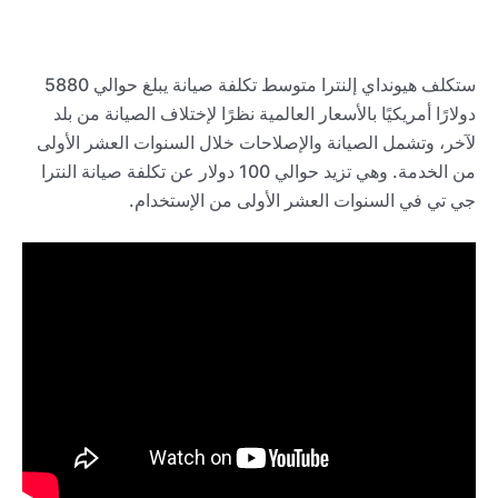
ستكلف هيونداي إلنترا متوسط تكلفة صيانة يبلغ حوالي 5880
دولارًا أمريكيًا بالأسعار العالمية نظرًا لإختلاف الصيانة من بلد
لآخر، وتشمل الصيانة والإصلاحات خلال السنوات العشر الأولى
من الخدمة. وهي تزيد حوالي 100 دولار عن تكلفة صيانة النترا
جي تي في السنوات العشر الأولى من الإستخدام.