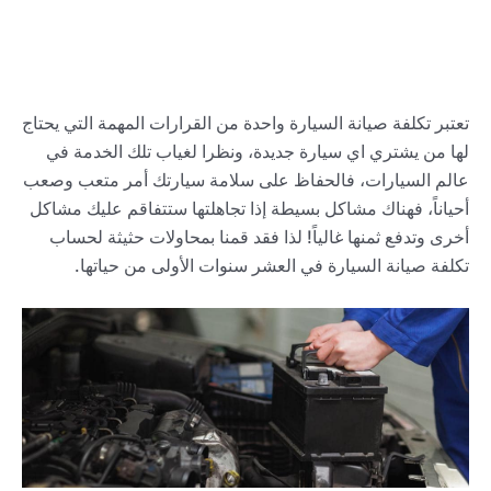
تعتبر تكلفة صيانة السيارة واحدة من القرارات المهمة التي يحتاج
لها من يشتري اي سيارة جديدة، ونظرا لغياب تلك الخدمة في
عالم السيارات، فالحفاظ على سلامة سيارتك أمر متعب وصعب
أحياناً، فهناك مشاكل بسيطة إذا تجاهلتها ستتفاقم عليك مشاكل
أخرى وتدفع ثمنها غالياً! لذا فقد قمنا بمحاولات حثيثة لحساب
تكلفة صيانة السيارة في العشر سنوات الأولى من حياتها.