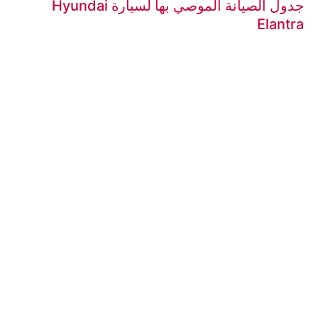
جدول الصيانة الموصي بها لسيارة Hyundai
Elantra