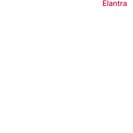
Elantra