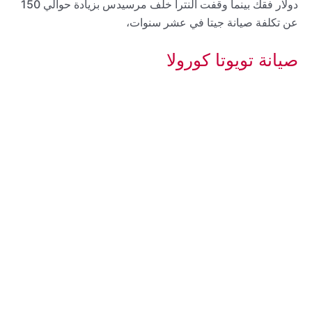
دولار فقك بينما وقفت النترا خلف مرسيدس بزيادة حوالي 150
عن تكلفة صيانة جيتا في عشر سنوات،
صيانة تويوتا كورولا