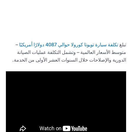
تبلغ
تكلفة سيارة تويوتا كورولا حوالي 4087 دولارًا أمريكيًا
–
متوسط الأسعار العالمية – وتشمل التكلفة عمليات الصيانة
الدورية والإصلاحات خلال السنوات العشر الأولى من الخدمة.