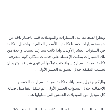
ونظرا لضخامة عدد السيارات والموديلات قمنا باختيار باقة من
خمسة سيارات حسبنا تكلفتها بالأسعار العالمية، واجمال التكلفة
في السنوات العشر الأولى، واذا كانت سيارتك ليست واحدة من
تلك السيارات يمكنك الإعتماد علي خدمات ملاكي كوم لمعرفة
تكلفة صيانة السيارة سواء كنت تملكها ام تنوي شراءها وتريد ان
تحسب التكلفة خلال السنوات العشر الأولى .
واليكم جدول يضم بيانات تكلفة صيانة السيارات الخمس
الإجمالية خلال السنوات العشر الأولى، ثم ننتقل لتفاصيل صيانة
كل موديل من الموديلات الخمس التي نتناولها هنا.
النوع والموديل
إجمالي تكلفة صيانة السيارة في 10