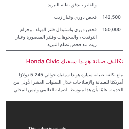
والفلتر ، تدفق نظام التبريد
142,500
فحص دوري وغيار زيت
150,000
فحص دوري واستبدال فلتر الهواء ، وحزام
التوقيت ، والبيجوهات وفلتر المقصورة وغيار
زيت مع فحص نظام التبريد
تكاليف صيانة هوندا سيفيك Honda Civic
تبلغ تكلفة صيانة سيارة هوندا سيفيك حوالي 5،245 دولارًا
أمريكيًا للصيانة والإصلاحات خلال السنوات العشر الأولى من
الخدمة. علمًا بأن هذا متوسط الصيانة العالمي وليس المحلي.