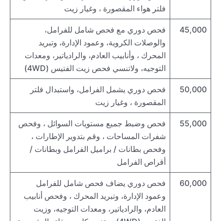
فلتر هواء المقصورة ، وغيار زيت
45,000
فحص دوري مع فحص شامل للفرامل،
والوصلات الكروية، وعمود الإدارة، وتبريد
المحرك ، وأنابيب العادم، والرادياتير، ومعدات
التوجيه، ولاتنسي فحص زيت الفتيس (4WD)
50,000
فحص دوري يشمل الفرامل، واستبدال فلتر
المقصورة ، وغيار زيت
55,000
فحص وضبط جميع مستويات السوائل ، وفحص
شفرات المساحات ، وقم بتدوير الإطارات ،
وفحص بطانات / براميل الفرامل وبطانات /
أقراص الفرامل
60,000
فحص دوري يضاف فحص شامل للفرامل
وعمود الإدارة، وتبريد المحرك ، وفحص أنابيب
العادم، والرادياتير، ومعدات التوجيه، وزيت