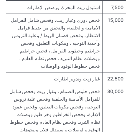
7,500
استبدل زيت المحرك ورصص الإطارات
15,000
فحص دوري وغيار زيت، وفحص شامل للفرامل
الأمامية والخلفية، والتحقق من ضبط فرامل
الانتظار، وفحص قضبان الربط / وعلبة التروس
وأحذية التوجيه ، ومكونات التعليق، وفحص
خراطيم وخطوط الفرامل ، فحص خراطيم
ووصلات نظام التبريد ، فحص نظام العادم ،
فحص خطوط الوقود والوصلات
22,500
غيار زيت وتدوير اطارات
30,000
فحص خلوص الصمام ، وغيار زيت وفحص شامل
للفرامل الأمامية والخلفية وفحص علبة تروس
التوجيه، وفحص مكونات التعليق، وفحص عمود
الإدارة، وفحص الخراطيم وخراطيم ووصلات
نظام التبريد وفحص نظام العادم وفحص خطوط
الوقود والوصلات واستبدال فلاتر وبيجوهات