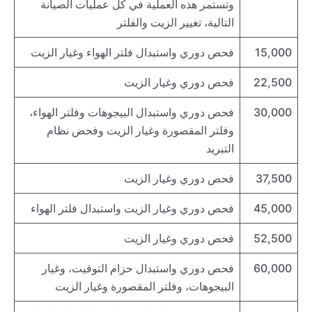
وتستمر هذه العملية في كل عمليات الصيانة
التالية، تغيير الزيت والفلتر
15,000
فحص دوري واستبدال فلتر الهواء وغيار الزيت
22,500
فحص دوري وغيار الزيت
30,000
فحص دوري واستبدال البيجوهات وفلتر الهواء،
وفلتر المقصورة وغيار الزيت وفحض نظام
التبريد
37,500
فحص دوري وغيار الزيت
45,000
فحص دوري وغيار الزيت واستبدال فلتر الهواء
52,500
فحص دوري وغيار الزيت
60,000
فحص دوري واستبدال حزام التوقيت، وغيار
البيجوهات، وفلتر المقصورة وغيار الزيت