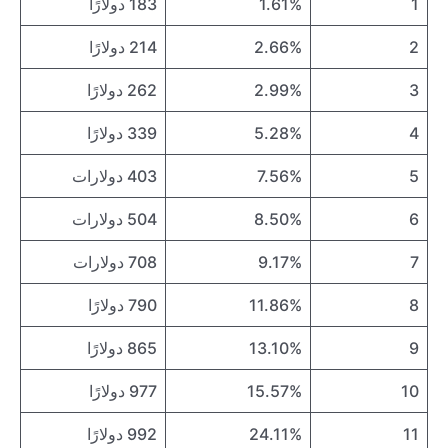
1
1.61%
183 دولارًا
2
2.66%
214 دولارًا
3
2.99%
262 دولارًا
4
5.28%
339 دولارًا
5
7.56%
403 دولارات
6
8.50%
504 دولارات
7
9.17%
708 دولارات
8
11.86%
790 دولارًا
9
13.10%
865 دولارًا
10
15.57%
977 دولارًا
11
24.11%
992 دولارًا