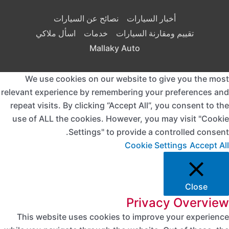
أخبار السيارات
نصائح عن السيارات
تقييم ومقارنة السيارات
خدمات
اسأل ملاكي
Mallaky Auto
We use cookies on our website to give you the mos
relevant experience by remembering your preferences an
repeat visits. By clicking “Accept All”, you consent to th
use of ALL the cookies. However, you may visit "Cooki
Settings" to provide a controlled consent
Cookie Settings
Accept Al
Close
Privacy Overvie
This website uses cookies to improve your experienc