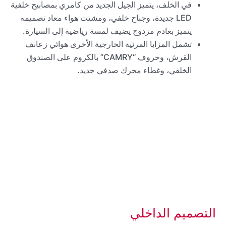
في الخلف، يتميز الجيل الجديد من كامري بمصابيح خلفية
LED جديدة، وجناح خلفي، ومشتت هواء معاد تصميمه
يتميز بعادم مزدوج يضيف لمسة رياضية إلى السيارة.
تشمل المزايا المرئية الخارجية الأخرى هوائي زعانف
القرش، وحروف “CAMRY” بالكروم على الصندوق
الخلفي، وغطاء محرك صدفي جديد.
التصميم الداخلي