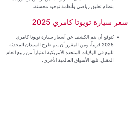
بنظام تعليق رياضي وأنظمة توجيه محسنة.
سعر سيارة تويوتا كامري 2025
يُتوقع أن يتم الكشف عن أسعار سيارة تويوتا كامري
2025 قريباً، ومن المقرر أن يتم طرح السيدان المحدثة
للبيع في الولايات المتحدة الأمريكية اعتباراً من ربيع العام
المقبل، تليها الأسواق العالمية الأخرى.