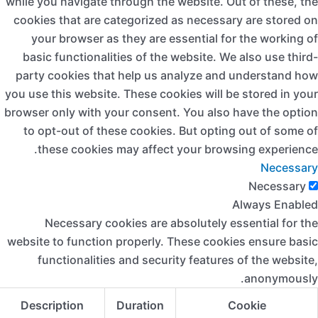
while you navigate through the website. Out of these, th
cookies that are categorized as necessary are stored o
your browser as they are essential for the working o
basic functionalities of the website. We also use third
party cookies that help us analyze and understand ho
you use this website. These cookies will be stored in you
browser only with your consent. You also have the optio
to opt-out of these cookies. But opting out of some o
these cookies may affect your browsing experience
Necessar
Necessary
Always Enable
Necessary cookies are absolutely essential for th
website to function properly. These cookies ensure basi
functionalities and security features of the website
anonymously
Description
Duration
Cookie