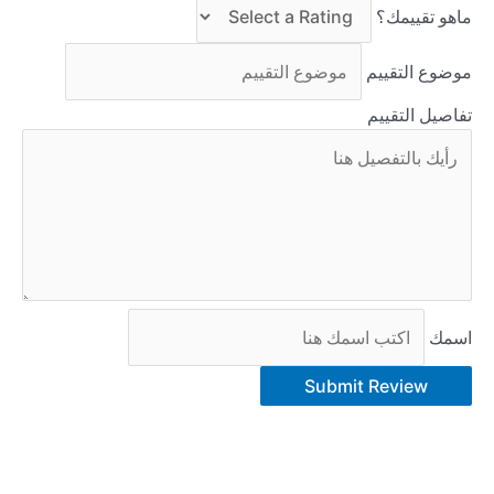
ماهو تقييمك؟
موضوع التقييم
تفاصيل التقييم
اسمك
Submit Review