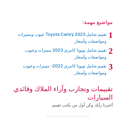
مواضيع مهمة:
تقييم شامل 2023 Toyota Camry عيوب ومميزات
ومواصفات وأسعار
تقييم شامل تويوتا كامري 2023 مميزات وعيوب
ومواصفات وأسعار
تقييم شامل تويوتا كامري 2022- مميزات وعيوب
ومواصفات وأسعار
تقييمات وتجارب وآراء الملاك وقائدي
السيارات
أخبرنا رأيك وكن أول من يكتب تقييم