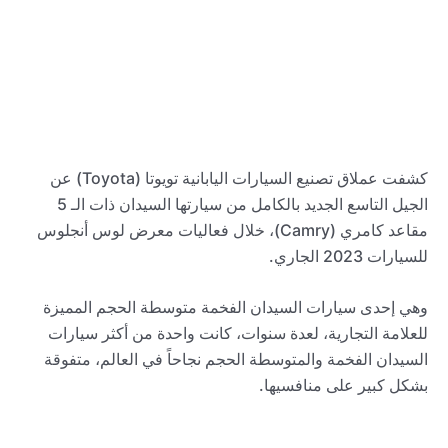
كشفت عملاق تصنيع السيارات اليابانية تويوتا (Toyota) عن
الجيل التاسع الجديد بالكامل من سيارتها السيدان ذات الـ 5
مقاعد كامري (Camry)، خلال فعاليات معرض لوس أنجلوس
للسيارات 2023 الجاري.
وهي إحدى سيارات السيدان الفخمة متوسطة الحجم المميزة
للعلامة التجارية، لعدة سنوات، كانت واحدة من أكثر سيارات
السيدان الفخمة والمتوسطة الحجم نجاحاً في العالم، متفوقة
بشكل كبير على منافسيها.