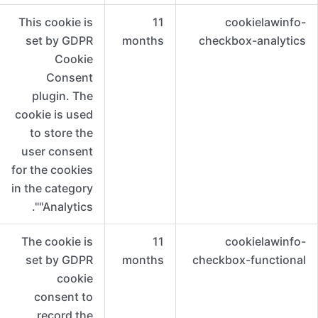
This cookie is
11
cookielawinfo-
set by GDPR
months
checkbox-analytics
Cookie
Consent
plugin. The
cookie is used
to store the
user consent
for the cookies
in the category
"Analytics".
The cookie is
11
cookielawinfo-
set by GDPR
months
checkbox-functional
cookie
consent to
record the