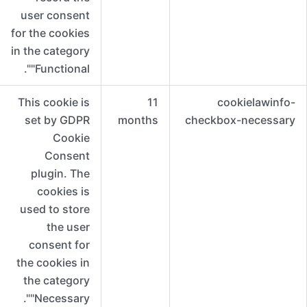
user consent
for the cookies
in the category
"Functional".
This cookie is
11
cookielawinfo-
set by GDPR
months
checkbox-necessary
Cookie
Consent
plugin. The
cookies is
used to store
the user
consent for
the cookies in
the category
"Necessary".