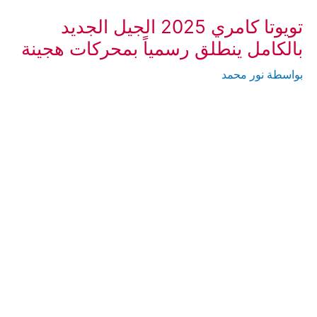
تويوتا كامري 2025 الجيل الجديد
بالكامل ينطلق رسمياً بمحركات هجينة
بواسطة
نور محمد