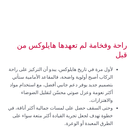
راحة وفخامة لم تعهدها هايلوكس من
قبل
لأول مرة في تاريخ هايلوكس، يبدو أن التركيز على راحة
الركاب أصبح أولوية واضحة، فالمقاعد الأمامية ستأتي
بتصميم جديد يوفر دعم جانبي أفضل، مع استخدام مواد
أكثر نعومة وعزل صوتي محسّن لتقليل الضوضاء
والاهتزازات.
وحتى السقف حصل على لمسات جمالية أكثر أناقة، في
خطوة تهدف لجعل تجربة القيادة أكثر متعة سواء على
الطرق المعبدة أو الوعرة.