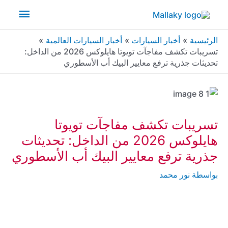
خطي
القائم
لى
لمحتوى
الرئيس
الرئيسية
أخبار السيارات
أخبار السيارات العالمية
تسريبات تكشف مفاجآت تويوتا هايلوكس 2026 من الداخل:
تحديثات جذرية ترفع معايير البيك أب الأسطوري
تسريبات تكشف مفاجآت تويوتا
هايلوكس 2026 من الداخل: تحديثات
جذرية ترفع معايير البيك أب الأسطوري
بواسطة
نور محمد