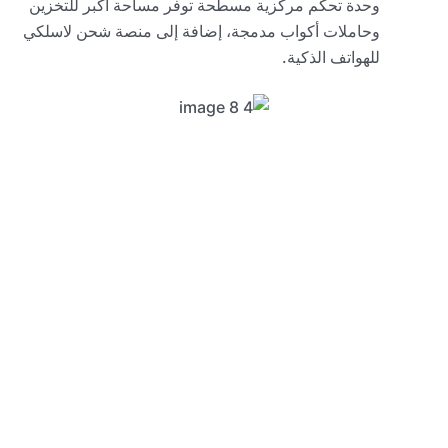
وحدة تحكم مركزية مسطحة توفر مساحة أكبر للتخزين
وحاملات أكواب مدمجة، إضافة إلى منصة شحن لاسلكي
للهواتف الذكية.