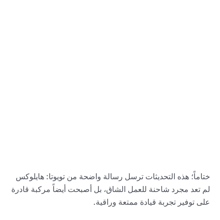
ختاماً؛ هذه التحديثات ترسل رسالة واضحة من تويوتا: هايلوكس
لم تعد مجرد شاحنة للعمل الشاق، بل أصبحت أيضاً مركبة قادرة
على توفير تجربة قيادة ممتعة وراقية.