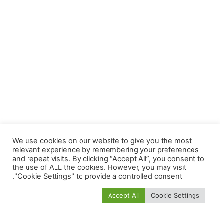
We use cookies on our website to give you the most
relevant experience by remembering your preferences
and repeat visits. By clicking “Accept All”, you consent to
the use of ALL the cookies. However, you may visit
"Cookie Settings" to provide a controlled consent.
Accept All
Cookie Settings