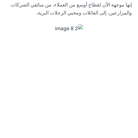
إنها موجهة الآن لقطاع أوسع من العملاء، من سائقي الشركات
والمزارعين، إلى العائلات ومحبي الرحلات البرية.