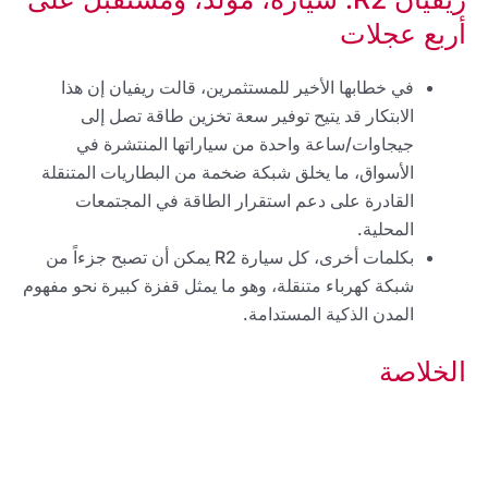
أربع عجلات
في خطابها الأخير للمستثمرين، قالت ريفيان إن هذا
الابتكار قد يتيح توفير سعة تخزين طاقة تصل إلى
جيجاوات/ساعة واحدة من سياراتها المنتشرة في
الأسواق، ما يخلق شبكة ضخمة من البطاريات المتنقلة
القادرة على دعم استقرار الطاقة في المجتمعات
المحلية.
بكلمات أخرى، كل سيارة R2 يمكن أن تصبح جزءاً من
شبكة كهرباء متنقلة، وهو ما يمثل قفزة كبيرة نحو مفهوم
المدن الذكية المستدامة.
الخلاصة