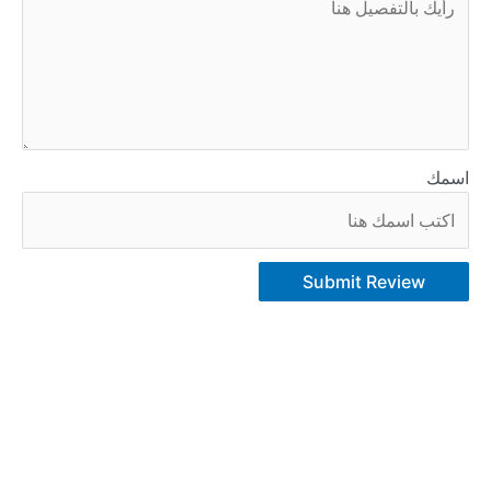
اسمك
Submit Review