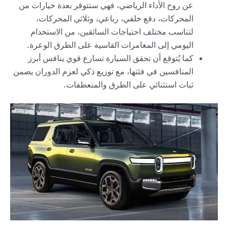
عن روح الأداء الرياضي، فهي ستتوفر بعدة خيارات من
المحركات، دفع خلفي، رباعي، وثلاثي المحركات،
لتناسب مختلف احتياجات السائقين، من الاستخدام
اليومي إلى المغامرات القاسية على الطرق الوعرة.
كما يُتوقع أن تحقق السيارة تسارع قوي ينافس أبرز
المنافسين في فئتها، مع توزيع ذكي لعزم الدوران يضمن
ثبات استثنائي على الطرق والمنعطفات.