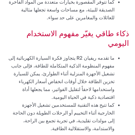
كما تتوفر المقصورة بخيارات متعددة من المواد الفاخرة
الصديقة للبيئة، مع مساحات واسعة تجعلها مثالية
للعائلات والمغامرين على حد سواء.
ذكاء طاقي يغيّر مفهوم الاستخدام
اليومي
ما تقدمه ريفيان R2 يتجاوز فكرة السيارة الكهربائية إلى
مفهوم المنظومة الذكية المتكاملة للطاقة، فإلى جانب
تشغيل الأجهزة المنزلية أثناء الطوارئ، يمكن للسيارة
تخزين الطاقة خلال أوقات انخفاض أسعار الكهرباء
واستخدامها لاحقاً لتقليل الفواتير، مما يجعلها أداة
اقتصادية ذكية في الحياة اليومية.
كما تتيح هذه التقنية للمستخدمين تشغيل الأجهزة
الخارجية أثناء التخييم أو الرحلات الطويلة دون الحاجة
إلى مولدات تقليدية، في تجربة تجمع بين الراحة،
والاستدامة، والاستقلالية الطاقية.