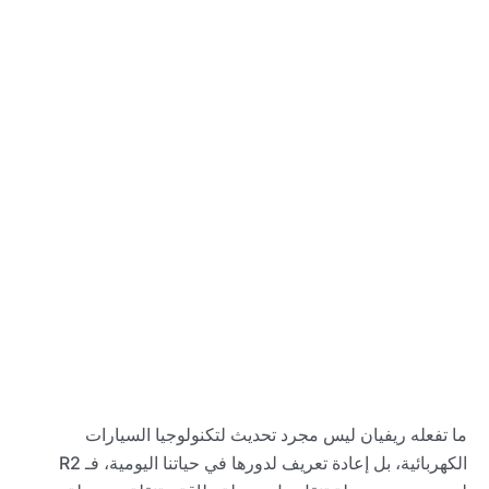
ما تفعله ريفيان ليس مجرد تحديث لتكنولوجيا السيارات
الكهربائية، بل إعادة تعريف لدورها في حياتنا اليومية، فـ R2