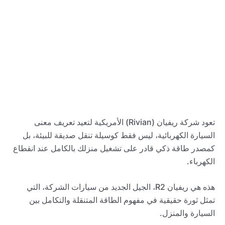
تعود شركة ريفيان (Rivian) الأمريكية لتعيد تعريف معنى
السيارة الكهربائية، ليس فقط كوسيلة تنقل صديقة للبيئة، بل
كمصدر طاقة ذكي قادر على تشغيل منزلك بالكامل عند انقطاع
الكهرباء.
هذه هي ريفيان R2، الجيل الجديد من سيارات الشركة، التي
تمثل ثورة حقيقية في مفهوم الطاقة المتنقلة والتكامل بين
السيارة والمنزل.