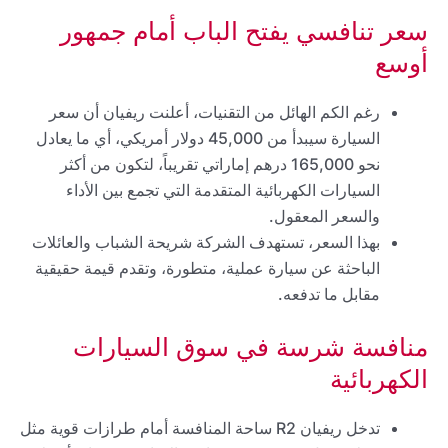
سعر تنافسي يفتح الباب أمام جمهور
أوسع
رغم الكم الهائل من التقنيات، أعلنت ريفيان أن سعر
السيارة سيبدأ من 45,000 دولار أمريكي، أي ما يعادل
نحو 165,000 درهم إماراتي تقريباً، لتكون من أكثر
السيارات الكهربائية المتقدمة التي تجمع بين الأداء
والسعر المعقول.
بهذا السعر، تستهدف الشركة شريحة الشباب والعائلات
الباحثة عن سيارة عملية، متطورة، وتقدم قيمة حقيقية
مقابل ما تدفعه.
منافسة شرسة في سوق السيارات
الكهربائية
تدخل ريفيان R2 ساحة المنافسة أمام طرازات قوية مثل