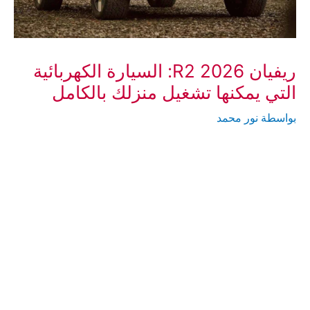
ريفيان R2 2026: السيارة الكهربائية
التي يمكنها تشغيل منزلك بالكامل
بواسطة
نور محمد