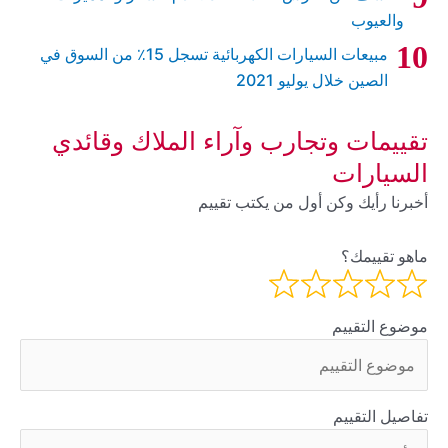
والعيوب
مبيعات السيارات الكهربائية تسجل 15٪ من السوق في
الصين خلال يوليو 2021
تقييمات وتجارب وآراء الملاك وقائدي
السيارات
أخبرنا رأيك وكن أول من يكتب تقييم
ماهو تقييمك؟
موضوع التقييم
تفاصيل التقييم