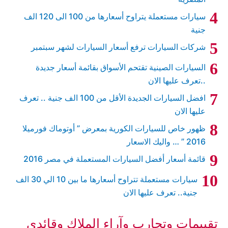
سيارات مستعملة يتراوح أسعارها من 100 الى 120 الف
جنية
شركات السيارات ترفع أسعار السيارات لشهر سبتمبر
السيارات الصينية تقتحم الأسواق بقائمة أسعار جديدة
..تعرف عليها الان
افضل السيارات الجديدة الأقل من 100 الف جنية .. تعرف
عليها الان
ظهور خاص للسيارات الكورية بمعرض ” أوتوماك فورميلا
2016 ” … واليك الاسعار
قائمة أسعار أفضل السيارات المستعملة في مصر 2016
سيارات مستعملة تتراوح أسعارها ما بين 10 الي 30 الف
جنية.. تعرف عليها الان
تقييمات وتجارب وآراء الملاك وقائدي