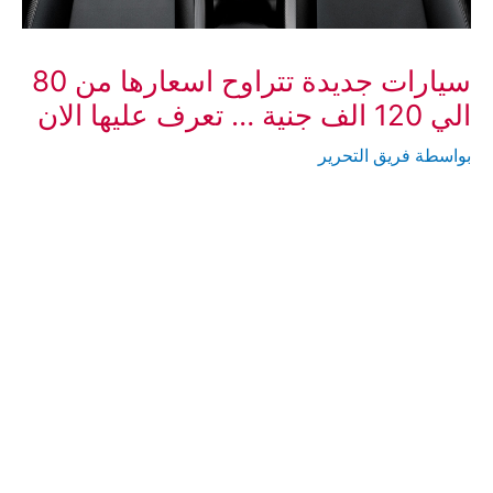
سيارات جديدة تتراوح اسعارها من 80
الي 120 الف جنية … تعرف عليها الان
بواسطة
فريق التحرير