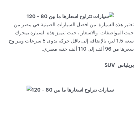
تعتبر هذه السيارة من افضل السيارات الصينية في مصر من
حيث المواصفات والاسعار ، حيث تتميز هذه السيارة بمحرك
سعة 1.5 لتر، بالإضافة إلى ناقل حركة يدوى 5 سرعات ويتراوح
سعرها من 96 ألف إلى 110 ألف جنيه مصري.
بريلياس
SUV