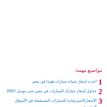
مواضيع مهمة:
احدث اسعار صيانة سيارات هوندا في مصر
جداول أسعار جمارك السيارات في مصر حتى موديل 2021
الأسعارالاسترشادية للسيارات المستعملة في الأسواق
المصرية