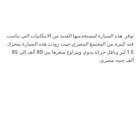
توفر هذه السيارة لمستخدميها العديد من الامكانيات التي تناسب
فئه كبيرة من المجتمع المصري حيث زودت هذه السيارة بمحرك
1.5 لتر وناقل حركة يدوي ويتراوح سعرها بين 89 ألف إلى 95
ألف جنيه مصري.