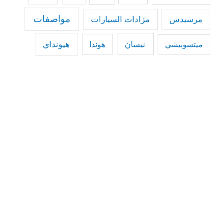
مواصفات
مرسيدس
مزادات السيارات
نيسان
هيونداي
هوندا
ميتسوبيشي