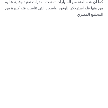
كما ان هذه الفئة من السيارات تمتعت بقدرات تقنية وفنية عاليه
من بينها قله استهلاكها للوقود واسعار التي تناسب فئه كبيرة من
المجتمع المصري