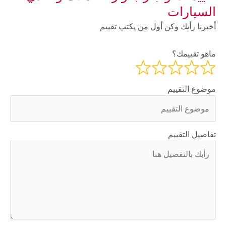
السيارات
أخبرنا رأيك وكن أول من يكتب تقييم
ماهو تقييمك؟
موضوع التقييم
تفاصيل التقييم