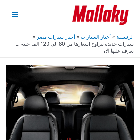
خطي
القائم
لى
لمحتوى
الرئيس
الرئيسية
أخبار السيارات
أخبار سيارات مصر
سيارات جديدة تتراوح اسعارها من 80 الي 120 الف جنية …
تعرف عليها الان