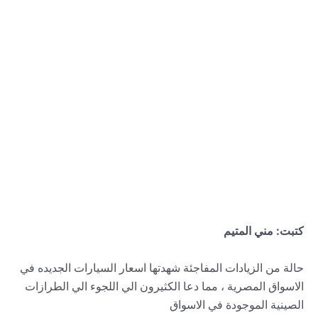
كتبت: مني المتيم
حالة من الزيادات المفاجئة شهدتها اسعار السيارات الجديده في
الاسواق المصرية ، مما دعا الكثيرون الي اللجوء الي الطرازات
الصينية الموجودة في الاسواق