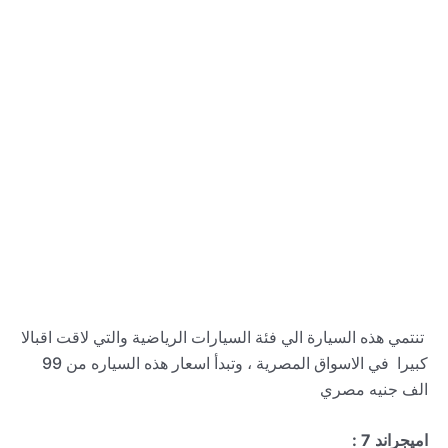
تنتمي هذه السيارة الي فئة السيارات الرياضية والتي لاقت اقبالا
كبيرا في الاسواق المصرية ، وتبدأ اسعار هذه السياره من 99
الف جنيه مصري
اميجراند 7 :