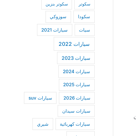
سكوتر
سكوتر بنزين
سكودا
سوزوكي
سيات
سيارات 2021
سيارات 2022
سيارات 2023
سيارات 2024
سيارات 2025
سيارات suv
سيارات 2026
سيارات سيدان
ان
سيارات كهربائية
شيري