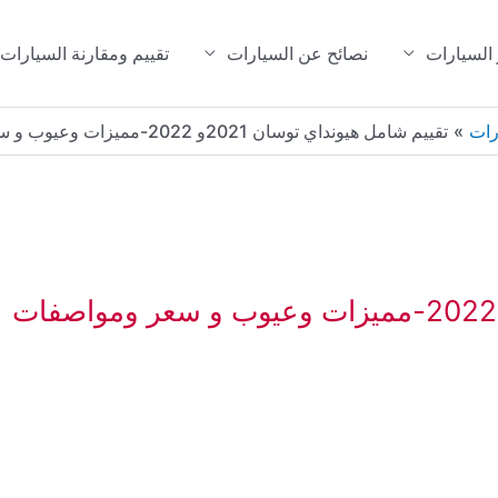
 السيارات
نصائح عن السيارات
تقييم ومقارنة السيارات
رات
تقييم شامل هيونداي توسان 2021و 2022-مميزات وعيوب و سعر ومواصفات