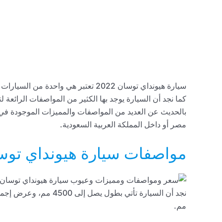
سيارة هيونداي توسان 2022 تعتبر هي واحدة من السيارات الكورية الجديدة كلياً، وهي إحدى
كما نجد أن السيارة يوجد بها الكثير من المواصفات الرائعة ل
مصر أو داخل المملكة العربية السعودية.
مواصفات سيارة هيونداي توسان 2
مم.