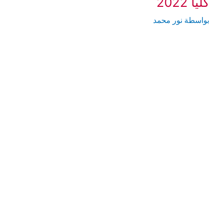
كليا 2022
بواسطة
نور محمد