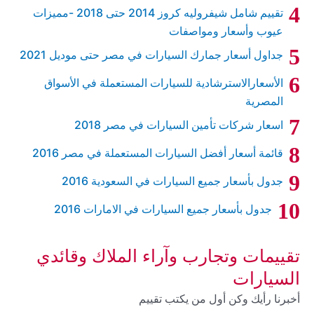
تقييم شامل شيفروليه كروز 2014 حتى 2018 -مميزات
عيوب وأسعار ومواصفات
جداول أسعار جمارك السيارات في مصر حتى موديل 2021
الأسعارالاسترشادية للسيارات المستعملة في الأسواق
المصرية
اسعار شركات تأمين السيارات في مصر 2018
قائمة أسعار أفضل السيارات المستعملة في مصر 2016
جدول بأسعار جميع السيارات في السعودية 2016
جدول بأسعار جميع السيارات في الامارات 2016
تقييمات وتجارب وآراء الملاك وقائدي
السيارات
أخبرنا رأيك وكن أول من يكتب تقييم