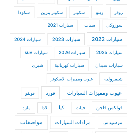
:
رينو
سكودا
روفر
سكوتر
سكوتر بنزين
سوزوكي
سيات
سيارات 2021
سيارات 2022
سيارات 2023
سيارات 2024
سيارات 2025
سيارات suv
سيارات 2026
سيارات كهربائية
شيري
سيارات سيدان
شيفروليه
عيوب ومميزات الاسكوتر
عيوب ومميزات السيارات
فورد
فولفو
كيا
فولكس فاجن
فيات
مازدا
لادا
مواصفات
مرسيدس
مزادات السيارات