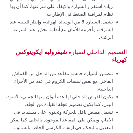
زيادة استقرار السيارة والإبقاء على سرعتها، كما أن بها
نظام لمراقبة الضغط في الإطارات.
تشمل السيارة 6 من الوسائد الهوائية، وإنذار للتنبيه عند
السرقة، وأحزمة للأمان مع أنظمة تحذير عند السرعة
الزائدة.
التصميم الداخلي لسيارة
شيفروليه ايكوينوكس
كهرباء
تتضمن السيارة خمسة مقاعد من الداخل من القماش
الفاخر، مع بعض لمسات الكروم في عدد من الأجزاء
الداخلية.
يكون للفرش الداخلي لها عدة ألوان منها الجملي، الأسود،
البني، كما يكون تصميم عجلة القيادة من الجلد.
تشمل مقبض ناقل للحركة وتحتوي على مسند يد في
الأمام، ويمكن طي المقاعد الموجودة بالخلف كما يمكن
التعديل والتحكم في ارتفاع الكرسي الخاص بالسائق.