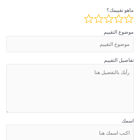
ماهو تقييمك؟
موضوع التقييم
تفاصيل التقييم
اسمك