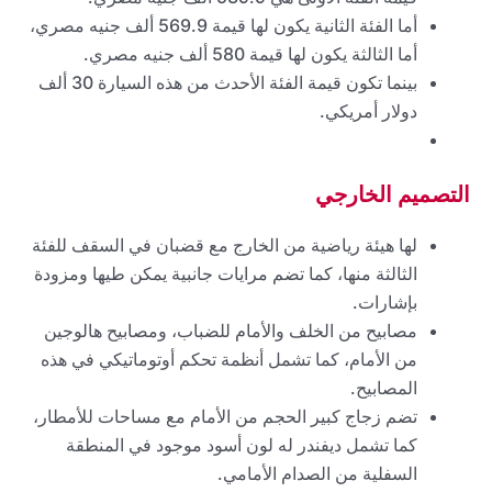
أما الفئة الثانية يكون لها قيمة 569.9 ألف جنيه مصري،
أما الثالثة يكون لها قيمة 580 ألف جنيه مصري.
بينما تكون قيمة الفئة الأحدث من هذه السيارة 30 ألف
دولار أمريكي.
التصميم الخارجي
لها هيئة رياضية من الخارج مع قضبان في السقف للفئة
الثالثة منها، كما تضم مرايات جانبية يمكن طيها ومزودة
بإشارات.
مصابيح من الخلف والأمام للضباب، ومصابيح هالوجين
من الأمام، كما تشمل أنظمة تحكم أوتوماتيكي في هذه
المصابيح.
تضم زجاج كبير الحجم من الأمام مع مساحات للأمطار،
كما تشمل ديفندر له لون أسود موجود في المنطقة
السفلية من الصدام الأمامي.