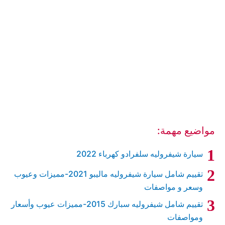
مواضيع مهمة:
سيارة شيفروليه سلفرادو كهرباء 2022
تقييم شامل سيارة شيفروليه ماليبو 2021-مميزات وعيوب
وسعر و مواصفات
تقييم شامل شيفروليه سبارك 2015-مميزات عيوب وأسعار
ومواصفات