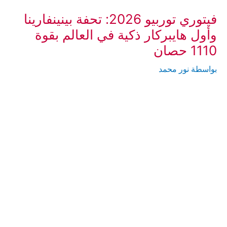
فيتوري توربيو 2026: تحفة بينينفارينا
وأول هايبركار ذكية في العالم بقوة
1110 حصان
بواسطة
نور محمد