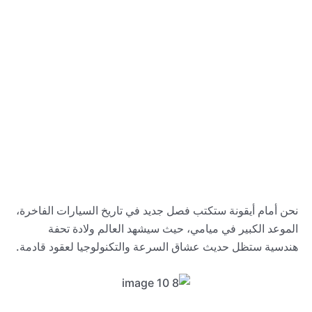
نحن أمام أيقونة ستكتب فصل جديد في تاريخ السيارات الفاخرة،
الموعد الكبير في ميامي، حيث سيشهد العالم ولادة تحفة
هندسية ستظل حديث عشاق السرعة والتكنولوجيا لعقود قادمة.