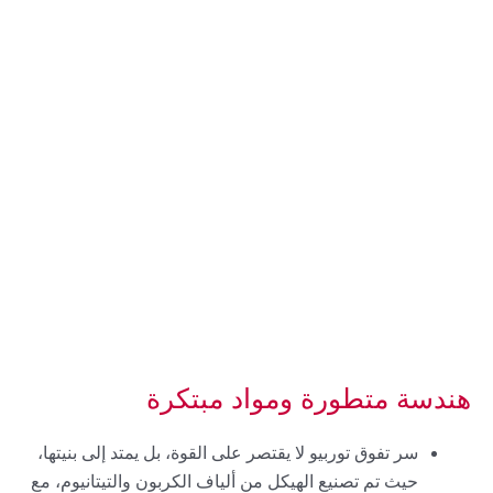
هندسة متطورة ومواد مبتكرة
سر تفوق توربيو لا يقتصر على القوة، بل يمتد إلى بنيتها،
حيث تم تصنيع الهيكل من ألياف الكربون والتيتانيوم، مع