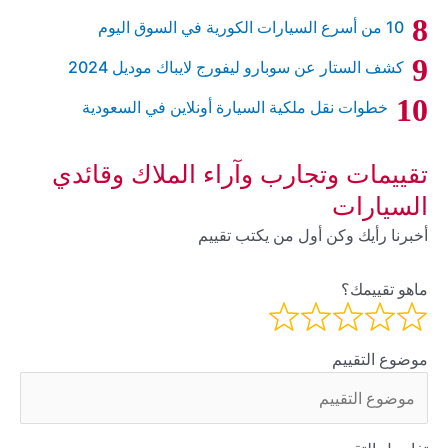
10 من أسرع السيارات الكورية في السوق اليوم
كشف الستار عن سوبارو ليفورج لايباك موديل 2024
خطوات نقل ملكية السيارة أونلاين في السعودية
تقييمات وتجارب وآراء الملاك وقائدي
السيارات
أخبرنا رأيك وكن أول من يكتب تقييم
ماهو تقييمك؟
موضوع التقييم