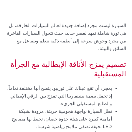
السيارة ليست مجرد إضافة جديدة لعالم السيارات الخارقة، بل
هي ثورة شاملة تمهد لعصر جديد، حيث تتحول السيارات الفاخرة
من مجرد وحوش سرعة إلى أنظمة ذكية تتعلم وتتفاعل مع
السائق والبيئة.
تصميم يمزج الأناقة الإيطالية مع الجرأة
المستقبلية
بمجرد أن تقع عيناك على توربيو، يتضح أنها مختلفة تماماً،
إذ تحمل بصمة بينينفارينا التي تمزج بين الرقي الإيطالي
والطابع المستقبلي الجريء.
تطل السيارة بواجهة هجومية جريئة، مزودة بشبكة
أمامية كبيرة على هيئة حدوة حصان، تحيط بها مصابيح
LED نحيفة تضفي ملامح رياضية شرسة.