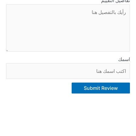
تفاصيل التقييم
اسمك
Submit Review