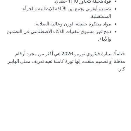
قوة هجينة تتجاوز 1110 حصان.
تصميم أيقوني يجمع بين الأناقة الإيطالية والجرأة
المستقبلية.
مواد مبتكرة خفيفة الوزن وعالية الصلابة.
دمج غير مسبوق لتقنيات الذكاء الاصطناعي في التصميم
والأداء.
ختاماً؛ سيارة فيتّوري توربيو 2026 هي أكثر من مجرد أرقام
مذهلة أو تصميم ملفت، إنها ثورة كاملة تعيد تعريف معنى الهايبر
كار.