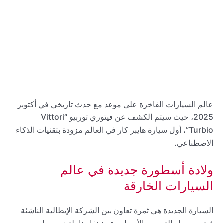
عالم السيارات الفاخرة على موعد مع حدث تاريخي في أكتوبر
2025، حيث سيتم الكشف عن فيتوري توربيو “Vittori
Turbio”، أول سيارة هايبر كار في العالم مزودة بتقنيات الذكاء
الاصطناعي.
ولادة أسطورة جديدة في عالم
السيارات الخارقة
السيارة الجديدة هي ثمرة تعاون بين الشركة الإيطالية الناشئة