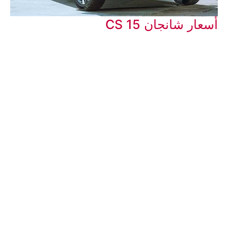
أسعار شانجان CS 15