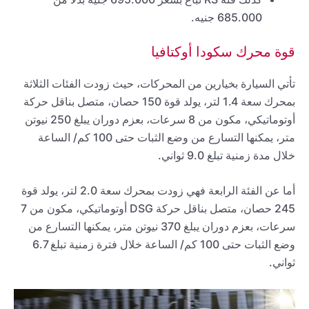
685.000 جنيه.
قوة محرك سكودا أوكتافيا
تأتي السيارة بخيارين من المحركات، حيث زودت الفئات الثلاثة
بمحرك سعة 1.4 لتر، يولد قوة 150 حصان، متصل بناقل حركة
أوتوماتيكي، مكون من 8 سرعات، بعزم دوران يبلغ 250 نيوتن
متر، يمكنها التسارع من وضع الثبات حتى 100 كم/ الساعة
خلال مدة زمنية تبلغ 9.0 ثواني.
أما عن الفئة الرابعة فهي زودت بمحرك سعة 2.0 لتر، يولد قوة
245 حصان، متصل بناقل حركة DSG أوتوماتيكي، مكون من 7
سرعات، بعزم دوران يبلغ 370 نيوتن متر، يمكنها التسارع من
وضع الثبات حتى 100 كم/ الساعة خلال فترة زمنية تبلغ 6.7
ثواني.