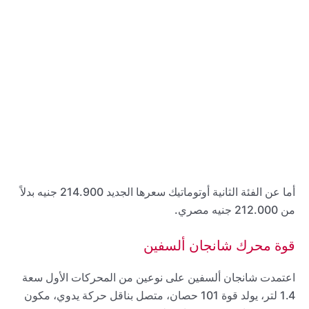
أما عن الفئة الثانية أوتوماتيك سعرها الجديد 214.900 جنيه بدلاً
من 212.000 جنيه مصري.
قوة محرك شانجان ألسفين
اعتمدت شانجان ألسفين على نوعين من المحركات الأول سعة
1.4 لتر، يولد قوة 101 حصان، متصل بناقل حركة يدوي، مكون