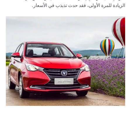
الزيادة للمرة الأولى، فقد حدث تذبذب في الأسعار.