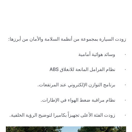
زودت السيارة بمجموعة من أنظمة السلامة والأمان من أبرزها:
· وسائد هوائية أمامية
· نظام الفرامل المانعة للانغلاق ABS
· برنامج التوازن الإلكتروني عند المرتفعات.
· نظام مراقبة ضغط الهواء في الإطارات.
· زودت الفئة الأعلى تجهيزاً بكاميرا لتوضيح الرؤية الخلفية.