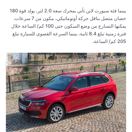
بينما فئة سبورت لاين تأتي بمحرك سعة 2.0 لتر، يولد قوة 180
حصان متصل بناقل حركة أوتوماتيكي، مكون من 7 سرعات،
يمكنها التسارع من وضع السكون حتى 100 كم/ الساعة خلال
فترة زمنية تبلغ 8.4 ثانية، بينما السرعة القصوى للسيارة تبلغ
205 كم/ الساعة.