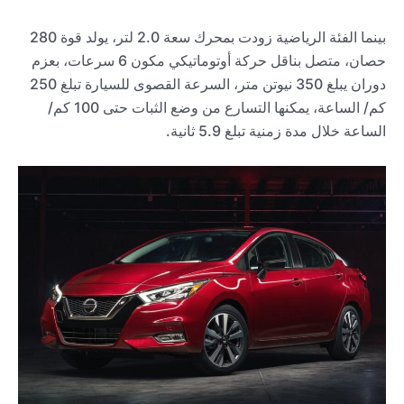
بينما الفئة الرياضية زودت بمحرك سعة 2.0 لتر، يولد قوة 280
حصان، متصل بناقل حركة أوتوماتيكي مكون 6 سرعات، بعزم
دوران يبلغ 350 نيوتن متر، السرعة القصوى للسيارة تبلغ 250
كم/ الساعة، يمكنها التسارع من وضع الثبات حتى 100 كم/
الساعة خلال مدة زمنية تبلغ 5.9 ثانية.