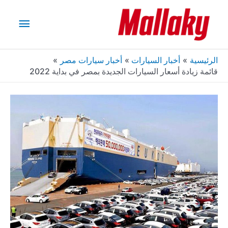
خطي
القائم
لى
لمحتوى
الرئيس
الرئيسية
أخبار السيارات
أخبار سيارات مصر
قائمة زيادة أسعار السيارات الجديدة بمصر في بداية 2022