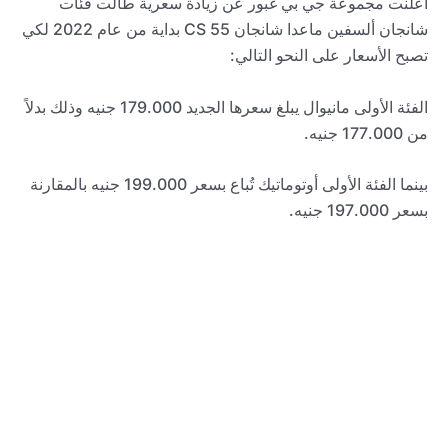
أعلنت مجموعة جي بي غبور عن زيادة سعرية طالت فئات
شانجان ألسفين ماعدا شانجان CS 55 بداية من عام 2022 لكي
تصبح الأسعار على النحو التالي:
الفئة الأولى مانيوال يبلغ سعرها الجديد 179.000 جنيه وذلك بدلاً
من 177.000 جنيه.
بينما الفئة الأولى أوتوماتيك تُباع بسعر 199.000 جنيه بالمقارنة
بسعر 197.000 جنيه.