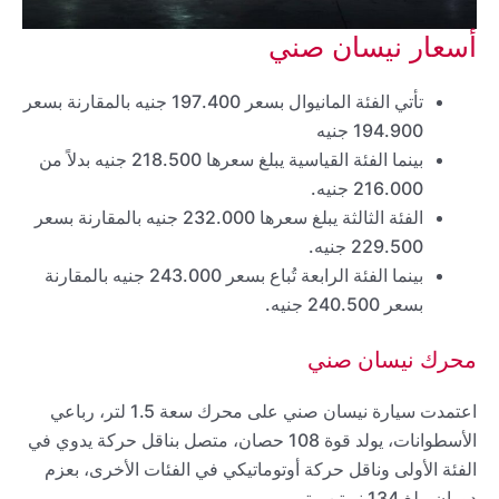
أسعار نيسان صني
تأتي الفئة المانيوال بسعر 197.400 جنيه بالمقارنة بسعر
194.900 جنيه
بينما الفئة القياسية يبلغ سعرها 218.500 جنيه بدلاً من
216.000 جنيه.
الفئة الثالثة يبلغ سعرها 232.000 جنيه بالمقارنة بسعر
229.500 جنيه.
بينما الفئة الرابعة تُباع بسعر 243.000 جنيه بالمقارنة
بسعر 240.500 جنيه.
محرك نيسان صني
اعتمدت سيارة نيسان صني على محرك سعة 1.5 لتر، رباعي
الأسطوانات، يولد قوة 108 حصان، متصل بناقل حركة يدوي في
الفئة الأولى وناقل حركة أوتوماتيكي في الفئات الأخرى، بعزم
دوران يبلغ 134 نيوتن متر.