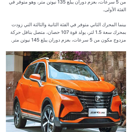
من 5 سرعات، بعزم دوران يبلغ 135 نيوتن متر، وهو متوفر في
الفئة الأولى.
بينما المحرك الثاني متوفر في الفئة الثانية والثالثة التي زودت
بمحرك سعة 1.5 لتر، يولد قوة 107 حصان، متصل بناقل حركة
مزدوج مكون من 5 سرعات، بعزم دوران يبلغ 145 نيوتن متر.