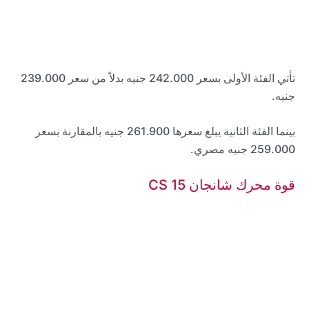
تأتي الفئة الأولى بسعر 242.000 جنيه بدلاً من سعر 239.000
جنيه.
بينما الفئة الثانية يبلغ سعرها 261.900 جنيه بالمقارنة بسعر
259.000 جنيه مصري.
قوة محرك شانجان CS 15