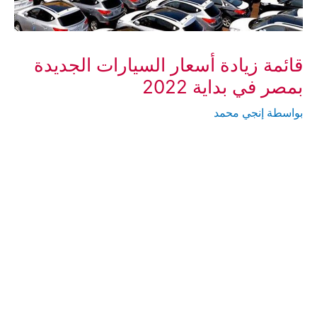
قائمة زيادة أسعار السيارات الجديدة
بمصر في بداية 2022
بواسطة
إنجي محمد