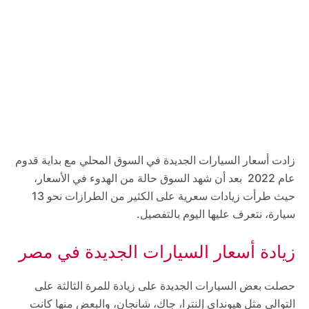
زادت أسعار السيارات الجديدة في السوق المحلي مع بداية قدوم
عام 2022 بعد أن شهد السوق حالة من الهدوء في الأسعار،
حيث طرأت زيادات سعرية على الكثير من الطرازات نحو 13
سيارة، نتعرف عليها اليوم بالتفصيل.
زيادة أسعار السيارات الجديدة في مصر
حصلت بعض السيارات الجديدة على زيادة للمرة الثالثة على
التوالي مثل هيونداي إلنترا، جاك، شانجان، والبعض منها كانت