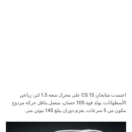
اعتمدت شانجان CS 15 على محرك سعة 1.5 لتر، رباعي
الأسطوانات، يولد قوة 105 حصان، متصل بناقل حركة مزدوج
مكون من 5 سرعات، بعزم دوران يبلغ 145 نيوتن متر.