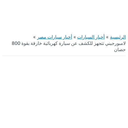
لامبورجيني تتجهز للكشف عن سيارة كهربائية خارقة بقوة 800