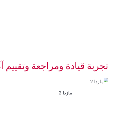
تجربة قيادة ومراجعة وتقييم آداء 
مازدا 2