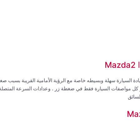
M
يادة السيارة سهلة وبسيطه خاصة مع الرؤية الأمامية القريبة بسبب صغ
وفر كل مواصفات السيارة فقط في ضغطة زر . وعدادات السرعة المتصلة
لسائق