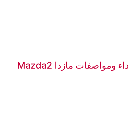
ومواصفات مازدا Mazda2