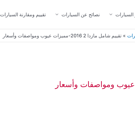
 السيارات
نصائح عن السيارات
تقييم ومقارنة السيارات
رات
تقييم شامل مازدا 2 2016-مميزات عيوب ومواصفات وأسعار