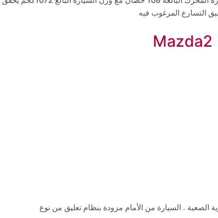
قيق التسارع المرغوب فيه
M
 الصعبة . السيارة من الأمام مزودة بنظام تعليق من نوع