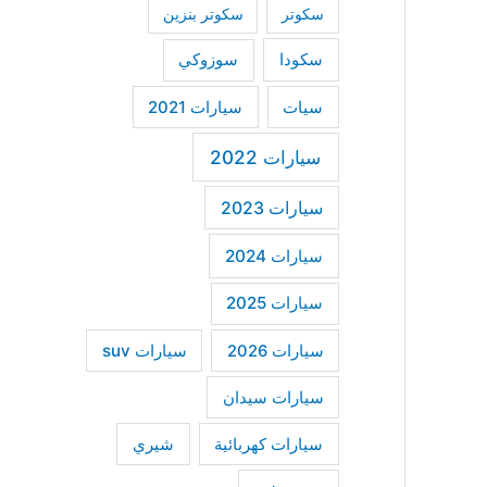
سكوتر
سكوتر بنزين
سكودا
سوزوكي
سيات
سيارات 2021
سيارات 2022
سيارات 2023
سيارات 2024
سيارات 2025
سيارات suv
سيارات 2026
سيارات سيدان
سيارات كهربائية
شيري