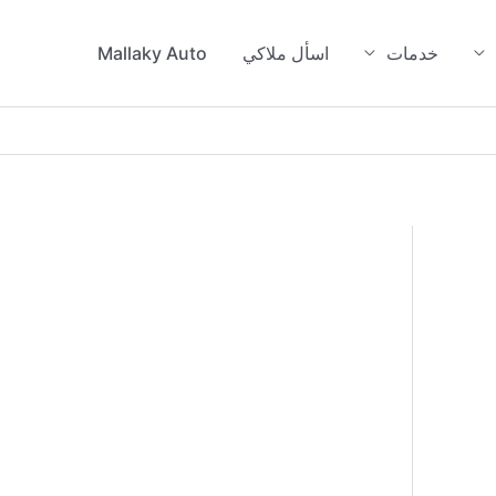
خدمات
اسأل ملاكي
Mallaky Auto