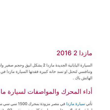
مازدا 2 2016
وتنافسي لتحتل او تسد خانة كبيرة فقدتها السيارة مازدا 
الهاتش باك .
أداء المحرك والمواصفات لسيارة مازدا da2
تأتي
سيارة مازدا