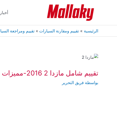
خطي
لى
أخبار
لمحتوى
الرئيسية
تقييم ومقارنة السيارات
تقييم ومراجعة السيا
تقييم شامل مازدا 2 2016-مميزات عيوب ومواصفات وأسعار
بواسطة
فريق التحرير