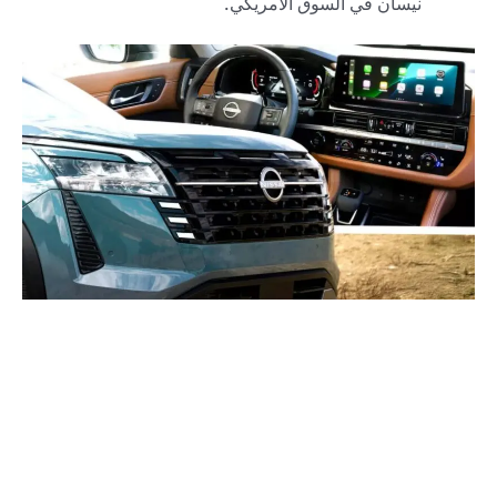
نيسان في السوق الأمريكي.