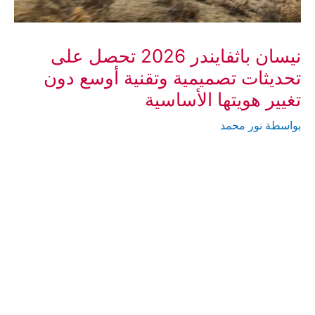
نيسان باثفايندر 2026 تحصل على
تحديثات تصميمية وتقنية أوسع دون
تغيير هويتها الأساسية
بواسطة
نور محمد