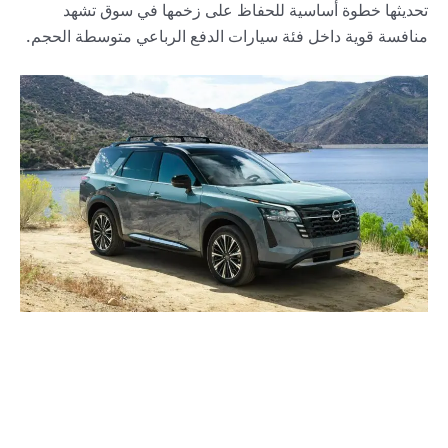
تحديثها خطوة أساسية للحفاظ على زخمها في سوق تشهد
منافسة قوية داخل فئة سيارات الدفع الرباعي متوسطة الحجم.