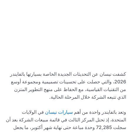
كشفت نيسان عن التحديثات الجديدة الخاصة بسيارتها باثفايندر
2026، والتي حصلت على تحسينات تصميمية ومجموعة أوسع
من التقنيات القياسية، مع الحفاظ على منهج التطوير المتزن
الذي تتبعه الشركة خلال المرحلة الحالية.
وتعد باثفايندر واحدة من أهم
سيارات نيسان
في الولايات
المتحدة، إذ تحتل المركز الثالث في قائمة مبيعات الشركة بعد أن
سجلت 72,285 وحدة مباعة حتى نهاية شهر أكتوبر، ما يجعل