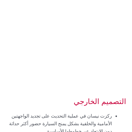
التصميم الخارجي
ركزت نيسان في عملية التحديث على تجديد الواجهتين
الأمامية والخلفية بشكل يمنح السيارة حضور أكثر حداثة
دون الابتعاد عن خطوطها الأساسية.