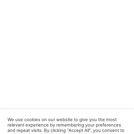
We use cookies on our website to give you the most
relevant experience by remembering your preferences
and repeat visits. By clicking “Accept All”, you consent to