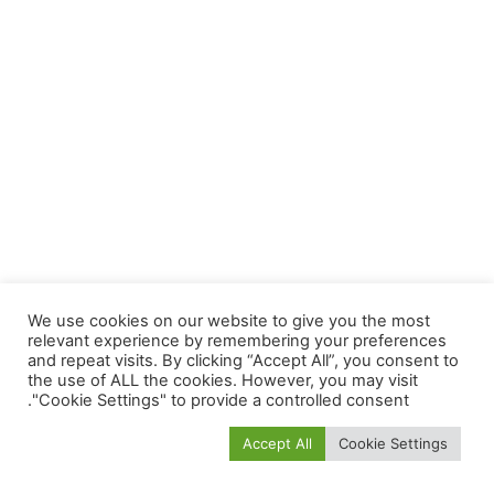
We use cookies on our website to give you the most
relevant experience by remembering your preferences
and repeat visits. By clicking “Accept All”, you consent to
the use of ALL the cookies. However, you may visit
"Cookie Settings" to provide a controlled consent.
Accept All
Cookie Settings