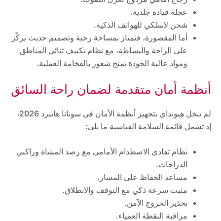
عجلة قيادة جلدية.
شحن لاسلكي للهواتف الذكية.
أما المقصورة، فتمتاز بمساحة رحبة وتصميم حديث يركّز
على الراحة والبساطة، مع نظام تكييف ثنائي المناطق
ومواد عالية الجودة تمنح شعور بالفخامة العملية.
أنظمة أمان متقدمة لضمان راحة السائق
لم تبخل هيونداي بتجهيز أنظمة الأمان في سوناتا هايبرد 2026،
إذ تشمل قائمة السلامة القياسية ما يلي:
نظام تفادي الاصطدام الأمامي مع رصد المشاة وراكبي
الدراجات.
مساعد الحفاظ على المسار.
مثبت سرعة ذكي مع التوقف والانطلاق.
تحذير الخروج الآمن.
مراقبة النقطة العمياء.