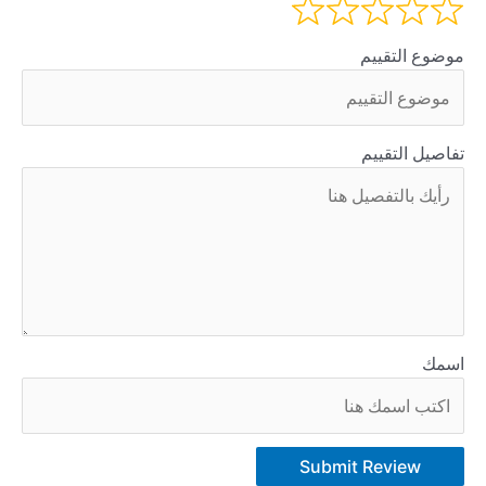
موضوع التقييم
تفاصيل التقييم
اسمك
Submit Review