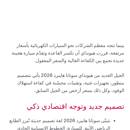
بينما تتجه معظم الشركات نحو السيارات الكهربائية بأسعار
مرتفعة، قررت هيونداي أن تكسر القاعدة وتقدّم سيارة هجينة
جديدة تجمع بين الكفاءة العالية والسعر المعقول.
الجيل الجديد من هيونداي سوناتا هايبرد 2026 يأتي بتصميم
متطور، تجهيزات غنية، وتقنيات محسّنة في كفاءة استهلاك
الوقود، وكل ذلك بسعر أرخص من الجيل السابق.
تصميم جديد وتوجه اقتصادي ذكي
تتبنّى سوناتا هايبرد 2026 لغة تصميم حديثة تُبرز الطابع
الرياضي الأنيق للسيارة، الخطوط الانسيابية الحادة،