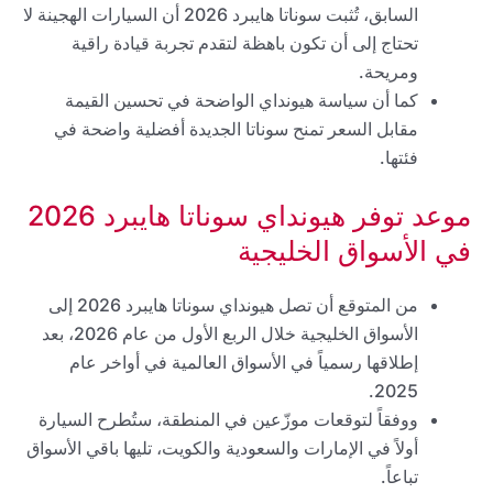
السابق، تُثبت سوناتا هايبرد 2026 أن السيارات الهجينة لا
تحتاج إلى أن تكون باهظة لتقدم تجربة قيادة راقية
ومريحة.
كما أن سياسة هيونداي الواضحة في تحسين القيمة
مقابل السعر تمنح سوناتا الجديدة أفضلية واضحة في
فئتها.
موعد توفر هيونداي سوناتا هايبرد 2026
في الأسواق الخليجية
من المتوقع أن تصل هيونداي سوناتا هايبرد 2026 إلى
الأسواق الخليجية خلال الربع الأول من عام 2026، بعد
إطلاقها رسمياً في الأسواق العالمية في أواخر عام
2025.
ووفقاً لتوقعات موزّعين في المنطقة، ستُطرح السيارة
أولاً في الإمارات والسعودية والكويت، تليها باقي الأسواق
تباعاً.