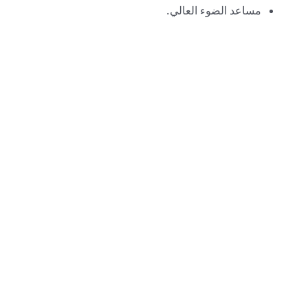
مساعد الضوء العالي.