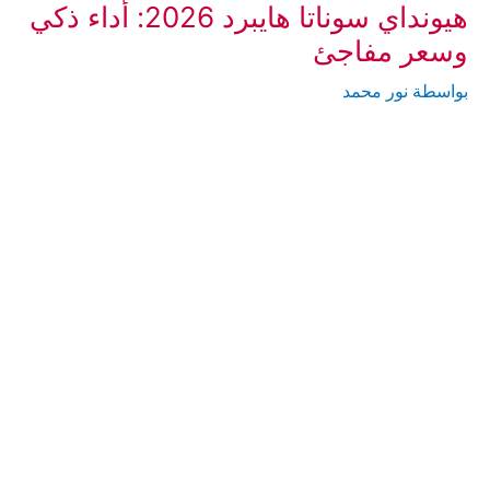
هيونداي سوناتا هايبرد 2026: أداء ذكي
وسعر مفاجئ
بواسطة
نور محمد