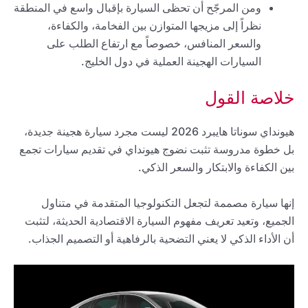
ومن المرجّح أن تحظى السيارة بإقبال واسع في المنطقة
نظراً إلى مزيجها المتوازن بين الفخامة، والكفاءة،
والسعر المنافس، خصوصاً مع ارتفاع الطلب على
السيارات الهجينة العملية في دول الخليج.
خلاصة القول
هيونداي سوناتا هايبرد 2026 ليست مجرد سيارة هجينة جديدة،
بل خطوة مدروسة تثبت نضوج هيونداي في تقديم سيارات تجمع
بين الكفاءة والابتكار والسعر الذكي.
إنها سيارة مصممة لتجعل التكنولوجيا المتقدمة في متناول
الجميع، وتعيد تعريف مفهوم السيارة الاقتصادية الحديثة، لتثبت
أن الأداء الذكي لا يعني التضحية بالرفاهية أو التصميم الجذاب.