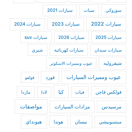
سوزوكي
سيات
سيارات 2021
سيارات 2022
سيارات 2023
سيارات 2024
سيارات 2025
سيارات suv
سيارات 2026
سيارات كهربائية
شيري
سيارات سيدان
شيفروليه
عيوب ومميزات الاسكوتر
عيوب ومميزات السيارات
فورد
فولفو
كيا
فولكس فاجن
فيات
مازدا
لادا
مواصفات
مرسيدس
مزادات السيارات
نيسان
هيونداي
هوندا
ميتسوبيشي