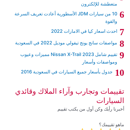
متعطشة للإلكترون
10 من سيارات JDM الأسطورية أعادت تعريف السرعة
والقوة
احدث اسعار كيا في الامارات 2022
مواصفات سانج يونج تيفولي موديل 2022 في السعودية
تقييم شامل Nissan X-Trail 2023 مميزات وعيوب
ومواصفات وأسعار
جدول بأسعار جميع السيارات في السعودية 2016
تقييمات وتجارب وآراء الملاك وقائدي
السيارات
أخبرنا رأيك وكن أول من يكتب تقييم
ماهو تقييمك؟