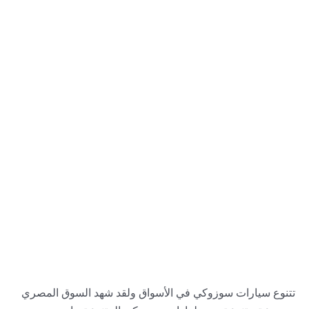
تتنوع سيارات سوزوكي في الأسواق ولقد شهد السوق المصري