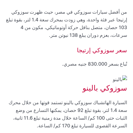
من أفضل سيارات سوزوكي في مصر، حيث ظهرت سوزوكي
إرتيجا عبر فئة واحدة، وهي زودت بمحرك سعة 1.4 لتر، بقوة تبلغ
103 حصان، متصل بناقل حركة أوتوماتيكي، مكون من 4
سرعات، بعزم دوران يبلغ 138 نيوتن متر.
سعر سوزوكي إرتيجا
تُباع بسعر 830.000 جنيه مصري.
سوزوكي بالينو
السيارة الهاتشباك سوزوكي بالينو تستمد قوتها من خلال محرك
سعة 1.4 لتر، بقوة تبلغ 92 حصان، يمكنها التسارع من وضع
الثبات حتى 100 كم/ الساعة خلال مدة زمنية تبلغ 11.6 ثانية،
السرعة القصوى للسيارة تبلغ 170 كم/ الساعة.