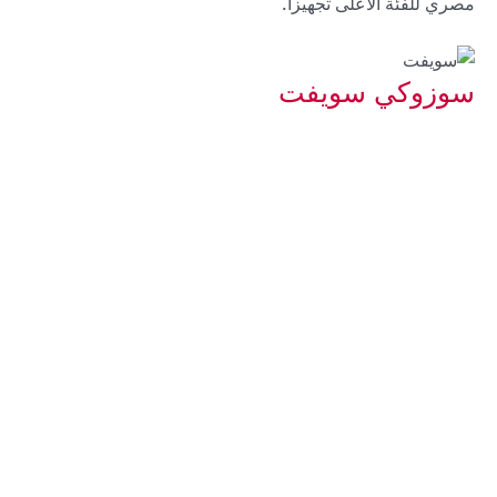
مصري للفئة الأعلى تجهيزاً.
سوزوكي سويفت