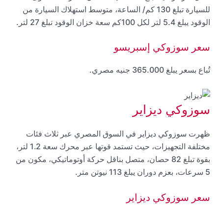
للسيارة تبلغ 130 كم/ الساعة، متوسط استهلاك السيارة من
الوقود يبلغ 5.4 لتر لكل 100كم سعة خزان الوقود تبلغ 27 لتر.
سعر سوزوكي إسبريسو
تُباع بسعر يبلغ 365.000 جنيه مصري.
سوزوكي ديزاير
ظهرت سوزوكي ديزاير في السوق المصري عبر ثلاث فئات
مختلفة التجهيزات، حيث تستمد قوتها عبر محرك سعة 1.2 لتر،
بقوة تبلغ 82 حصان، متصل بناقل حركة أوتوماتيكي، مكون من
5 سرعات، بعزم دوران يبلغ 113 نيوتن متر.
سعر سوزوكي ديزاير