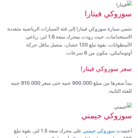
سوزوكي فيتارا
تنتمي سيارة سوزوكي فيتارا إلى فئة السيارات الرياضية متعددة
الاستخدامات، حيث زودت بمحرك سعة 1.6 لتر، رباعي
الأسطوانات، بقوة تبلغ 120 حصان، متصل بناقل حركة
أوتوماتيكي، مكون من 6 سرعات.
سعر سوزوكي فيتارا
يبدأ سعرها من مبلغ 900.000 جنيه حتى سعر 910.000 جنيه
للفئة الثانية.
سوزوكي جيمني
اعتمدت
سوزوكي جيمني
على محرك سعة 1.5 لتر، بقوة تبلغ