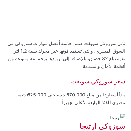
تأتي سوزوكي سويفت ضمن قائمة أفضل سيارات سوزوكي في
السوق المصري، والتي تستمد قوتها عبر محرك سعة 1.2 لتر،
بقوة تبلغ 82 حصان، بالإضافة إلى تزويدها بمجموعة متنوعة من
أنظمة الأمان والسلامة.
سعر سوزوكي سويفت
يبدأ أسعارها من مبلغ 570.000 جنيه حتى 625.000 جنيه
مصري للفئة الرابعة الأعلى تجهيزاً.
سوزوكي إرتيجا