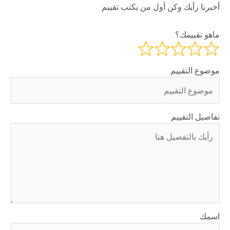
أخبرنا رأيك وكن أول من يكتب تقييم
ماهو تقييمك؟
موضوع التقييم
تفاصيل التقييم
اسمك