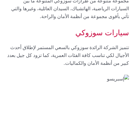
مجموعة متنوعة من طرازات سوزوكي المتنوعة ما بين
السيارات الرياضية، الهاتشباك، السيدان العائلية، وغيرها والتي
تأتي بأقوى مجموعة من أنظمة الأمان والراحة.
سيارات سوزوكي
تتميز الشركة الرائدة سوزوكي بالسعي المستمر لإطلاق أحدث
الأجيال لكي تناسب كافة الفئات العمرية، كما تزود كل جيل بعدد
كبير من أنظمة الأمان والكماليات.