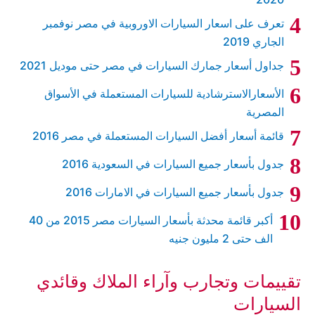
تعرف على اسعار السيارات الاوروبية في مصر نوفمبر
الجاري 2019
جداول أسعار جمارك السيارات في مصر حتى موديل 2021
الأسعارالاسترشادية للسيارات المستعملة في الأسواق
المصرية
قائمة أسعار أفضل السيارات المستعملة في مصر 2016
جدول بأسعار جميع السيارات في السعودية 2016
جدول بأسعار جميع السيارات في الامارات 2016
أكبر قائمة محدثة بأسعار السيارات مصر 2015 من 40
الف حتى 2 مليون جنيه
تقييمات وتجارب وآراء الملاك وقائدي
السيارات