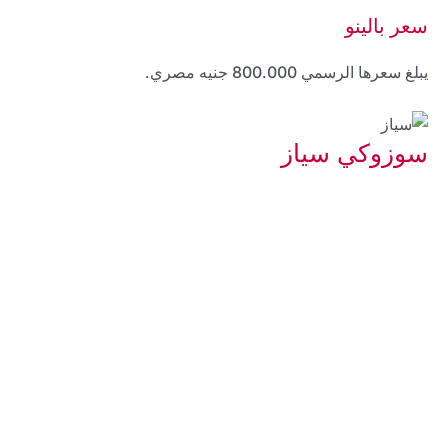
سعر بالينو
يبلغ سعرها الرسمي 800.000 جنيه مصري.
سوزوكي سياز