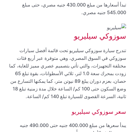
تبدأ أسعارها من مبلغ 430.000 جنيه مصري، حتى مبلغ
545.000 جنيه مصري.
سوزوكي سيليريو
تندرج سيارة سوزوكي سيليريو تحت قائمة أفضل سيارات
سوزوكي في السوق المصري، وهي متوفرة عبر أربع فئات
مختلفة التجهيزات، والتي تأتي بتصميم عصري مميز للغاية، كما
زودت بمحرك سعة 1.0 لتر، ثلاثي الأسطوانات، بقوة تبلغ 65
حصان، بعزم دوران يبلغ 89 نيوتن متر، كما يمكنها التسارع من
وضع السكون حتى 100 كم/ الساعة خلال مدة زمنية تبلغ 18
ثانية، السرعة القصوى للسيارة تبلغ 140 كم/ الساعة.
سعر سوزوكي سيليريو
يبدأ سعرها من مبلغ 400.000 جنيه حتى 490.000 جنيه