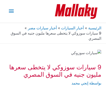
خطي
القائم
لى
لمحتوى
الرئيس
الرئيسية
أخبار السيارات
أخبار سيارات مصر
9 سيارات سوزوكي لا يتخطى سعرها مليون جنيه في السوق
المصري
9 سيارات سوزوكي لا يتخطى سعرها
مليون جنيه في السوق المصري
بواسطة
إنجي محمد