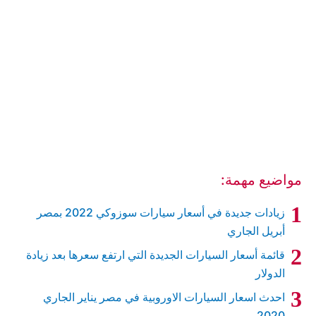
مواضيع مهمة:
زيادات جديدة في أسعار سيارات سوزوكي 2022 بمصر
أبريل الجاري
قائمة أسعار السيارات الجديدة التي ارتفع سعرها بعد زيادة
الدولار
احدث اسعار السيارات الاوروبية في مصر يناير الجاري
2020