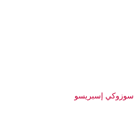
سوزوكي إسبريسو