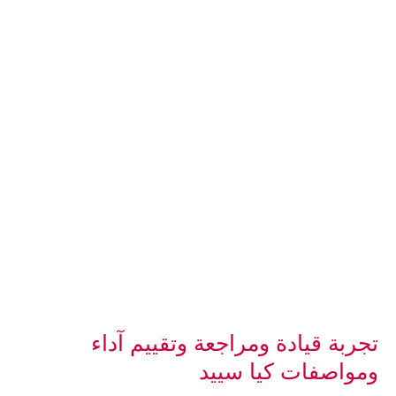
تجربة قيادة ومراجعة وتقييم آداء
ومواصفات كيا سييد