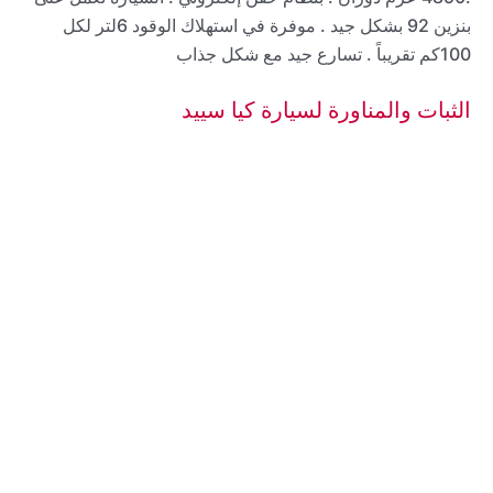
بنزين 92 بشكل جيد . موفرة في استهلاك الوقود 6لتر لكل
100كم تقريباً . تسارع جيد مع شكل جذاب
الثبات والمناورة لسيارة كيا سييد