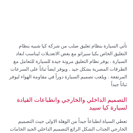
تأتي السيارة بنظام تعليق صلب من شركة كيا شبيه بنظام
التعليق الخاص بكيا سيراتو مع بعض الاتعديلات ليناسب ابعاد
السيارة . يوفر نظام التعليق مرونة جيدة للسيارة للتعامل مع
الطرقات المصرية بشكل جيد . ويوفر ايضاً ثباتاً على السرعات
المرتفعة . ويلعب تصميم السيارة دوراً في مقاومة الهواء ليوفر
ثباتاً جيداً
التصميم الداخلي والخارجي وانطباعات القيادة
لسيارة كيا سييد
تعطي السياة انطباعاً جيداً من الوهلة الاولى حيث التصميم
الخارجي الجذاب الشكل الرائع التصميم الداخلي الجيد الخامات