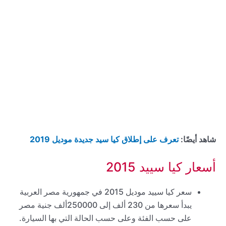
شاهد أيضًا:
تعرف على إطلاق كيا سيد جديدة موديل 2019
أسعار كيا سييد 2015
سعر كيا سييد موديل 2015 في جمهورية مصر العربية
يبدأ سعرها من 230 ألف إلى 250000ألف جنية مصر
على حسب الفئة وعلى حسب الحالة التي بها السيارة.