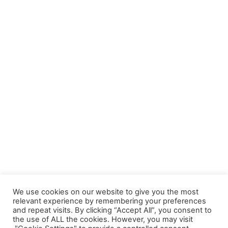
We use cookies on our website to give you the most
relevant experience by remembering your preferences
and repeat visits. By clicking “Accept All”, you consent to
أخبار السيارات
نصائح عن السيارات
the use of ALL the cookies. However, you may visit