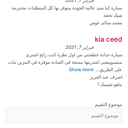
فبراير 7, 2021
سيارة كيا سيد عالية الجودة متوفر بها كل المتطلبات محترمة
شيك تحفة
محمد سالم عوض
kia ceed
فبراير 7, 2021
سيارة جذابة خطفتنى من اول نظرة كنت رايح اشترى
ميتسوبيشى اشتريتها ممتعة في القيادة موفرة في البنزين ثبات
على الطريق
Show more
اشرف عبد العزيز
ماهو تقييمك؟
موضوع التقييم