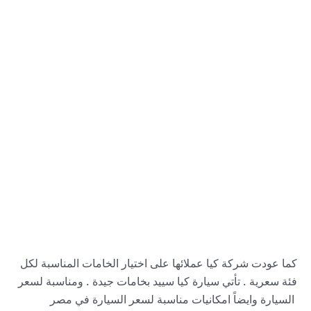
كما عودت شركة كيا عملائها على اختيار الخامات المناسبة لكل
فئة سعرية . تأتي سيارة كيا سييد بخامات جيدة . ومناسبة لسعر
السيارة وايضاً امكانيات مناسبة لسعر السيارة في مصر