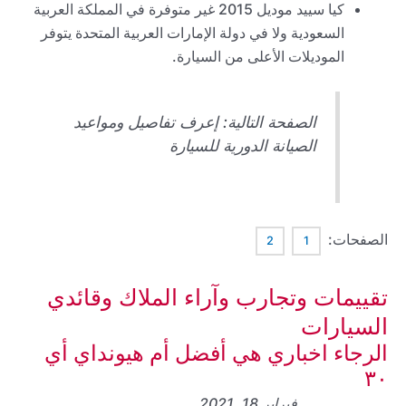
كيا سييد موديل 2015 غير متوفرة في المملكة العربية
السعودية ولا في دولة الإمارات العربية المتحدة يتوفر
الموديلات الأعلى من السيارة.
الصفحة التالية: إعرف تفاصيل ومواعيد
الصيانة الدورية للسيارة
الصفحات:
2
1
تقييمات وتجارب وآراء الملاك وقائدي
السيارات
الرجاء اخباري هي أفضل أم هيونداي أي
٣٠
فبراير 18, 2021