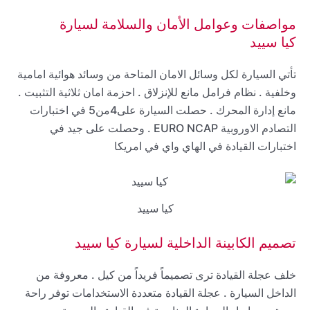
مواصفات وعوامل الأمان والسلامة لسيارة
كيا سييد
تأتي السيارة لكل وسائل الامان المتاحة من وسائد هوائية امامية
وخلفية . نظام فرامل مانع للإنزلاق . احزمة امان ثلاثية التثبيت .
مانع إدارة المحرك . حصلت السيارة على4من5 في اختبارات
التصادم الاوروبية EURO NCAP . وحصلت على جيد في
اختبارات القيادة في الهاي واي في امريكا
كيا سييد
تصميم الكابينة الداخلية لسيارة كيا سييد
خلف عجلة القيادة ترى تصميماً فريداً من كيل . معروفة من
الداخل السيارة . عجلة القيادة متعددة الاستخدامات توفر راحة