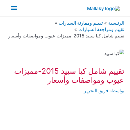
خطي
القائم
لى
لمحتوى
الرئيس
الرئيسية
تقييم ومقارنة السيارات
تقييم ومراجعة السيارات
تقييم شامل كيا سييد 2015-مميزات عيوب ومواصفات وأسعار
تقييم شامل كيا سييد 2015-مميزات
عيوب ومواصفات وأسعار
بواسطة
فريق التحرير