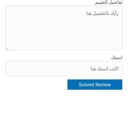
تفاصيل التقييم
اسمك
Submit Review