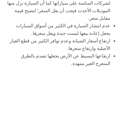
لشركات المناسة على سياراتها كما أن السيارة نزل منها
الموديلات الأحدث فيجب أن يقل السعر؛ لتصبح قيمة
مقابل سعر.
عدم انتشار السيارة في الكثير من أسواق السيارات
يجعل إعادة بيعها ليست جيدة ويقل سعرها.
ارتفاع أسعار الصيانة وعدم توافر الكثير من قطع الغيار
الأصلية وارتفاع سعرها.
ارتفاعها البسيط عن الأرض يجعلها تصدم بالطرق
المتعرج الغير ممهدة.