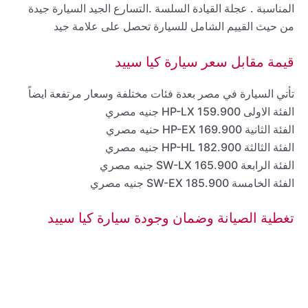
المناسبة . عجلة القيادة السلسة .التسارع الجيد السيارة جيدة
من حيث القييم الشامل للسيارة تحصل على علامة جيد
قيمة مقابل سعر سيارة كيا سييد
تأتي السيارة في مصر بعدة فئات مختلفة وسعار مرتفعة ايضاً
الفئة الاولى HP-LX 159.900 جنيه مصري
الفئة الثانية HP-EX 169.900 حنيه مصري
الفئة الثالثة HP-HL 182.900 جنيه مصري
الفئة الرابعة SW-LX 165.900 جنيه مصري
الفئة الخامسة SW-EX 185.900 جنيه مصري
تغطية الصيانة وضمان وجودة سيارة كيا سييد