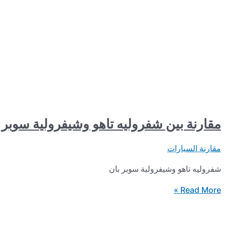
مقارنة بين شفروليه تاهو وشيفرولية سوبر 
مقارنة السيارات
شفروليه تاهو وشيفرولية سوبر بان
مقارنة
Read More »
بين
شفروليه