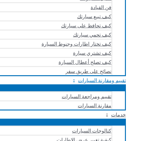
فن القيادة
كيف تبيع سيارتك
كيف تحافظ على سيارتك
كيف تحمي سيارتك
كيف تختار اطارات وجنوط السيارة
كيف تشتري سيارة
كيف تصلح أعطال السيارة
نصائح على طريق سفر
تقييم ومقارنة السيارات
تقييم ومراجعة السيارات
مقارنة السيارات
خدمات
كتالوجات السيارات
كيفية تغيير عرض الإطارات