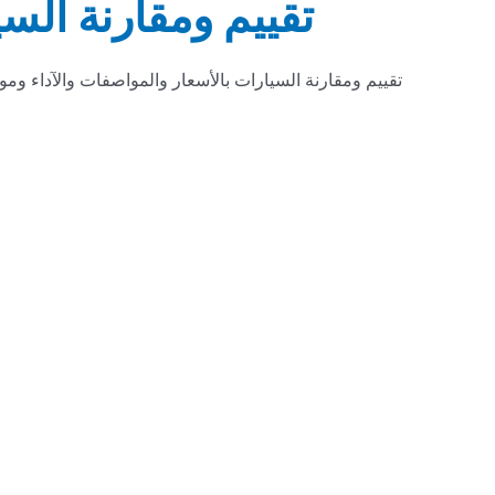
تقييم ومقارنة الس
تقييم ومقارنة السيارات بالأسعار والمواصفات والآداء وم