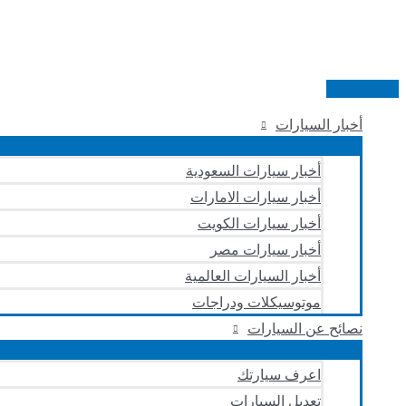
تخطي
إلى
المحتوى
القائمة
الرئيسية
أخبار السيارات
أخبار سيارات السعودية
أخبار سيارات الامارات
أخبار سيارات الكويت
أخبار سيارات مصر
أخبار السيارات العالمية
موتوسيكلات ودراجات
نصائح عن السيارات
اعرف سيارتك
تعديل السيارات