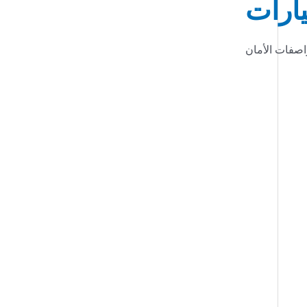
يارات
واصفات الأمان