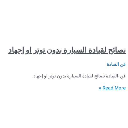
يادة السيارة بدون توتر او إجهاد
ائح لقيادة السيارة بدون توتر او إجهاد