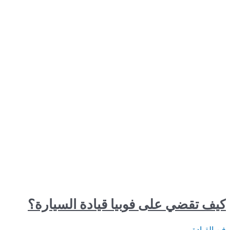
ي على فوبيا قيادة السيارة؟