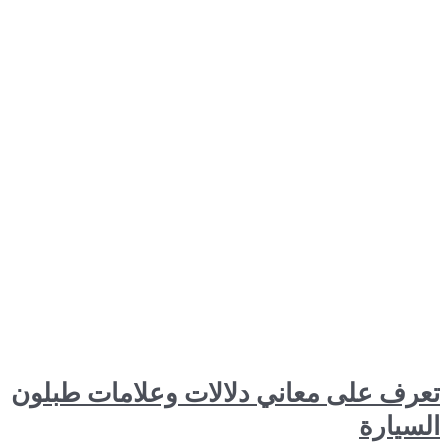
ى معاني دلالات وعلامات طبلون