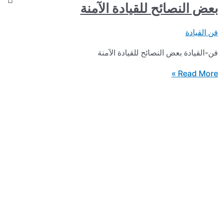
ائح للقيادة الآمنة
ض النصائح للقيادة الآمنة