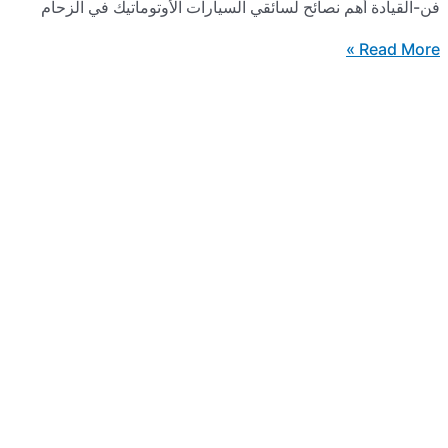
هم نصائح لسائقي السيارات الأوتوماتيك في الزحام