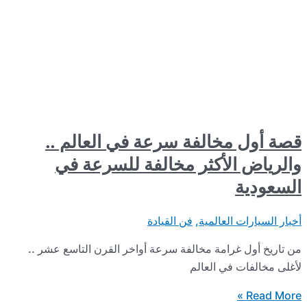
 مخالفة سرعة في العالم ..
 الأكثر مخالفة للسرعة في
ة
ت العالمية
,
فن القيادة
 غرامة مخالفة سرعة أواخر القرن التاسع عشر ..
ت في العالم