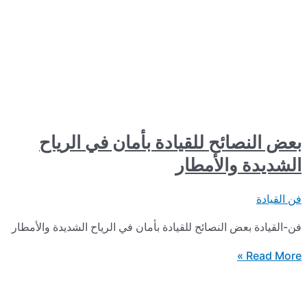
ائح للقيادة بأمان في الرياح
 والأمطار
عض النصائح للقيادة بأمان في الرياح الشديدة والأمطار