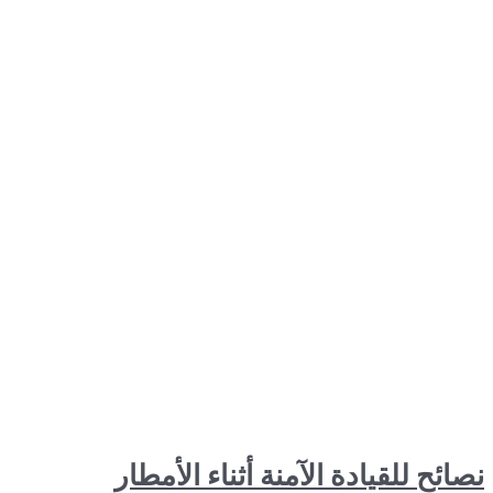
يادة الآمنة أثناء الأمطار