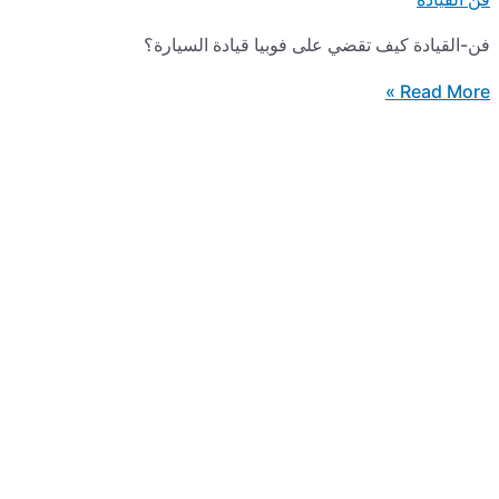
يف تقضي على فوبيا قيادة السيارة؟