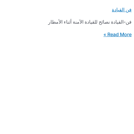
ائح للقيادة الآمنة أثناء الأمطار