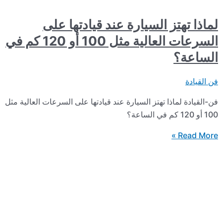
تز السيارة عند قيادتها على
السرعات العالية مثل 100 أو 120 كم في
اذا تهتز السيارة عند قيادتها على السرعات العالية مثل