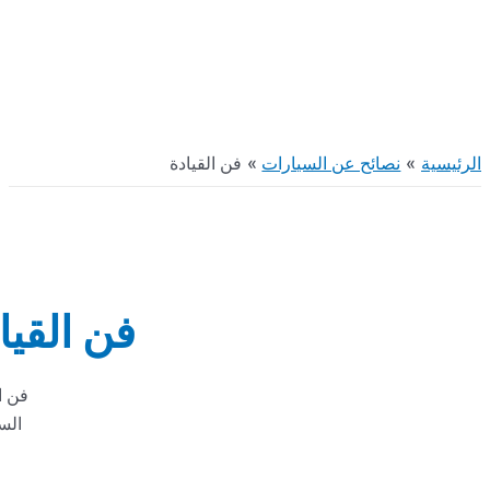
صائح عن السيارات
فن القيادة
فن القيادة
فن القيادة
السيارات