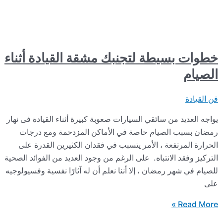
سيطة لتجنبك مشقة القيادة أثناء
 من سائقي السيارات صعوبة كبيرة أثناء القيادة فى نهار
الصيام خاصة في الأماكن المزدحمة ومع درجات
تفعة ، الأمر يتسبب في فقدان الكثيرين القدرة على
الانتباه. على الرغم من وجود العديد من الفوائد الصحية
 رمضان ، إلا أننا نعلم أن له آثارًا نفسية وفسيولوجيه