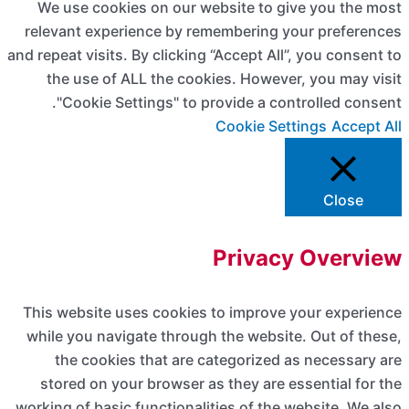
We use cookies on our website to give y
relevant experience by remembering your p
and repeat visits. By clicking “Accept All”, you
the use of ALL the cookies. However, yo
"Cookie Settings" to provide a controll
Cookie Settings
Privacy O
This website uses cookies to improve your
while you navigate through the website. Ou
the cookies that are categorized as ne
stored on your browser as they are essent
working of basic functionalities of the websi