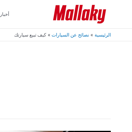
خطي
لى
أخبار
لمحتوى
الرئيسية
نصائح عن السيارات
كيف تبيع سيارتك