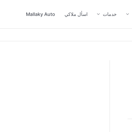
خدمات
اسأل ملاكي
Mallaky Auto