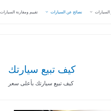
 السيارات
نصائح عن السيارات
تقييم ومقارنة السيارات
كيف تبيع سيارتك
كيف تبيع سيارتك بأعلى سعر