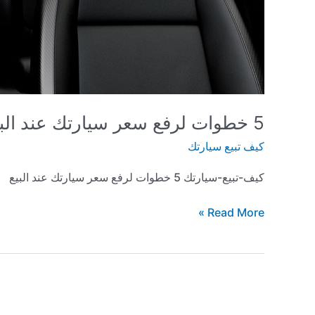
5 خطوات لرفع سعر سيارتك عند البيع
كيف تبيع سيارتك
كيف-تبيع-سيارتك 5 خطوات لرفع سعر سيارتك عند البيع
5
Read More »
خطوات
لرفع
سعر
سيارتك
عند