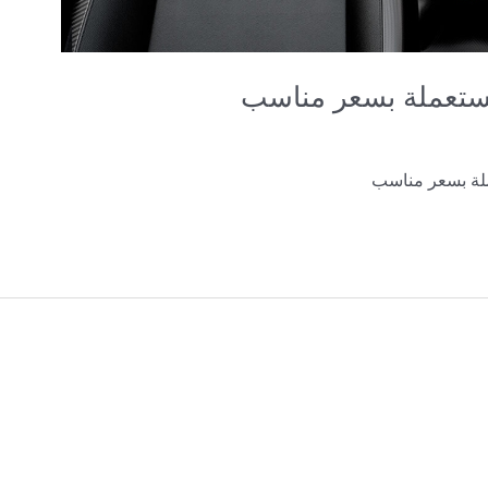
مستعملة بسعر مناسب
ملة بسعر مناسب