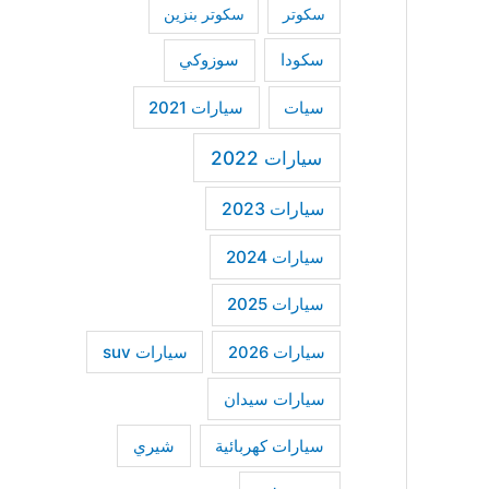
سكوتر
سكوتر بنزين
سكودا
سوزوكي
سيات
سيارات 2021
سيارات 2022
سيارات 2023
سيارات 2024
سيارات 2025
سيارات suv
سيارات 2026
سيارات سيدان
سيارات كهربائية
شيري