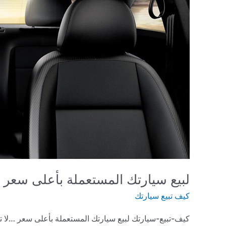
لبيع سيارتك المستعملة بأعلى سعر 
كيف تبيع سيارتك
كيف-تبيع-سيارتك لبيع سيارتك المستعملة بأعلى سعر …لا ت