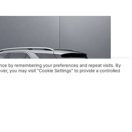
nce by remembering your preferences and repeat visits. By
ver, you may visit "Cookie Settings" to provide a controlled