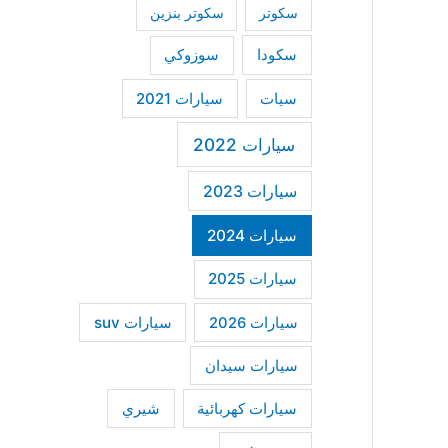
سكوتر
سكوتر بنزين
سكودا
سوزوكي
سيات
سيارات 2021
سيارات 2022
سيارات 2023
سيارات 2024
سيارات 2025
سيارات suv
سيارات 2026
سيارات سيدان
سيارات كهربائية
شيري