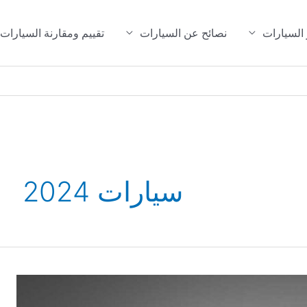
 السيارات
نصائح عن السيارات
تقييم ومقارنة السيارات
سيارات 2024