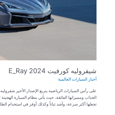
شيفروليه كورفيت 2024 E_Ray
أخبار السيارات العالمية
الجذاب ومميزاتها الفائقة، حيث يأتي بنظام السيارة الهجينة
تجعلها أكثر سرعة، وأشد ثباتاً وكذلك أوفر في استخدام الطاقة. التصميم الخارج