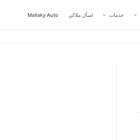
خدمات
اسأل ملاكي
Mallaky Auto