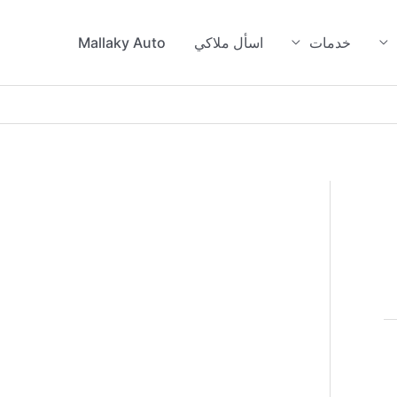
خدمات
اسأل ملاكي
Mallaky Auto