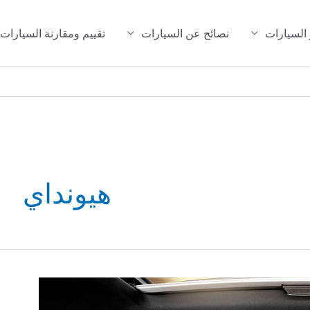
 السيارات
نصائح عن السيارات
تقييم ومقارنة السيارات
هيونداي