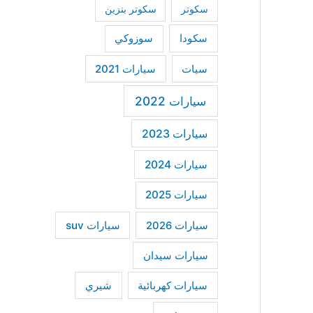
سكوتر
سكوتر بنزين
سكودا
سوزوكي
سيات
سيارات 2021
سيارات 2022
سيارات 2023
سيارات 2024
سيارات 2025
سيارات suv
سيارات 2026
سيارات سيدان
سيارات كهربائية
شيري