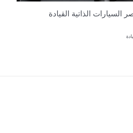
 السيارات الذاتية القيادة
يادة