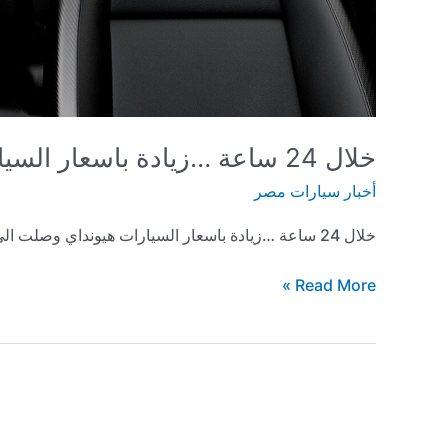
خلال 24 ساعة …زيادة باسعار السيارات هيونداي وصلت الى 50 الف جنية
أخبار سيارات مصر
خلال 24 ساعة …زيادة باسعار السيارات هيونداي وصلت الى 50 الف جنية
خلال
Read More »
24
ساعة
…
زيادة
باسعار
السيارات