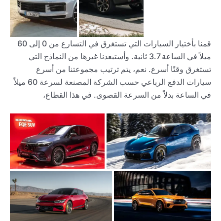
قمنا بأختيار السيارات التي تستغرق في التسارع من 0 إلى 60
ميلاً في الساعة 3.7 ثانية. وأستبعدنا غيرها من النماذج التي
تستغرق وقتًا أسرع. نعم، يتم ترتيب مجموعتنا من أسرع
سيارات الدفع الرباعي حسب الشركة المصنعة لسرعة 60 ميلاً
في الساعة بدلاً من السرعة القصوى. في هذا القطاع،