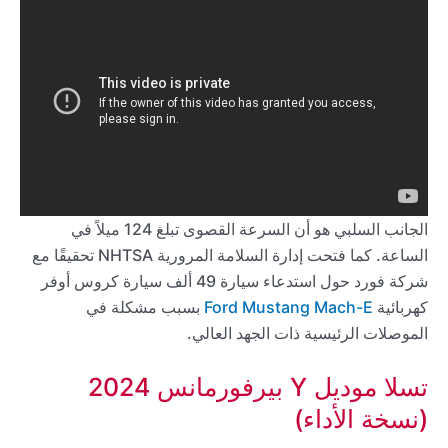
الجانب السلبي هو أن السرعة القصوى تبلغ 124 ميلاً في
الساعة. كما فتحت إدارة السلامة المرورية NHTSA تحقيقًا مع
شركة فورد حول استدعاء سيارة 49 ألف سيارة كروس أوفر
كهربائية
Ford Mustang Mach-E
بسبب مشكلة في
الموصلات الرئيسية ذات الجهد العالي.
تسلا موديل Y بيرفورمانس 2024
(نسخة الأداء)