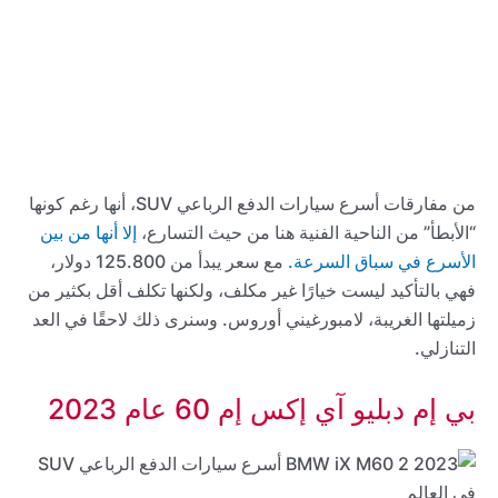
من مفارقات أسرع سيارات الدفع الرباعي SUV، أنها رغم كونها
“الأبطأ” من الناحية الفنية هنا من حيث التسارع،
إلا أنها من بين
الأسرع في سباق السرعة.
مع سعر يبدأ من 125.800 دولار،
فهي بالتأكيد ليست خيارًا غير مكلف، ولكنها تكلف أقل بكثير من
زميلتها الغريبة، لامبورغيني أوروس. وسنرى ذلك لاحقًا في العد
التنازلي.
بي إم دبليو آي إكس إم 60 عام 2023