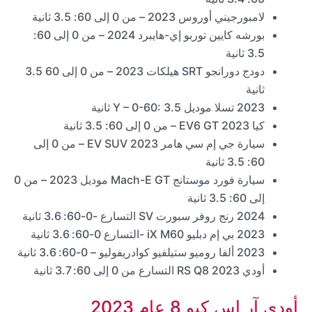
لامبورجيني أوروس 2023 – من 0 إلى 60: 3.5 ثانية
بورشه كايين توربو إي-هايبرد 2024 – من 0 إلى 60:
3.5 ثانية
دودج دورانجو SRT هيلكات 2023 – من 0 إلى 60 3.5
ثانية
2023 تسلا موديل Y – 0-60: 3.5 ثانية
كيا EV6 GT 2023 – من 0 إلى 60: 3.5 ثانية
سيارة جي إم سي هامر EV SUV 2023 – من 0 إلى
60: 3.5 ثانية
سيارة فورد موستانج Mach-E GT موديل 2023 – من 0
إلى 60: 3.5 ثانية
2024 رنج روفر سبورت SV التسارع -0-60: 3.6 ثانية
2023 بي إم دبليو iX M60 -التسارع 0-60: 3.6 ثانية
2023 ألفا روميو ستيلفيو كوادريفوليو – 0-60: 3.6 ثانية
أودي RS Q8 2023 التسارع من 0 إلى 60: 3.7 ثانية
أودي آر إس كيو 8 عام 2023