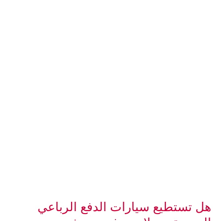
هل تستطيع سيارات الدفع الرباعي