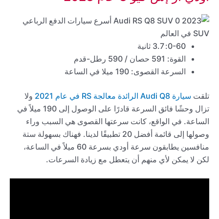
0-60: 3.7 ثانية
القوة: 591 حصان / 590 رطل-قدم
السرعة القصوى: 190 ميلا في الساعة
تلقت
سيارة Audi Q8 الرائدة معالجة RS في عام 2021
ولا
تزال وحشًا فائق السرعة قادرًا على الوصول إلى 190 ميلاً في
الساعة. في الواقع، كانت سرعتها القصوى هي السبب وراء
وصولها إلى قائمة أفضل 20 تطبيقًا لدينا. فهناك بسهولة ستة
منافسين يطابقون سرعة أودي بسرعة 60 ميلاً في الساعة،
لكن لا يمكن لأي منهم أن يتعطل مع زيادة السرعات.