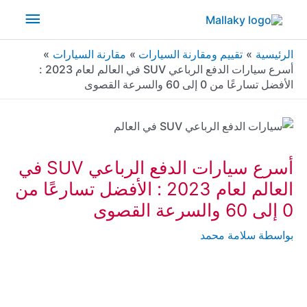
خطي
القائم
لى
لمحتوى
الرئيس
الرئيسية
تقييم ومقارنة السيارات
مقارنة السيارات
أسرع سيارات الدفع الرباعي SUV في العالم لعام 2023 :
الأفضل تسارعًا من 0 إلى 60 والسرعة القصوى
أسرع سيارات الدفع الرباعي SUV في
العالم لعام 2023 : الأفضل تسارعًا من
0 إلى 60 والسرعة القصوى
بواسطة
سلامة محمد