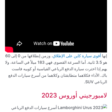
إنها
أقوى سيارة كاين على الإطلاق
، وزمن إنطلاقها من 0 إلى 60
هو 3.5 ثانية. أما السرعة القصوى فهي 183 ميلاً في الساعة، ولا
يهم إذا اخترت سيارة الدفع الرباعي القياسية أو كوبيه فاست
باك. الأداء فكلاهما متطابقتان وكلاهما من أسرع سيارات الدفع
الرباعي SUV.
لامبورجيني أوروس 2023