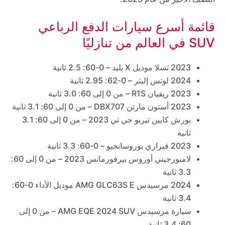
قائمة أسرع سيارات الدفع الرباعي
SUV في العالم من تنازليًا
2023 تسلا موديل X بليد – 0-60: 2.5 ثانية
2024 لوتس إليتر – 0-62: 2.95 ثانية
2023 ريفيان R1S – من 0 إلى 60: 3.0 ثانية
2023 أستون مارتن DBX707 – من 0 إلى 60: 3.1 ثانية
بورش كايين تيربو جي تي 2023 – من 0 إلى 60: 3.1
ثانية
2023 فيراري بوروسانجيو – 0-60: 3.3 ثانية
لامبورجيني أوروس بيرفورمانس 2023 – من 0 إلى 60:
3.3 ثانية
2024 مرسيدس AMG GLC63S E موديل الأداء 0-60:
3.4 ثانية
سيارة مرسيدس AMG EQE 2024 SUV – من 0 إلى
60: 3.4 ثانية