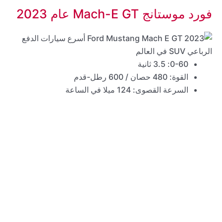
فورد موستانج Mach-E GT عام 2023
0-60: 3.5 ثانية
القوة: 480 حصان / 600 رطل-قدم
السرعة القصوى: 124 ميلا في الساعة