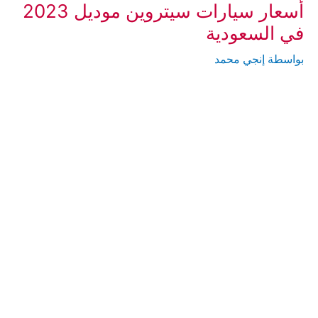
أسعار سيارات سيتروين موديل 2023
في السعودية
بواسطة
إنجي محمد