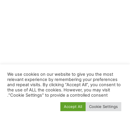
We use cookies on our website to give you the most
relevant experience by remembering your preferences
and repeat visits. By clicking “Accept All”, you consent to
the use of ALL the cookies. However, you may visit
"Cookie Settings" to provide a controlled consent.
Accept All
Cookie Settings