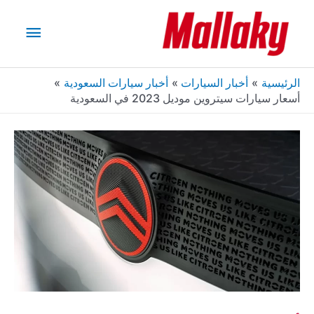
خطي
القائم
لى
لمحتوى
الرئيس
الرئيسية
أخبار السيارات
أخبار سيارات السعودية
أسعار سيارات سيتروين موديل 2023 في السعودية