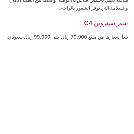
والسلامة التي توفر الشعور بالراحة.
سعر سيتروين C4
تبدأ أسعارها من مبلغ 79.900 ريال حتى 99.000 ريال سعودي.