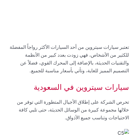
تعتبر سيارات سيتروين من أحد السيارات الأكثر رواجاً المفضلة
للكثير من الأشخاص، فهي زودت بعدد كبير من الأنظمة
والتقنيات الحديثة، بالإضافة إلى المحرك القوي، فضلاً عن
التصميم المميز للغاية، وتأتي بأسعار مناسبة للجميع.
سيارات سيتروين في السعودية
تحرص الشركة على إطلاق الأجيال المتطورة التي توفر من
خلالها مجموعة كبيرة من الوسائل الحديثة، حتى تلبي كافة
الاحتياجات وتناسب جميع الأذواق.