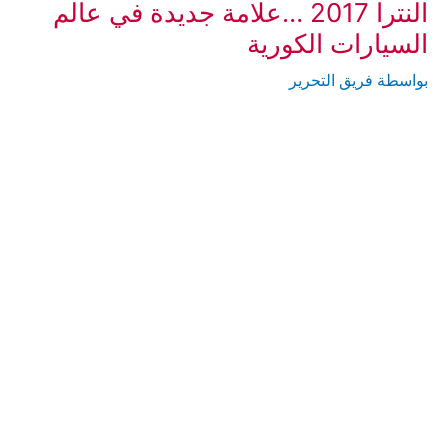
النترا 2017 …علامة جديدة في عالم
السيارات الكورية
بواسطة
فريق التحرير