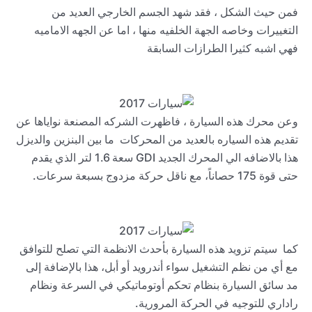
فمن حيث الشكل ، فقد شهد الجسم الخارجي العديد من
التغييرات وخاصه الجهة الخلفيه منها ، اما عن الجهه الاماميه
فهي اشبه كثيرا الطرازات السابقة
وعن محرك هذه السيارة ، فاظهرت الشركه المصنعة نواياها عن
تقديم هذه السياره بالعديد من المحركات ما بين البنزين والديزل
هذا بالاضافه الي المحرك الجديد
GDI
سعة 1.6 لتر الذي يقدم
حتى قوة 175 حصاناً، مع ناقل حركة مزدوج بسبعة سرعات.
كما سيتم تزويد هذه السيارة بأحدث الانظمة التي تصلح للتوافق
مع أي من نظم التشغيل سواء أندرويد أو أبل، هذا بالإضافة إلى
مد سائق السيارة بنظام تحكم أوتوماتيكي في السرعة ونظام
راداري للتوجيه في الحركة المرورية.