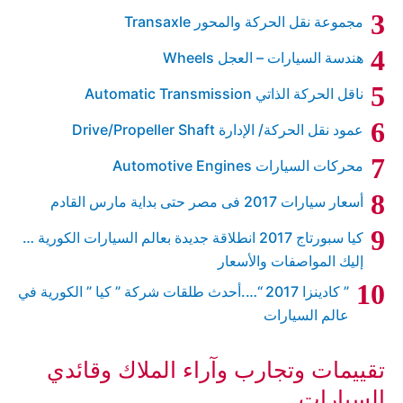
مجموعة نقل الحركة والمحور Transaxle
هندسة السيارات – العجل Wheels
ناقل الحركة الذاتي Automatic Transmission
عمود نقل الحركة/ الإدارة Drive/Propeller Shaft
محركات السيارات Automotive Engines
أسعار سيارات 2017 فى مصر حتى بداية مارس القادم
كيا سبورتاج 2017 انطلاقة جديدة بعالم السيارات الكورية …
إليك المواصفات والأسعار
” كادينزا 2017 “….أحدث طلقات شركة ” كيا ” الكورية في
عالم السيارات
تقييمات وتجارب وآراء الملاك وقائدي
السيارات