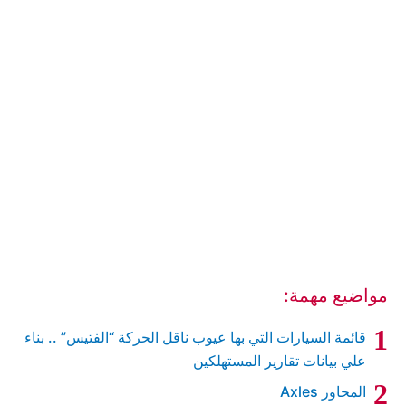
مواضيع مهمة:
قائمة السيارات التي بها عيوب ناقل الحركة “الفتيس” .. بناء
علي بيانات تقارير المستهلكين
المحاور Axles