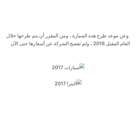
وعن موعد طرح هذه السيارة ، ومن المقرر أن يتم طرحها خلال
العام المقبل 2016 ، ولم تفصح الشركة عن أسعارها حتى الآن