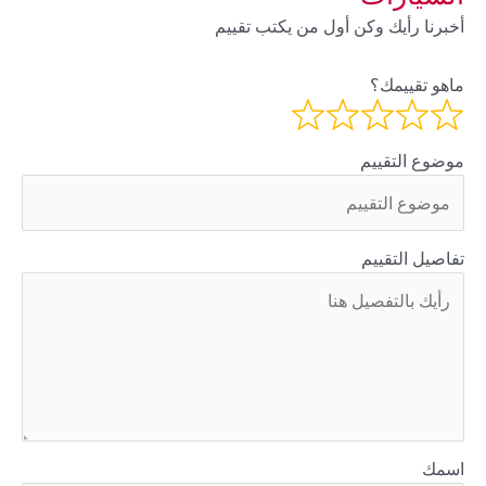
أخبرنا رأيك وكن أول من يكتب تقييم
ماهو تقييمك؟
موضوع التقييم
تفاصيل التقييم
اسمك