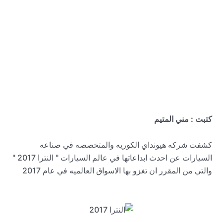
كتبت : مني المتيم
كشفت شركه هيونداي الكوريه والمتخصصه في صناعه
السيارات عن احدث ابداعاتها في عالم السيارات " النترا 2017 "
والتي من المقرر ان تغزو بها الاسواق العالميه في عام 2017