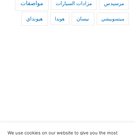
مواصفات
مرسيدس
مزادات السيارات
نيسان
هيونداي
هوندا
ميتسوبيشي
We use cookies on our website to give you the most