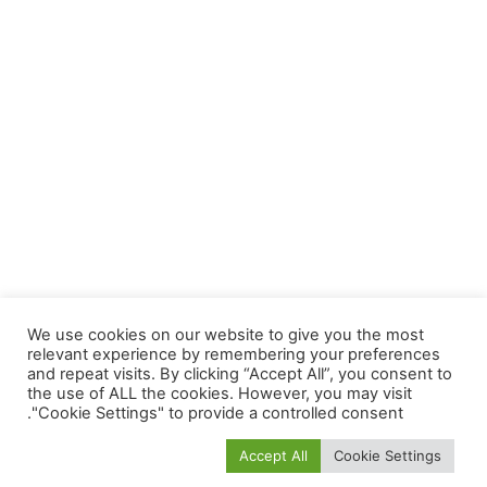
We use cookies on our website to give you the most
relevant experience by remembering your preferences
and repeat visits. By clicking “Accept All”, you consent to
أخبار السيارات
نصائح عن السيارات
the use of ALL the cookies. However, you may visit
"Cookie Settings" to provide a controlled consent.
تقييم ومقارنة السيارات
خدمات
اسأل ملاكي
Mallaky Auto
Accept All
Cookie Settings