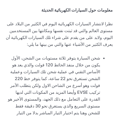
معلومات حول السيارات الكهربائية الحديثة
نظرا لانتشار السيارات الكهربائية اليوم في الكثير من البلاد على
مستوى العالم والتي قد ثبتت نفسها ومكانتها بين المستخدمين
اليوم، ولابد على من يقدم على شراء تلك السيارات الكهربائية أن
يعرف الكثير من الأشياء عنها والتي من بينها ما يلي:
شحن السيارة يتوفر ثلاثة مستويات من الشحن، الأول
يكون من خلال منفذ الحائط 120 فولت والذي يعد هو
الأساس التقني في عملية شحن تلك السيارات وعملية
الشحن تستغرق نحو 22 ساعة، كما يتوفر خط 220
فولت وهو أسرع من الشاحن الاول ولكن يتطلب الأمر
تركيب
EVSE
وأيضا المزيد من المكونات التي لديها
القدرة على التعامل مع ذلك الجهد، والمستوى الأخير هو
مستوى السريع والذي يستغرق نحو 30 دقيقة فقط
للشحن وهنا يتم اختيار التيار المباشر بدلا من التيار