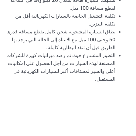
تستهلك السيارة طاقة بمعدل 20 كيلو واط في الساعة
لقطع مسافة 100 ميل.
تكلفة التشغيل الخاصة بالسيارات الكهربائية أقل من
تكلفة البنزين.
نطاق السيارة المشحونة شحن كامل تقطع مسافة قدرها
50 وحتى 100 ميل مع الانتباه إلى الحالة التي يوجد بها
الطريق قبل أن تنفذ البطارية كاملة.
التطور المتسارع حيث تم رصد ميزانيات كبيرة للشركات
المصنعة لهذه السيارات من أجل الحصول على إمكانيات
أعلى والسير لمستافات أكبر للسيارات الكهربائية في
المستقبل.