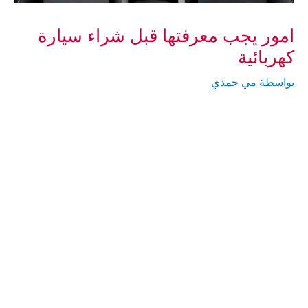
امور يجب معرفتها قبل شراء سيارة
كهربائية
بواسطة
مي حمدي