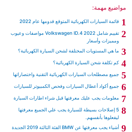
مواضيع مهمة:
قائمة السيارات الكهربائية المتوقع قدومها عام 2022
تقييم شامل Volkswagen ID.4 2022 مواصفات وعيوب
ومميزات وأسعار
ما هي المستويات المختلفة لشحن السيارة الكهربائية؟
كم تكلفة شحن السيارة الكهربائية؟
جميع مصطلحات السيارات الكهربائية التقنية واختصاراتها
جميع أكواد أعطال السيارات وفحص الكمبيوتر للسيارات
معلومات يجب عليك معرفتها قبل شراء اطارات السيارة
5 إصلاحات بسيطة للسيارة يجب علي الجميع معرفتها
ليفعلوها بأنفسهم.
أشياء يجب معرفتها عن BMW الفئة الثالثة 2019 الجديدة