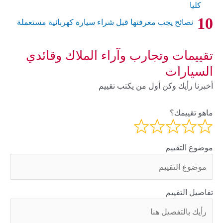
كليا
نصائح يجب معرفتها قبل شراء سيارة كهربائية مستعملة
تقييمات وتجارب وآراء الملاك وقائدي
السيارات
أخبرنا رأيك وكن أول من يكتب تقييم
ماهو تقييمك؟
موضوع التقييم
تفاصيل التقييم