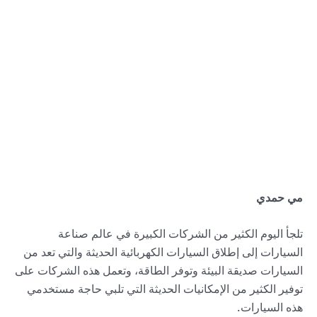
مي حمدي
تلجأ اليوم الكثير من الشركات الكبيرة في عالم صناعة
السيارات إلى إطلاق السيارات الكهربائية الحديثة والتي تعد من
السيارات صديقة البيئة وتوفر الطاقة، وتعمل هذه الشركات على
توفير الكثير من الإمكانيات الحديثة التي تلبي حاجة مستخدمي
هذه السيارات.