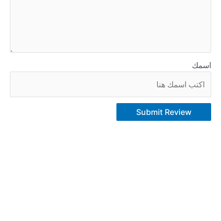
اسمك
Submit Review