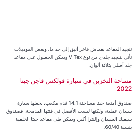
تنجيد المقاعد بقماش فاخر أنيق إلى حد ما. وبعض الموديلات
تأتي بتنجيد جلدي من نوع V-Tex ويمكن الحصول على مقاعد
جلد أصلي بثلاثة ألوان.
مساحة التخزين في سيارة فولكس فاجن جيتا
2022
صندوق أمتعة جيتا مساحتة 14.1 قدم مكعب، يجعلها سيارة
سيدان عملية، ولكنها ليست الأفضل في فئتها المدمجة. فصندوق
سيفيك السيدان وإلنترا أكبر، ويمكن طي مقاعد جيتا الخلفية
بنسبة 60/40.