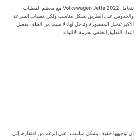
تتعامل 2022 Volkswagen Jetta مع معظم المطبات
والخدوش على الطريق بشكل مناسب ولكن مطبات السرعة
الأكبر تتخلل المقصورة وتدخل لها، لا سيما من الخلف بفضل
إعداد التعليق الخلفي بحزمة الالتواء.
إن توجيهها خفيف بشكل مناسب، على الرغم من افتقارها إلى