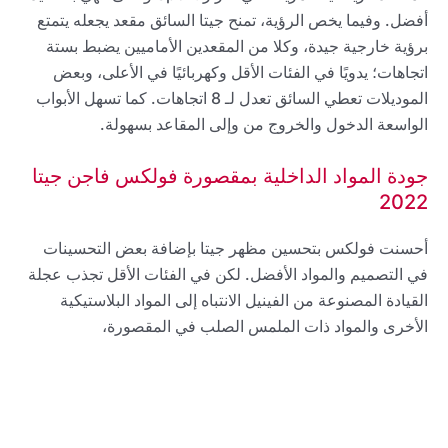
أفضل. وفيما يخص الرؤية، تمنح جيتا السائق مقعد يجعله يتمتع
برؤية خارجية جيدة، وكلا من المقعدين الأماميين يضبط بستة
اتجاهات؛ يدويًا في الفئات الأقل وكهربائيًا في الأعلى، وبعض
الموديلات تعطي السائق تعدل لـ 8 اتجاهات. كما تسهل الأبواب
الواسعة الدخول والخروج من وإلى المقاعد بسهولة.
جودة المواد الداخلية بمقصورة فولكس فاجن جيتا
2022
أحسنت فولكس بتحسين مظهر جيتا بإضافة بعض التحسينات
في التصميم والمواد الأفضل. لكن في الفئات الأقل تجذب عجلة
القيادة المصنوعة من الفينيل الانتباه إلى المواد البلاستيكية
الأخرى والمواد ذات الملمس الصلب في المقصورة،