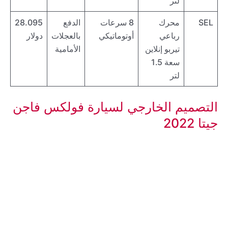
لتر
SEL
محرك
8 سرعات
الدفع
28.095
رباعي
أوتوماتيكي
بالعجلات
دولار
تيربو إنلاين
الأمامية
سعة 1.5
لتر
التصميم الخارجي لسيارة فولكس فاجن
جيتا 2022