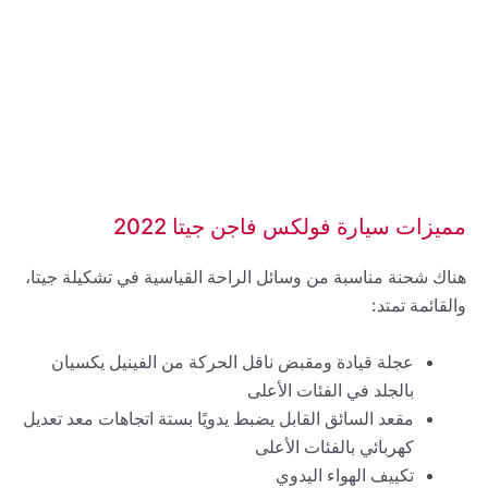
مميزات سيارة فولكس فاجن جيتا 2022
هناك شحنة مناسبة من وسائل الراحة القياسية في تشكيلة جيتا،
والقائمة تمتد:
عجلة قيادة ومقبض ناقل الحركة من الفينيل يكسيان
بالجلد في الفئات الأعلى
مقعد السائق القابل يضبط يدويًا بستة اتجاهات معد تعديل
كهربائي بالفئات الأعلى
تكييف الهواء اليدوي