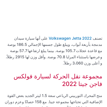
تصنف
2022 Volkswagen Jetta
على أنها سيارة سيدان
مدمجة بأربعة أبواب، ويبلغ طول جسمها الإجمالي 186.5 بوصة
مع قاعدة عجلات 105.7 بوصة. بينما يبلغ ارتفاعها 57.7 بوصة
وعرضها باستثناء المرايا 70.8 بوصة. وأقل وزن لها 2915 رطلاً،
و أعلى وزن 3،060 رطلاً.
مجموعة نقل الحركة لسيارة فولكس
فاجن جيتا 2022
منح المحرك التوربيني الرباعي سعة 1.5 ليتر الجديد بعض القوة
الإضافية التي تحتاجها مجموعة جيتا. مع 158 حصانًا وعزم دوران