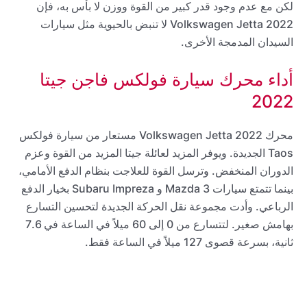
لكن مع عدم وجود قدر كبير من القوة ووزن لا بأس به، فإن
2022 Volkswagen Jetta لا تنبض بالحيوية مثل سيارات
السيدان المدمجة الأخرى.
أداء محرك سيارة فولكس فاجن جيتا
2022
محرك 2022 Volkswagen Jetta مستعار من سيارة فولكس
Taos الجديدة. ويوفر المزيد لعائلة جيتا المزيد من القوة وعزم
الدوران المنخفض. وترسل القوة للعلاجت بنظام الدفع الأمامي،
بينما تتمتع سيارات Mazda 3 و Subaru Impreza بخيار الدفع
الرباعي. وأدت مجموعة نقل الحركة الجديدة لتحسين التسارع
بهامش صغير. لتتسارع من 0 إلى 60 ميلاً في الساعة في 7.6
ثانية، بسرعة قصوى 127 ميلاً في الساعة فقط.