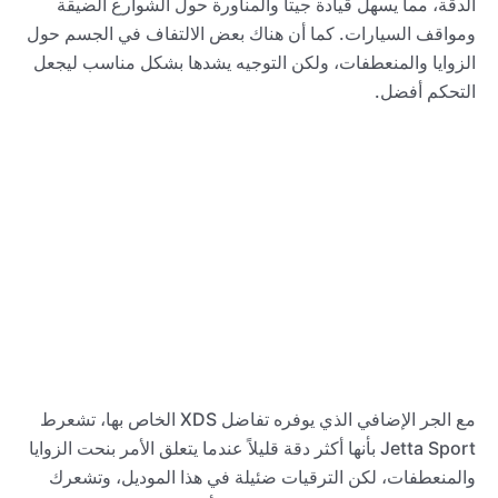
الدقة، مما يسهل قيادة جيتا والمناورة حول الشوارع الضيقة
ومواقف السيارات. كما أن هناك بعض الالتفاف في الجسم حول
الزوايا والمنعطفات، ولكن التوجيه يشدها بشكل مناسب ليجعل
التحكم أفضل.
مع الجر الإضافي الذي يوفره تفاضل XDS الخاص بها، تشعرط
Jetta Sport بأنها أكثر دقة قليلاً عندما يتعلق الأمر بنحت الزوايا
والمنعطفات، لكن الترقيات ضئيلة في هذا الموديل، وتشعرك