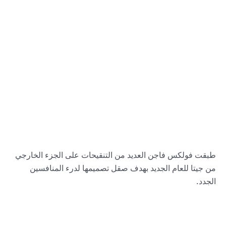
طبقت فولكس فاجن العديد من التنقيحات على الجزء الخارجي
من جيتا للعام الجديد بهدف صقل تصميمها لدرء المنافسين
الجدد.