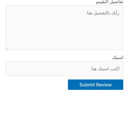
تفاصيل التقييم
اسمك
Submit Review