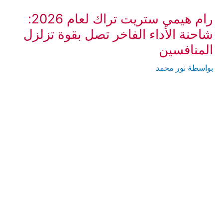
رام هيمي ستريت تراك لعام 2026:
شاحنة الأداء الفاخر تصل بقوة تزلزل
المنافسين
بواسطة
نور محمد