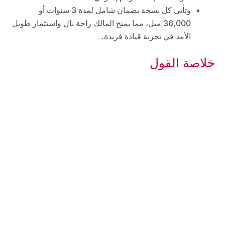
وتأتي كل نسخة بضمان شامل لمدة 3 سنوات أو
36,000 ميل، مما يمنح المالك راحة بال واستثمار طويل
الأمد في تجربة قيادة فريدة.
خلاصة القول