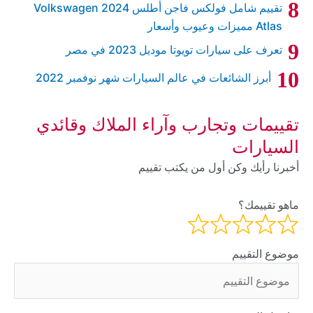
تقييم شامل فولكس فاجن أطلس 2024 Volkswagen
Atlas مميزات وعيوب وأسعار
تعرف على سيارات تويوتا موديل 2023 في مصر
أبرز الشائعات في عالم السيارات شهر نوفمبر 2022
تقييمات وتجارب وآراء الملاك وقائدي
السيارات
أخبرنا رأيك وكن أول من يكتب تقييم
ماهو تقييمك؟
موضوع التقييم