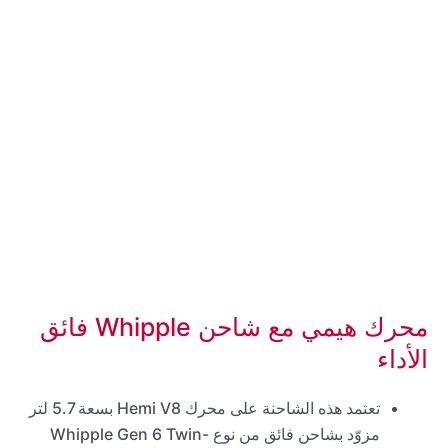
محرك هيمي مع شاحن Whipple فائق
الأداء
تعتمد هذه الشاحنة على محرك Hemi V8 بسعة 5.7 لتر
مزوّد بشاحن فائق من نوع Whipple Gen 6 Twin-