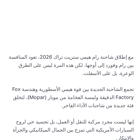
مع إطلاق شاحنة رام هيمي ستريت تراك 2026، تعود المنافسة
بين رام وفورد إلى أوجها، لكن هذه المرة ليس على الطرق
الوعرة، بل على الأسفلت.
تجمع الشاحنة الجديدة بين قوة هيمي الأسطورية وهندسة Fox
Factory الدقيقة ولمسة الفخامة من موبار (Mopar)، لتخلق
فئة جديدة من شاحنات الأداء الفاخر.
إنها ليست مجرد مركبة للنقل أو العمل، بل تجسيد حي لروح
السيارات الأمريكية التي تمزج بين الجمال الميكانيكي والجرأة
والابتكار.