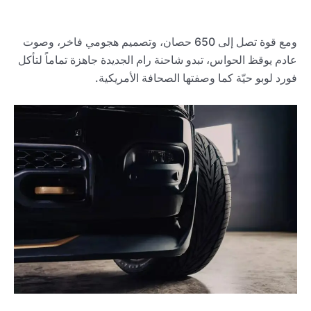
ومع قوة تصل إلى 650 حصان، وتصميم هجومي فاخر، وصوت
عادم يوقظ الحواس، تبدو شاحنة رام الجديدة جاهزة تماماً لتأكل
فورد لوبو حيّة كما وصفتها الصحافة الأمريكية.