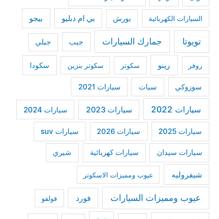
f
بي ام دبليو
بيجو
السيارات الكهربائية
بورش
o
r
تويوتا
جمارك السيارات
جيب
جيلي
:
رينو
سكودا
روفر
سكوتر
سكوتر بنزين
سوزوكي
سيات
سيارات 2021
سيارات 2022
سيارات 2023
سيارات 2024
سيارات 2025
سيارات suv
سيارات 2026
سيارات كهربائية
شيري
سيارات سيدان
شيفروليه
عيوب ومميزات الاسكوتر
عيوب ومميزات السيارات
فورد
فولفو