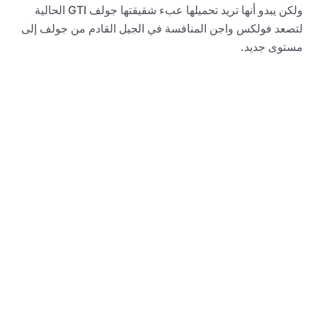
ولكن يبدو أنها تريد تحميلها عبء شقيقتها جولف GTI الحالية
لتصعد فولكس واجن المنافسة في الجيل القادم من جولف إلى
مستوى جديد.