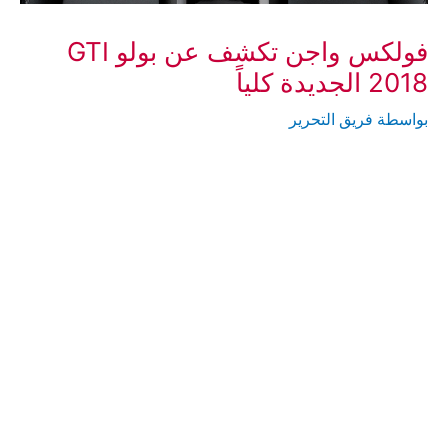
فولكس واجن تكشف عن بولو GTI
2018 الجديدة كلياً
بواسطة
فريق التحرير