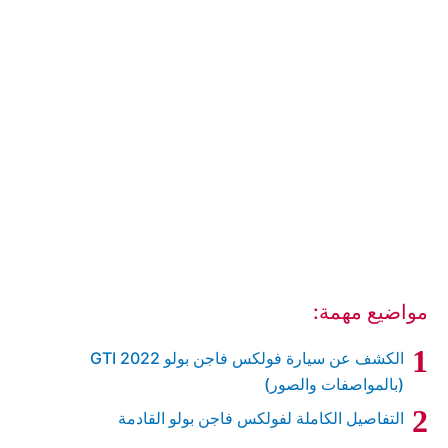
مواضيع مهمة:
الكشف عن سيارة فولكس فاجن بولو GTI 2022
(بالمواصفات والصور)
التفاصيل الكاملة لفولكس فاجن بولو القادمة