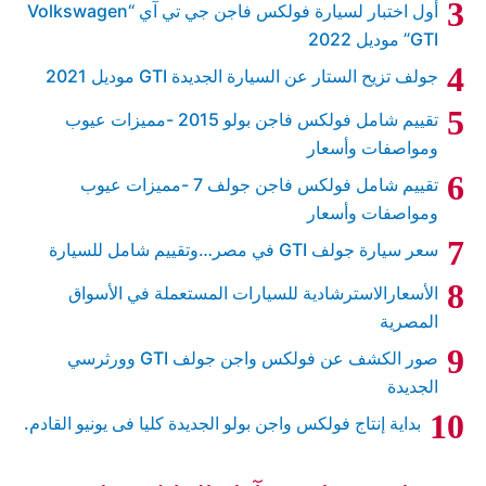
أول اختبار لسيارة فولكس فاجن جي تي آي “Volkswagen
GTI” موديل 2022
جولف تزيح الستار عن السيارة الجديدة GTI موديل 2021
تقييم شامل فولكس فاجن بولو 2015 -مميزات عيوب
ومواصفات وأسعار
تقييم شامل فولكس فاجن جولف 7 -مميزات عيوب
ومواصفات وأسعار
سعر سيارة جولف GTI في مصر…وتقييم شامل للسيارة
الأسعارالاسترشادية للسيارات المستعملة في الأسواق
المصرية
صور الكشف عن فولكس واجن جولف GTI وورثرسي
الجديدة
بداية إنتاج فولكس واجن بولو الجديدة كليا فى يونيو القادم.