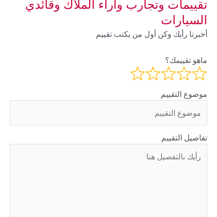
تقييمات وتجارب وآراء الملاك وقائدي
السيارات
أخبرنا رأيك وكن أول من يكتب تقييم
ماهو تقييمك؟
موضوع التقييم
تفاصيل التقييم