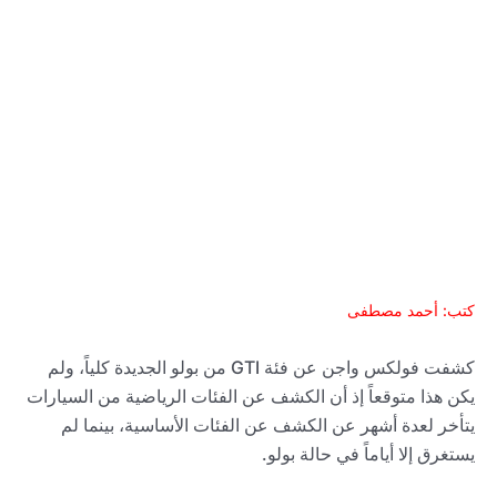
كتب: أحمد مصطفى
كشفت فولكس واجن عن فئة GTI من بولو الجديدة كلياً، ولم
يكن هذا متوقعاً إذ أن الكشف عن الفئات الرياضية من السيارات
يتأخر لعدة أشهر عن الكشف عن الفئات الأساسية، بينما لم
يستغرق إلا أياماً في حالة بولو.