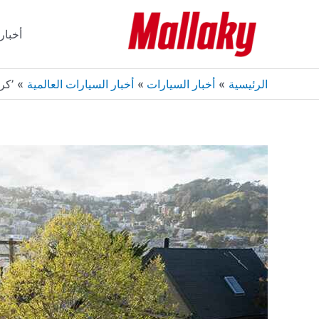
خطي
لى
أخبار
لمحتوى
الرئيسية
أخبار السيارات
أخبار السيارات العالمية
’كر