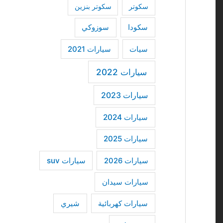
سكوتر
سكوتر بنزين
سكودا
سوزوكي
سيات
سيارات 2021
سيارات 2022
سيارات 2023
سيارات 2024
سيارات 2025
سيارات suv
سيارات 2026
سيارات سيدان
سيارات كهربائية
شيري