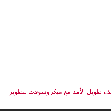
لف طويل الأمد مع ميكروسوفت لتطوير