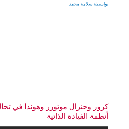
بواسطة
سلامة محمد
كروز وجنرال موتورز وهوندا في تحا
أنظمة القيادة الذاتية