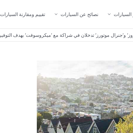
 السيارات
نصائح عن السيارات
تقييم ومقارنة السيارات
وز‘ و’جنرال موتورز‘ تدخلان في شراكة مع ’ميكروسوفت‘ بهدف التوفير ا