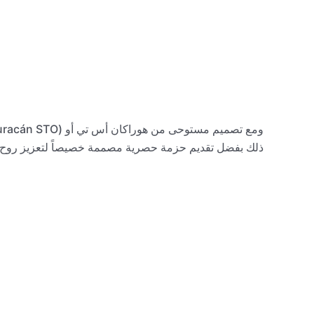
ذلك بفضل تقديم حزمة حصرية مصممة خصيصاً لتعزيز روح السبا