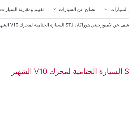
 السيارات
نصائح عن السيارات
تقييم ومقارنة السيارات
عن لامبورجيني هوراكان STJ السيارة الختامية لمحرك V10 الشهير