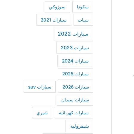
سكودا
سوزوكي
سيات
سيارات 2021
سيارات 2022
سيارات 2023
سيارات 2024
سيارات 2025
ن يرمز Jota إلى الملحق J
سيارات suv
سيارات 2026
سيارات سيدان
سيارات كهربائية
شيري
شيفروليه