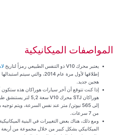
المواصفات الميكانيكية
يعتبر محرك V10 ذو التنفس الطبيعي رمزاً لتاريخ
لا
إطلاقها لأول مرة عام 2014، وا
هجين جديد.
إلى 565 نيوتن/ متر عند نفس السرعة، ويتم توج
من 7 سرعات.
الميكانيكي بشكل كبير من خلال مجموعة من أربعة 