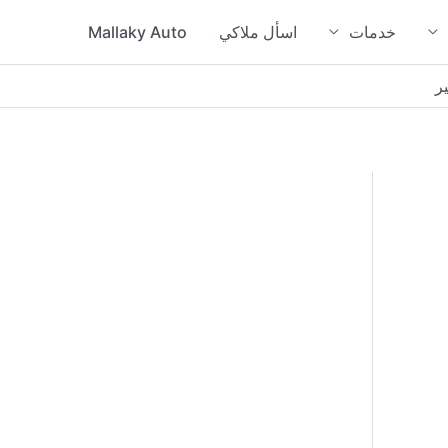
خدمات
اسأل ملاكي
Mallaky Auto