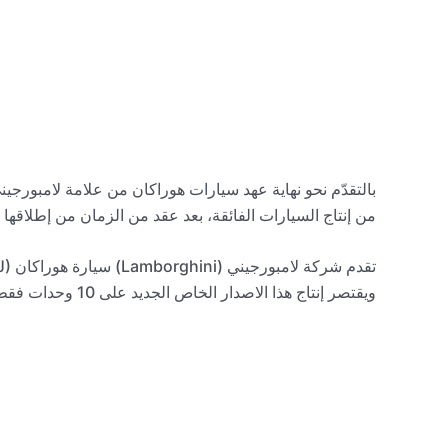
بالتقدّم نحو نهاية عهد سيارات هوراكان من علامة لامبورجيني
من إنتاج السيارات الفائقة، بعد عقد من الزمان من إطلاقها 
ويقتصر إنتاج هذا الاصدار الخاص الجديد على 10 وحدات فقط.