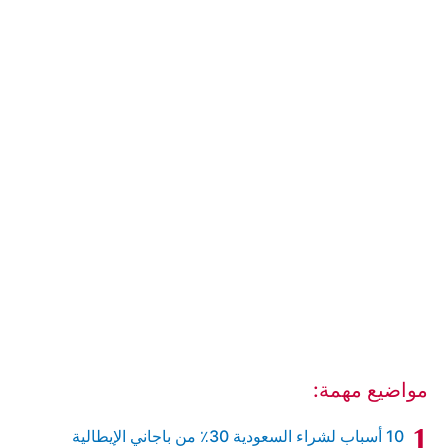
مواضيع مهمة:
10 أسباب لشراء السعودية 30٪ من باجاني الإيطالية