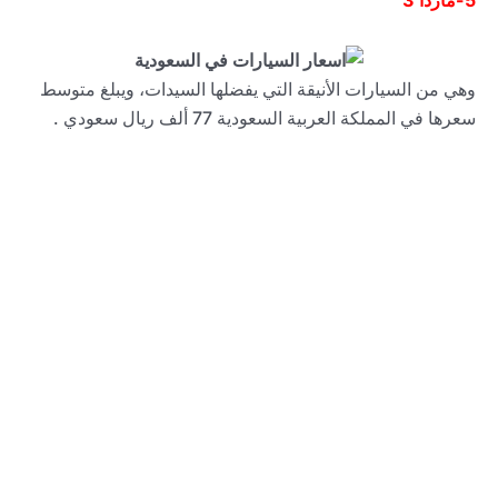
5-
مازدا 3
وهي من السيارات الأنيقة التي يفضلها السيدات، ويبلغ متوسط
سعرها في المملكة العربية السعودية 77 ألف ريال سعودي .