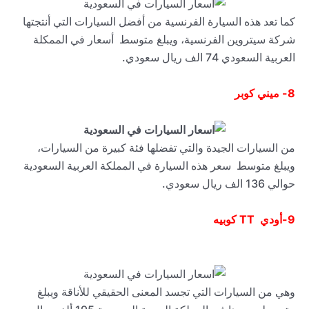
كما تعد هذه السيارة الفرنسية من أفضل السيارات التي أنتجتها
شركة سيتروين الفرنسية، ويبلغ متوسط أسعار في الممكلة
العربية السعودي 74 الف ريال سعودي.
8-
ميني كوبر
من السيارات الجيدة والتي تفضلها فئة كبيرة من السيارات،
ويبلغ متوسط سعر هذه السيارة في المملكة العربية السعودية
حوالي 136 الف ريال سعودي.
9-
أودي
TT
كوبيه
وهي من السيارات التي تجسد المعنى الحقيقي للأناقة ويبلغ