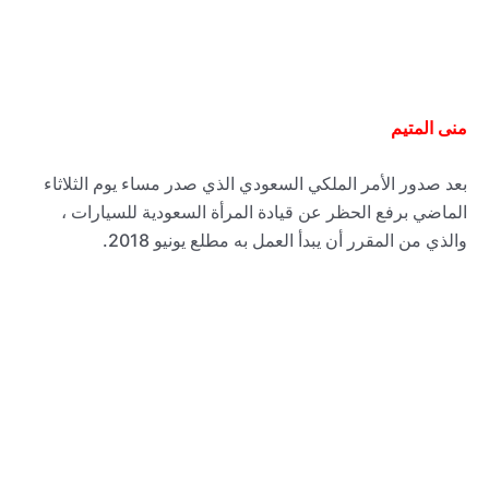
منى المتيم
بعد صدور الأمر الملكي السعودي الذي صدر مساء يوم الثلاثاء
الماضي برفع الحظر عن قيادة المرأة السعودية للسيارات ،
والذي من المقرر أن يبدأ العمل به مطلع يونيو 2018.