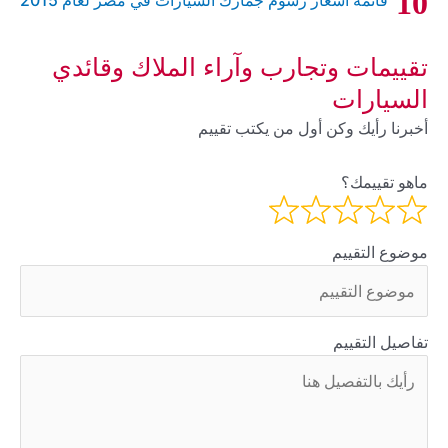
تقييمات وتجارب وآراء الملاك وقائدي
السيارات
أخبرنا رأيك وكن أول من يكتب تقييم
ماهو تقييمك؟
موضوع التقييم
تفاصيل التقييم