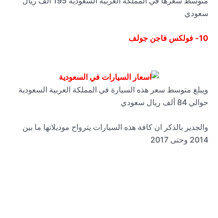
متوسط سعرها في المملكة العربية السعودية 195 ألف ريال
سعودي
10-
فولكس فاجن جولف
ويبلغ متوسط سعر هذه السيارة في المملكة العربية السعودية
حوالي 84 ألف ريال سعودي
والجدير بالذكر ان كافة هذه السيارات يترواح موديلاتها ما بين
2014 وحتى 2017