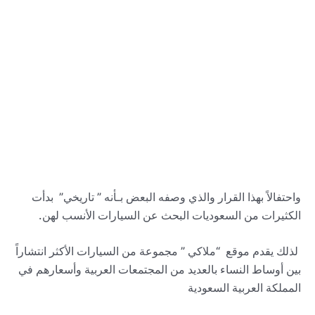
واحتفالاً بهذا القرار والذي وصفه البعض بـأنه ” تاريخي” بدأت
الكثيرات من السعوديات البحث عن السيارات الأنسب لهن.
لذلك يقدم موقع “ملاكي ” مجموعة من السيارات الأكثر انتشاراً
بين أوساط النساء بالعديد من المجتمعات العربية وأسعارهم في
المملكة العربية السعودية