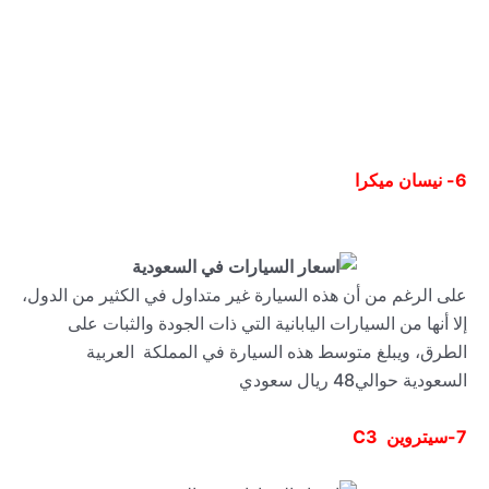
6-
نيسان ميكرا
على الرغم من أن هذه السيارة غير متداول في الكثير من الدول،
إلا أنها من السيارات اليابانية التي ذات الجودة والثبات على
الطرق، ويبلغ متوسط هذه السيارة في المملكة العربية
السعودية حوالي48 ريال سعودي
7-
سيتروين
C3