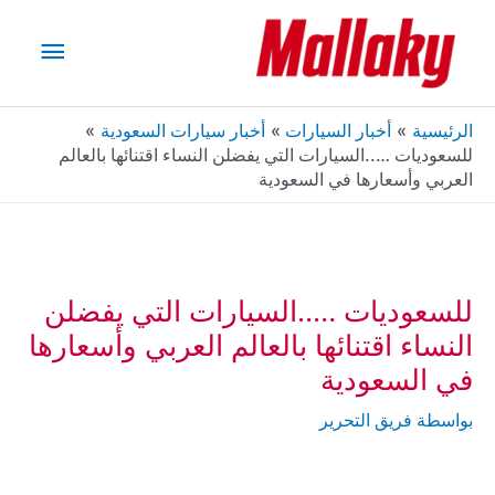
خطي
القائم
لى
لمحتوى
الرئيس
الرئيسية
أخبار السيارات
أخبار سيارات السعودية
للسعوديات …..السيارات التي يفضلن النساء اقتنائها بالعالم
العربي وأسعارها في السعودية
للسعوديات …..السيارات التي يفضلن
النساء اقتنائها بالعالم العربي وأسعارها
في السعودية
بواسطة
فريق التحرير