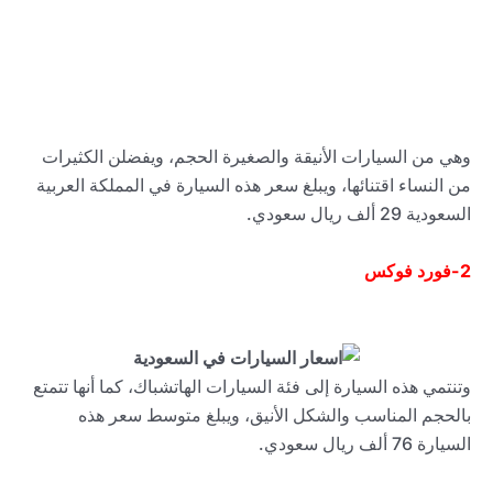
وهي من السيارات الأنيقة والصغيرة الحجم، ويفضلن الكثيرات
من النساء اقتنائها، ويبلغ سعر هذه السيارة في المملكة العربية
السعودية 29 ألف ريال سعودي.
2-
فورد فوكس
وتنتمي هذه السيارة إلى فئة السيارات الهاتشباك، كما أنها تتمتع
بالحجم المناسب والشكل الأنيق، ويبلغ متوسط سعر هذه
السيارة 76 ألف ريال سعودي.