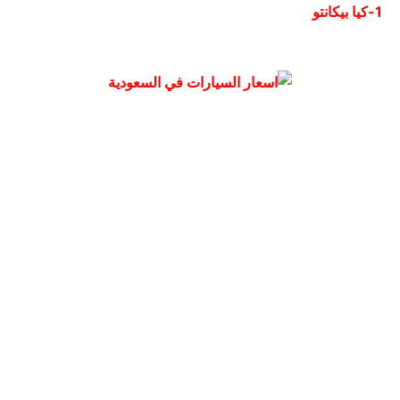
1-
كيا بيكانتو