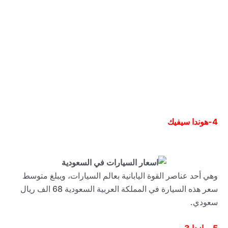
4-
هوندا سيفيك
وهي أحد عناصر القوة اليابانية بعالم السيارات، ويبلغ متوسط
سعر هذه السيارة في المملكة العربية السعودية 68 الف ريال
سعودي.