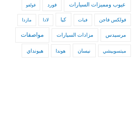
عيوب ومميزات السيارات
فورد
فولفو
كيا
فولكس فاجن
فيات
مازدا
لادا
مواصفات
مرسيدس
مزادات السيارات
نيسان
هيونداي
هوندا
ميتسوبيشي