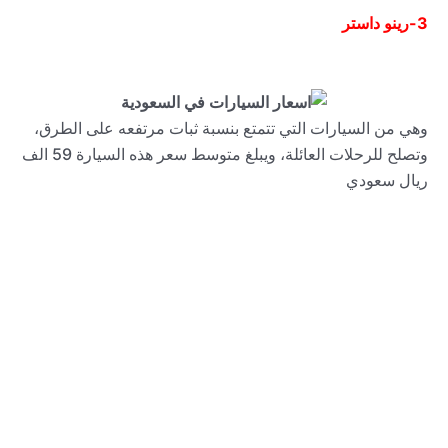
3-
رينو داستر
وهي من السيارات التي تتمتع بنسبة ثبات مرتفعه على الطرق،
وتصلح للرحلات العائلة، ويبلغ متوسط سعر هذه السيارة 59 الف
ريال سعودي