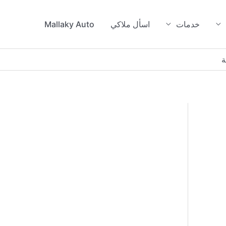
خدمات
اسأل ملاكي
Mallaky Auto