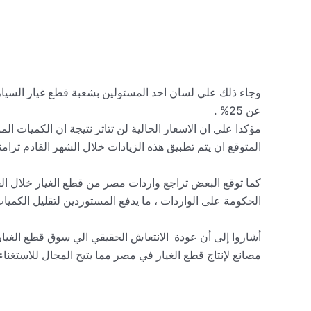
وجاء ذلك علي لسان احد المسئولين بشعبة قطع غيار السيارات
عن 25% .
مؤكدا علي ان الاسعار الحالية لن تتاثر نتيجة ان الكميات ال
المتوقع ان يتم تطبيق هذه الزيادات خلال الشهر القادم تزامن
الحكومة على الواردات ، ما يدفع المستوردين لتقليل الكم
مصانع لإنتاج قطع الغيار في مصر مما يتيح المجال للاستغناء