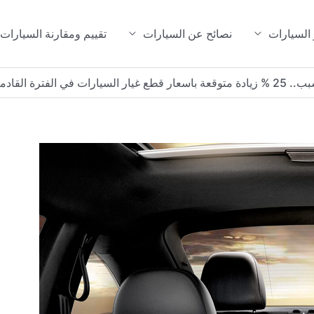
 السيارات
نصائح عن السيارات
تقييم ومقارنة السيارات
 غيار السيارات في الفترة القادمة