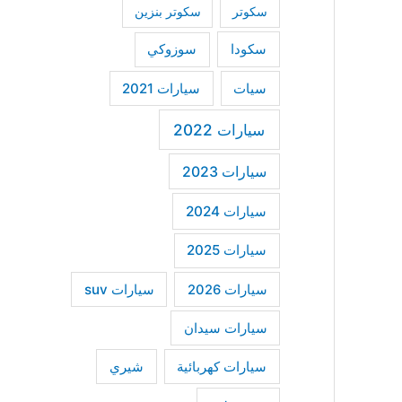
سكوتر
سكوتر بنزين
سكودا
سوزوكي
سيات
سيارات 2021
سيارات 2022
سيارات 2023
سيارات 2024
سيارات 2025
سيارات suv
سيارات 2026
سيارات سيدان
سيارات كهربائية
شيري