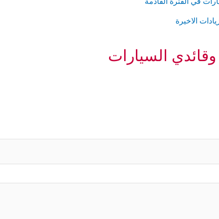
 وقائدي السيارات