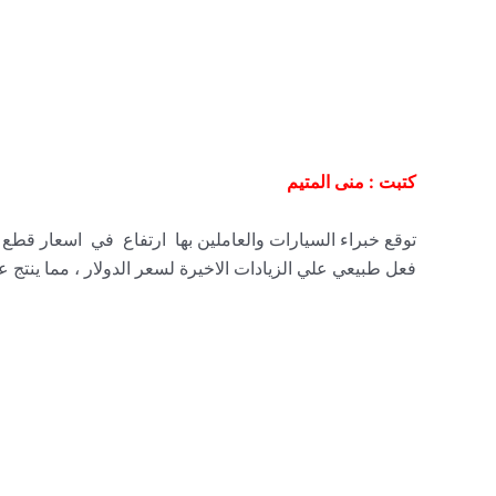
كتبت : منى المتيم
فعل طبيعي علي الزيادات الاخيرة لسعر الدولار ، مما ينتج ع