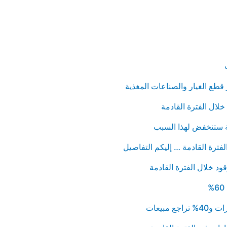
ر قطع الغيار والصناعات المغذية
لال الفترة القادمة
بية ستنخفض لهذا السبب
قود خلال الفترة القادمة