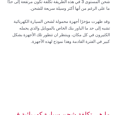
شحن المستوى 3 في هذه الطريقة تكلفة تكون مرتفعة إلى حدًا
ما على الرغم من أنها أكثر وسيلة سريعة للشحن.
وقد ظهرت مؤخرًا أجهزة محمولة لشحن السيارة الكهربائية
تشبه إلى حد ما الباور بنك الخاص بالموبايل والذي يحمله
الكثيرون في كل مكان، وينتظر ان تتطور تلك الأجهزة بشكل
كبير في الفترة القادمة وهذا نموذج لهذه الأجهزة.
ما هي تكلفة شحن سيارة كهربائية في