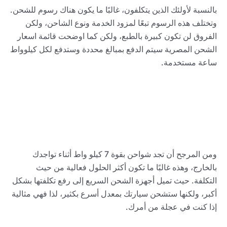
بالنسبة لأولئك الذين يتكلفون، غالبًا ما يكون هناك رسوم للشحن.
وتختلف هذه الرسوم تبعًا لمزود الخدمة ونوع الشاحن، ولكن
الفروق لن تكون كبيرة بالطبع، ولكن كما اوضحت قائمة اسعار
الشحن المصرية سيتم الدفع بمبالغ محددة وستدفع لكل كيلوواط
ساعة مستخدمة.
ومن المرجح أن تجد شواحن بقوة 7 كيلو واط أثناء تواجدك
بالخارج، وهذه غالبًا ما تكون أكثر الحلول فعالية من حيث
التكلفة. حيث تميل أجهزة الشحن السريع إلى رفع تكلفتها بشكل
أكبر، ولكنها ستشحن سيارتك بمعدل أسرع بكثير، لذا فهي مثالية
إذا كنت في عجلة من أمرك.