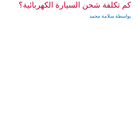
كم تكلفة شحن السيارة الكهربائية؟
بواسطة
سلامة محمد