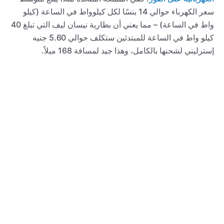
سعر الكهرباء حوالي 14 بنسًا لكل كيلوواط في الساعة (كيلو
واط في الساعة) – مما يعني أن بطارية نيسان ليف التي تبلغ 40
كيلو واط في الساعة للمبتدئين ستكلف حوالي 5.60 جنيه
إسترليني لشحنها بالكامل، وهذا جيد لمسافة 168 ميلاً.