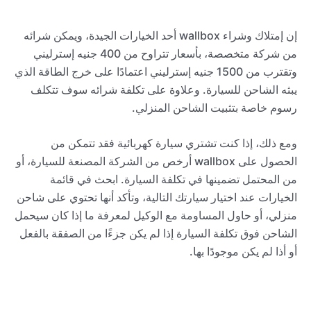
إن إمتلاك وشراء wallbox أحد الخيارات الجيدة، ويمكن شرائه
من شركة متخصصة، بأسعار تتراوح من 400 جنيه إسترليني
وتقترب من 1500 جنيه إسترليني اعتمادًا على خرج الطاقة الذي
يبثه الشاحن للسيارة. وعلاوة على تكلفة شرائه سوف تتكلف
رسوم خاصة بتثبيت الشاحن المنزلي.
ومع ذلك، إذا كنت تشتري سيارة كهربائية فقد تتمكن من
الحصول على wallbox أرخص من الشركة المصنعة للسيارة، أو
من المحتمل تضمينها في تكلفة السيارة. ابحث في قائمة
الخيارات عند اختيار سيارتك التالية، وتأكد أنها تحتوي على شاحن
منزلي، أو حاول المساومة مع الوكيل لمعرفة ما إذا كان سيحمل
الشاحن فوق تكلفة السيارة إذا لم يكن جزءًا من الصفقة بالفعل
أو أذا لم يكن موجودًا بها.