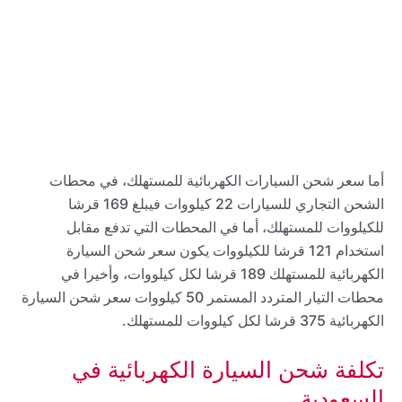
أما سعر شحن السيارات الكهربائية للمستهلك، في محطات
الشحن التجاري للسيارات 22 كيلووات فيبلغ 169 قرشا
للكيلووات للمستهلك، أما في المحطات التي تدفع مقابل
استخدام 121 قرشا للكيلووات يكون سعر شحن السيارة
الكهربائية للمستهلك 189 قرشا لكل كيلووات، وأخيرا في
محطات التيار المتردد المستمر 50 كيلووات سعر شحن السيارة
الكهربائية 375 قرشا لكل كيلووات للمستهلك.
تكلفة شحن السيارة الكهربائية في
السعودية