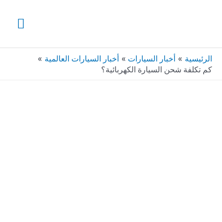
خطي
القائ
لى
لمحتوى
الرئي
الرئيسية
أخبار السيارات
أخبار السيارات العالمية
كم تكلفة شحن السيارة الكهربائية؟