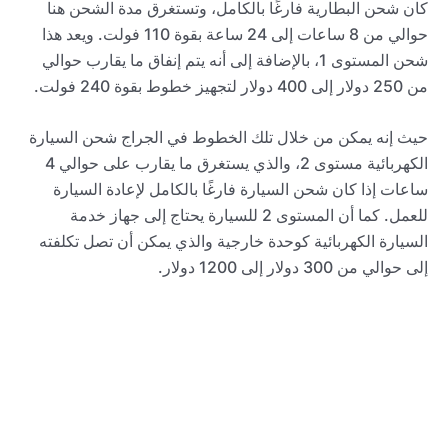
كان شحن البطارية فارغًا بالكامل، وتستغرق مدة الشحن هنا
حوالي من 8 ساعات إلى 24 ساعة بقوة 110 فولت. ويعد هذا
شحن المستوى 1، بالإضافة إلى أنه يتم إنفاق ما يقارب حوالي
من 250 دولار إلى 400 دولار لتجهيز خطوط بقوة 240 فولت.
حيث إنه يمكن من خلال تلك الخطوط في الجراج شحن السيارة
الكهربائية مستوى 2، والذي يستغرق ما يقارب على حوالي 4
ساعات إذا كان شحن السيارة فارغًا بالكامل لإعادة السيارة
للعمل. كما أن المستوى 2 للسيارة يحتاج إلى جهاز خدمة
السيارة الكهربائية كوحدة خارجية والذي يمكن أن تصل تكلفته
إلى حوالي من 300 دولار إلى 1200 دولار.