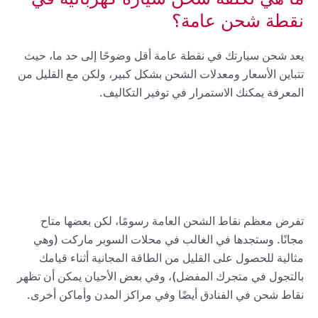
نقطة شحن عامة؟
يعد شحن سيارتك في نقطة عامة أقل وضوحًا إلى حد ما، حيث
تتباين الأسعار ومعدلات الشحن بشكل كبير، ولكن مع القليل من
المعرفة يمكنك الاستمرار في توفير التكاليف.
تفرض معظم نقاط الشحن العامة رسومًا، لكن بعضها متاح
مجانًا. وستجدها في الغالب في محلات السوبر ماركت (وهي
مثالية للحصول على القليل من الطاقة المجانية أثناء قيامك
بالتجول في متجرك المفضل)، وفي بعض الأحيان يمكن أن تظهر
نقاط شحن في الفنادق أيضًا وفي مراكز المدن وأماكن أخرى.