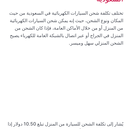
تختلف تكلفة شحن السيارات الكهربائية في السعودية من حيث
المكان ونوع الشحن، حيث إنه يمكن شحن السيارات الكهربائية
من المنزل أو من خلال الأماكن العامة، فإذا كان الشحن من
المنزل في الجراج أو عبر اتصال بالشبكة العامة للكهرباء يصبح
الشحن المنزلي سهل وميسر.
يُشار إلى تكلفة الشحن للسيارة من المنزل تبلغ 10.50 دولار إذا