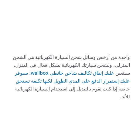
واحدة من أرخص وسائل شحن السيارة الكهربائية هي الشحن
المنزلي، ولشحن سيارتك الكهربائية بشكل فعال في المنزل،
سيتعين
عليك إنفاق تكاليف شاحن حائطي wallbox، سيوفر
عليك إستمرار الدفع على المدى الطويل لكنها تكلفة تستحق
خاصة إذا كنت تقوم بالتبديل إلى استخدام السيارة الكهربائية
للأبد.