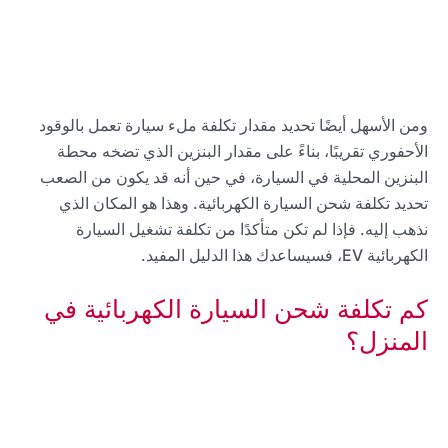
ومن الأسهل أيضًا تحديد مقدار تكلفة ملء سيارة تعمل بالوقود
الأحفوري تقريبًا، بناءً على مقدار البنزين الذي تضخه محطة
البنزين المحلية في السيارة، في حين أنه قد يكون من الصعب
تحديد تكلفة شحن السيارة الكهربائية. وهذا هو المكان الذي
نذهب إليه. فإذا لم تكن متأكدًا من تكلفة تشغيل السيارة
الكهربائية EV، فسيساعدك هذا الدليل المفيد.
كم تكلفة شحن السيارة الكهربائية في
المنزل؟