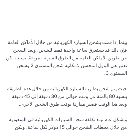
بينما إذا قمت بشحن السيارة الكهربائية من خلال الأماكن العامة
فإن ذلك قد يستغرق ساعة واحدة فقط للشحن، ويعد الشحن
عن طريق الأماكن العامة من الطرق السريعة مرتفعًا نسبيًا، لكن
تعتبر هي البديل المحسن لإمكانية شحن المستوى 2 وشحن
المستوى 3.
حيث يتم شحن بطارية السيارة الكهربائية من خلال هذه الطريقة
بنسبة 80 بالمئة في وقت حوالي من 30 دقيقة إلى 45 دقيقة
ويعد هذا الوقت قصير مقارنةً بوقت طرق الشحن الأخرى.
وبشكل عام تبلغ تكلفة شحن السيارات الكهربائية في السعودية
من خلال محطات الشحن حوالي 15 دولار لكل ساعة، ولكن