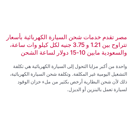
مصر تقدم خدمات شحن السيارة الكهربائية بأسعار
تتراوح بين 1.21 و 3.75 جنيه لكل كيلو وات ساعة،
والسعودية مابين 10-15 دولار لساعة الشحن
واحدة من أكبر مزايا التحول إلى السيارة الكهربائية هي تكلفة
التشغيل اليومية غير المكلفة. وتكلفة شحن السيارة الكهربائية،
ذلك لأن شحن البطارية أرخص بكثير من ملء خزان الوقود
لسيارة تعمل بالبنزين أو الديزل.