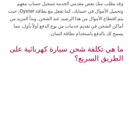
وقد يطلب منك بعض مقدمي الخدمة تسجيل حساب معهم
وتحميل الأموال في حسابك، كما تفعل مع بطاقة Oyster، حيث
يتم اقتطاع الأموال من هذا الرصيد عند الشحن. وبدأ المزيد من
أماكن الشحن في تقديم خدمات من نوع الدفع أولاً بأول، مما
يسمح لك بالدفع باستخدام بطاقة ائتمان.
ما هي تكلفة شحن سيارة كهربائية على
الطريق السريع؟