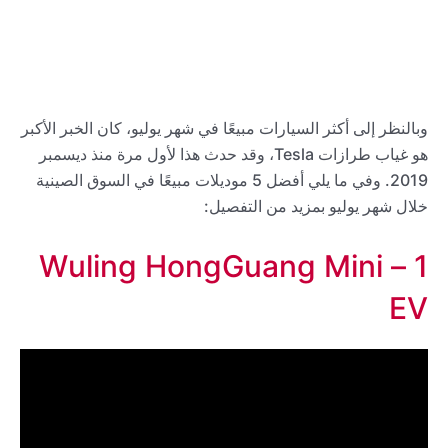
وبالنظر إلى أكثر السيارات مبيعًا في شهر يوليو، كان الخبر الأكبر
هو غياب طرازات Tesla، وقد حدث هذا لأول مرة منذ ديسمبر
2019. وفي ما يلي أفضل 5 موديلات مبيعًا في السوق الصينية
خلال شهر يوليو بمزيد من التفصيل:
1 – Wuling HongGuang Mini
EV