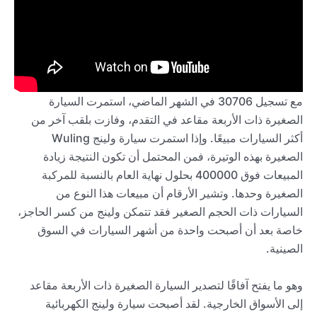
مع تسجيل 30706 في الشهر الماضي، استمرت السيارة
الصغيرة ذات الأربعة مقاعد في التقدم، وفازت بلقب آخر من
أكثر السيارات مبيعًا. وإذا استمرت سيارة ولينج Wuling
الصغيرة بهذه الوتيرة، فمن المحتمل أن تكون النتيجة زيادة
المبيعات فوق 400000 بحلول نهاية العام بالنسبة للمركبة
الصغيرة وحدها. وتشير الأرقام أن مبيعات هذا النوع من
السيارات ذات الحجم الصغير فقد تتمكن ولينج من كسر الحاجز،
خاصة بعد أن أصبحت واحدة من أشهر السيارات في السوق
الصينية.
وهو ما يفتح آفاقًا لتصدير السيارة الصغيرة ذات الأربعة مقاعد
إلى الأسواق الخارجية. لقد أصبحت سيارة ولينج الكهربائية