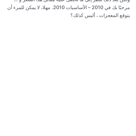
مرحبًا بك في 2010 – الأساسيات 2010. مهلا، لا يمكن للمرء أن
يتوقع المعجزات ، أليس كذلك؟