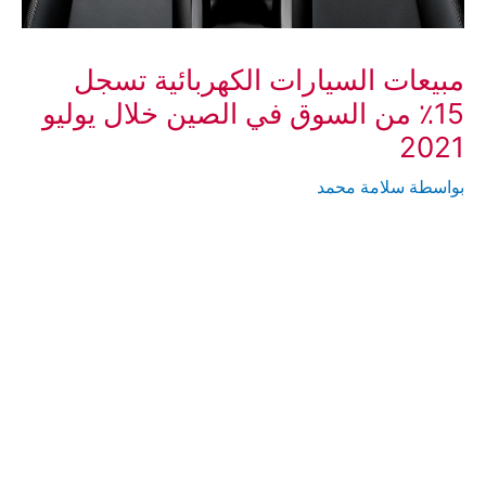
مبيعات السيارات الكهربائية تسجل
15٪ من السوق في الصين خلال يوليو
2021
بواسطة
سلامة محمد