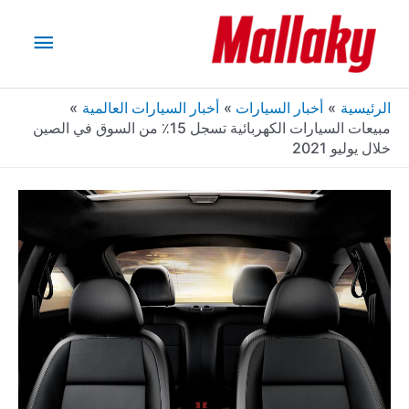
خطي
القائم
لى
لمحتوى
الرئيس
الرئيسية
أخبار السيارات
أخبار السيارات العالمية
مبيعات السيارات الكهربائية تسجل 15٪ من السوق في الصين
خلال يوليو 2021