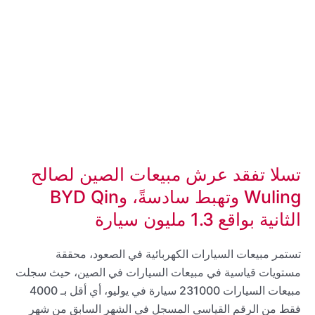
تسلا تفقد عرش مبيعات الصين لصالح
Wuling وتهبط سادسةً، وBYD Qin
الثانية بواقع 1.3 مليون سيارة
تستمر مبيعات السيارات الكهربائية في الصعود، محققة
مستويات قياسية في مبيعات السيارات في الصين، حيث سجلت
مبيعات السيارات 231000 سيارة في يوليو، أي أقل بـ 4000
فقط من الرقم القياسي المسجل في الشهر السابق من شهر